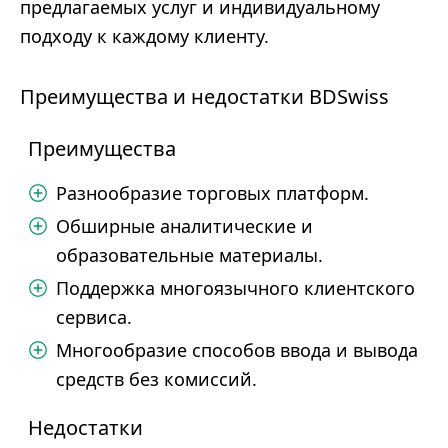
предлагаемых услуг и индивидуальному
подходу к каждому клиенту.
Преимущества и недостатки BDSwiss
Преимущества
Разнообразие торговых платформ.
Обширные аналитические и
образовательные материалы.
Поддержка многоязычного клиентского
сервиса.
Многообразие способов ввода и вывода
средств без комиссий.
Недостатки