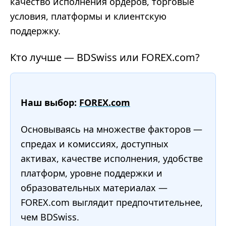
качество исполнения ордеров, торговые
условия, платформы и клиентскую
поддержку.
Кто лучше — BDSwiss или FOREX.com?
Наш выбор:
FOREX.com
Основываясь на множестве факторов —
спредах и комиссиях, доступных
активах, качестве исполнения, удобстве
платформ, уровне поддержки и
образовательных материалах —
FOREX.com выглядит предпочтительнее,
чем BDSwiss.