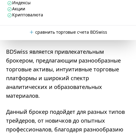
Индексы
Акции
Криптовалюта
сравнить торговые счета BDSwiss
BDSwiss является привлекательным
брокером, предлагающим разнообразные
торговые активы, интуитивные торговые
платформы и широкий спектр
аналитических и образовательных
материалов.
Данный брокер подойдет для разных типов
трейдеров, от новичков до опытных
профессионалов, благодаря разнообразию