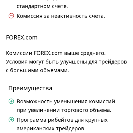
стандартном счете.
Комиссия за неактивность счета.
FOREX.com
Комиссии FOREX.com выше среднего.
Условия могут быть улучшены для трейдеров
с большими объемами.
Преимущества
Возможность уменьшения комиссий
при увеличении торгового объема.
Программа рибейтов для крупных
американских трейдеров.