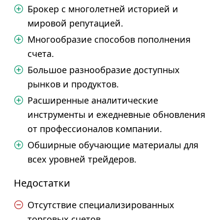
Брокер с многолетней историей и
мировой репутацией.
Многообразие способов пополнения
счета.
Большое разнообразие доступных
рынков и продуктов.
Расширенные аналитические
инструменты и ежедневные обновления
от профессионалов компании.
Обширные обучающие материалы для
всех уровней трейдеров.
Недостатки
Отсутствие специализированных
торговых счетов.