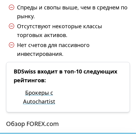
Спреды и свопы выше, чем в среднем по
рынку.
Отсутствуют некоторые классы
торговых активов.
Нет счетов для пассивного
инвестирования.
BDSwiss входит в топ-10 следующих
рейтингов:
Брокеры с
Autochartist
Обзор FOREX.com