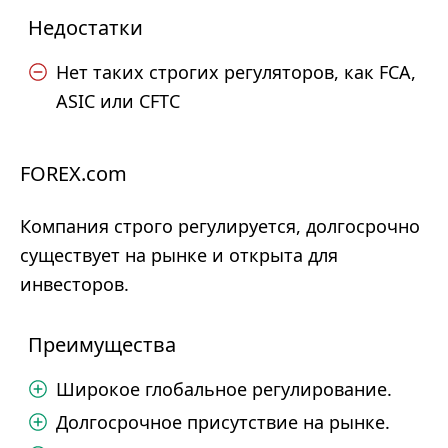
Недостатки
Нет таких строгих регуляторов, как FCA,
ASIC или CFTC
FOREX.com
Компания строго регулируется, долгосрочно
существует на рынке и открыта для
инвесторов.
Преимущества
Широкое глобальное регулирование.
Долгосрочное присутствие на рынке.