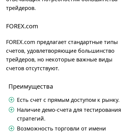
трейдеров.
FOREX.com
FOREX.com предлагает стандартные типы
счетов, удовлетворяющие большинство
трейдеров, но некоторые важные виды
счетов отсутствуют.
Преимущества
Есть счет с прямым доступом к рынку.
Наличие демо-счета для тестирования
стратегий.
Возможность торговли от имени