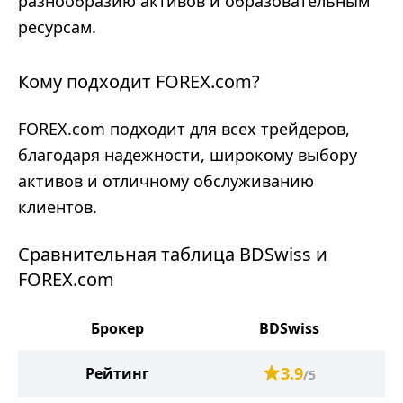
разнообразию активов и образовательным
ресурсам.
Кому подходит FOREX.com?
FOREX.com подходит для всех трейдеров,
благодаря надежности, широкому выбору
активов и отличному обслуживанию
клиентов.
Сравнительная таблица BDSwiss и
FOREX.com
Брокер
BDSwiss
3.9
Рейтинг
/5