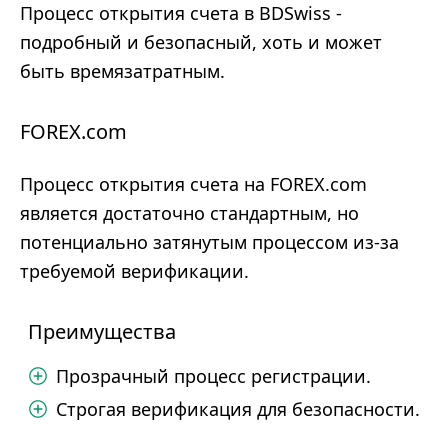
Процесс открытия счета в BDSwiss -
подробный и безопасный, хоть и может
быть времязатратным.
FOREX.com
Процесс открытия счета на FOREX.com
является достаточно стандартным, но
потенциально затянутым процессом из-за
требуемой верификации.
Преимущества
Прозрачный процесс регистрации.
Строгая верификация для безопасности.