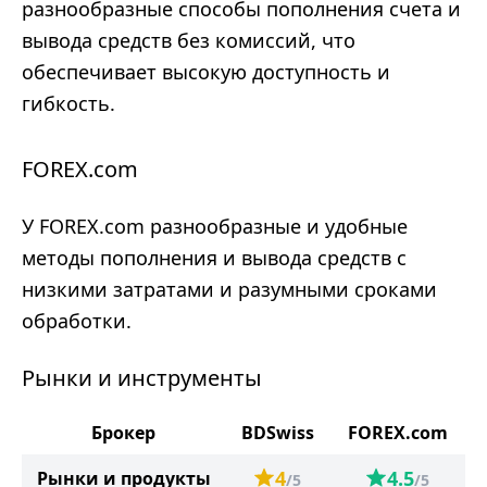
разнообразные способы пополнения счета и
вывода средств без комиссий, что
обеспечивает высокую доступность и
гибкость.
FOREX.com
У FOREX.com разнообразные и удобные
методы пополнения и вывода средств с
низкими затратами и разумными сроками
обработки.
Рынки и инструменты
Брокер
BDSwiss
FOREX.com
4
4.5
Рынки и продукты
/5
/5