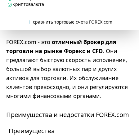
Криптовалюта
сравнить торговые счета FOREX.com
FOREX.com - это
отличный брокер для
торговли на рынке Форекс и CFD
. Они
предлагают быструю скорость исполнения,
большой выбор валютных пар и других
активов для торговли. Их обслуживание
клиентов превосходно, и они регулируются
многими финансовыми органами.
Преимущества и недостатки FOREX.com
Преимущества