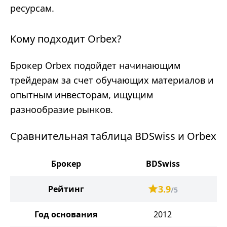
ресурсам.
Кому подходит Orbex?
Брокер Orbex подойдет начинающим
трейдерам за счет обучающих материалов и
опытным инвесторам, ищущим
разнообразие рынков.
Сравнительная таблица BDSwiss и Orbex
Брокер
BDSwiss
3.9
Рейтинг
/5
Год основания
2012