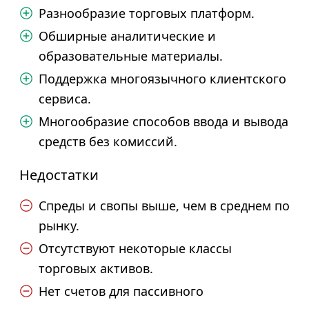
Разнообразие торговых платформ.
Обширные аналитические и
образовательные материалы.
Поддержка многоязычного клиентского
сервиса.
Многообразие способов ввода и вывода
средств без комиссий.
Недостатки
Спреды и свопы выше, чем в среднем по
рынку.
Отсутствуют некоторые классы
торговых активов.
Нет счетов для пассивного