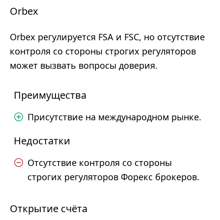
Orbex
Orbex регулируется FSA и FSC, но отсутствие
контроля со стороны строгих регуляторов
может вызвать вопросы доверия.
Преимущества
Присутствие на международном рынке.
Недостатки
Отсутствие контроля со стороны
строгих регуляторов Форекс брокеров.
Открытие счёта