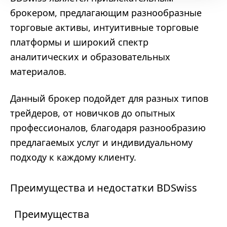
брокером, предлагающим разнообразные
торговые активы, интуитивные торговые
платформы и широкий спектр
аналитических и образовательных
материалов.
Данный брокер подойдет для разных типов
трейдеров, от новичков до опытных
профессионалов, благодаря разнообразию
предлагаемых услуг и индивидуальному
подходу к каждому клиенту.
Преимущества и недостатки BDSwiss
Преимущества