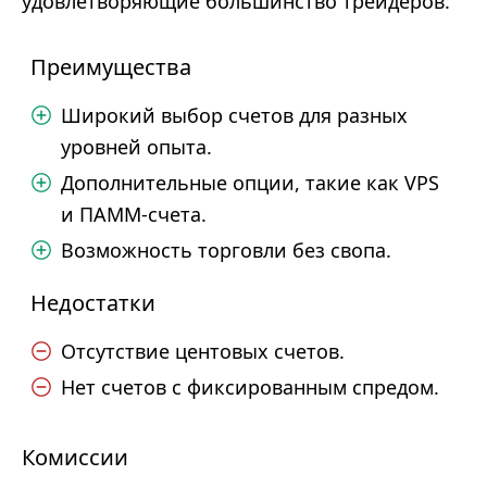
удовлетворяющие большинство трейдеров.
Преимущества
Широкий выбор счетов для разных
уровней опыта.
Дополнительные опции, такие как VPS
и ПАММ-счета.
Возможность торговли без свопа.
Недостатки
Отсутствие центовых счетов.
Нет счетов с фиксированным спредом.
Комиссии