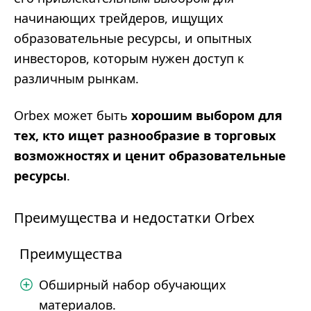
начинающих трейдеров, ищущих
образовательные ресурсы, и опытных
инвесторов, которым нужен доступ к
различным рынкам.
Orbex может быть
хорошим выбором для
тех, кто ищет разнообразие в торговых
возможностях и ценит образовательные
ресурсы
.
Преимущества и недостатки Orbex
Преимущества
Обширный набор обучающих
материалов.