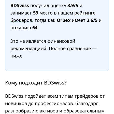
BDSwiss
получил оценку
3.9/5
и
занимает
59
место в нашем
рейтинге
брокеров
, тогда как
Orbex
имеет
3.6/5
и
позицию
64
.
Это не является финансовой
рекомендацией. Полное сравнение —
ниже.
Кому подходит BDSwiss?
BDSwiss подойдет всем типам трейдеров от
новичков до профессионалов, благодаря
разнообразию активов и образовательным