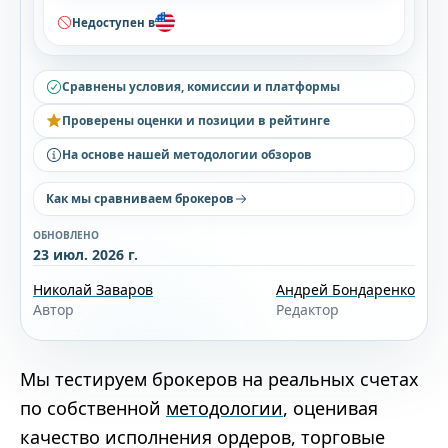
Недоступен в
Сравнены условия, комиссии и платформы
Проверены оценки и позиции в рейтинге
На основе нашей методологии обзоров
Как мы сравниваем брокеров
ОБНОВЛЕНО
23 июл. 2026 г.
Николай Заваров
Андрей Бондаренко
Автор
Редактор
Мы тестируем брокеров на реальных счетах
по собственной
методологии
, оценивая
качество исполнения ордеров, торговые