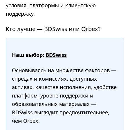
условия, платформы и клиентскую
поддержку.
Кто лучше — BDSwiss или Orbex?
Наш выбор:
BDSwiss
Основываясь на множестве факторов —
спредах и комиссиях, доступных
активах, качестве исполнения, удобстве
платформ, уровне поддержки и
образовательных материалах —
BDSwiss выглядит предпочтительнее,
чем Orbex.