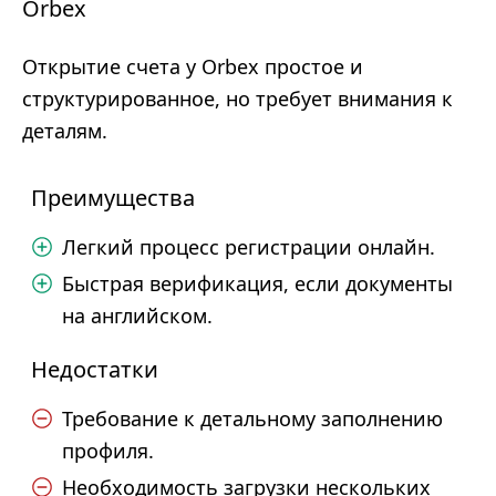
Orbex
Открытие счета у Orbex простое и
структурированное, но требует внимания к
деталям.
Преимущества
Легкий процесс регистрации онлайн.
Быстрая верификация, если документы
на английском.
Недостатки
Требование к детальному заполнению
профиля.
Необходимость загрузки нескольких