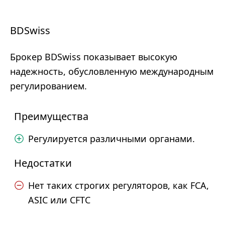
BDSwiss
Брокер BDSwiss показывает высокую
надежность, обусловленную международным
регулированием.
Преимущества
Регулируется различными органами.
Недостатки
Нет таких строгих регуляторов, как FCA,
ASIC или CFTC