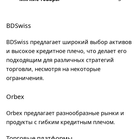
BDSwiss
BDSwiss предлагает широкий выбор активов
и высокое кредитное плечо, что делает его
подходящим для различных стратегий
торговли, несмотря на некоторые
ограничения.
Orbex
Orbex предлагает разнообразные рынки и
продукты с гибким кредитным плечом.
Торговые платформы