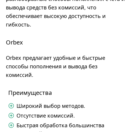
вывода средств без комиссий, что
обеспечивает высокую доступность и
гибкость.
Orbex
Orbex предлагает удобные и быстрые
способы пополнения и вывода без
комиссий.
Преимущества
Широкий выбор методов.
Отсутствие комиссий.
Быстрая обработка большинства