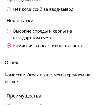
Нет комиссий за ввод/вывод.
Недостатки
Высокие спреды и свопы на
стандартном счете.
Комиссия за неактивность счета.
Orbex
Комиссии Orbex выше, чем в среднем на
рынке.
Преимущества