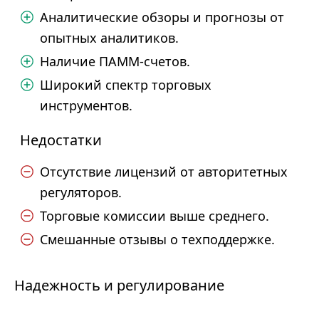
Аналитические обзоры и прогнозы от
опытных аналитиков.
Наличие ПАММ-счетов.
Широкий спектр торговых
инструментов.
Недостатки
Отсутствие лицензий от авторитетных
регуляторов.
Торговые комиссии выше среднего.
Смешанные отзывы о техподдержке.
Надежность и регулирование