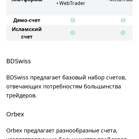
WebTrader
Демо-счет
Исламский
счет
BDSwiss
BDSwiss предлагает базовый набор счетов,
отвечающих потребностям большинства
трейдеров.
Orbex
Orbex предлагает разнообразные счета,