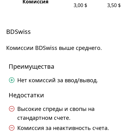
Комиссия
3,00 $
3,50 $
BDSwiss
Комиссии BDSwiss выше среднего.
Преимущества
Нет комиссий за ввод/вывод.
Недостатки
Высокие спреды и свопы на
стандартном счете.
Комиссия за неактивность счета.