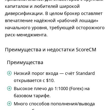
капиталом и любителей широкой
диверсификации. В целом брокер оставляет
впечатление надёжной «рабочей лошади»
начального уровня, требующей осторожного
риск-менеджмента.
Преимущества и недостатки ScoreCM
Преимущества
Низкий порог входа — счёт Standard
открывается с $10.
Высокое плечо до 1:1000 (Forex) на
базовом тарифе.
Много способов пополнения/вывода