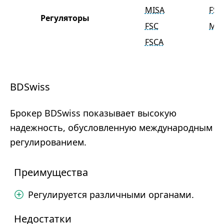
MISA
FSU
Регуляторы
FSC
MIS
FSCA
BDSwiss
Брокер BDSwiss показывает высокую
надежность, обусловленную международным
регулированием.
Преимущества
Регулируется различными органами.
Недостатки