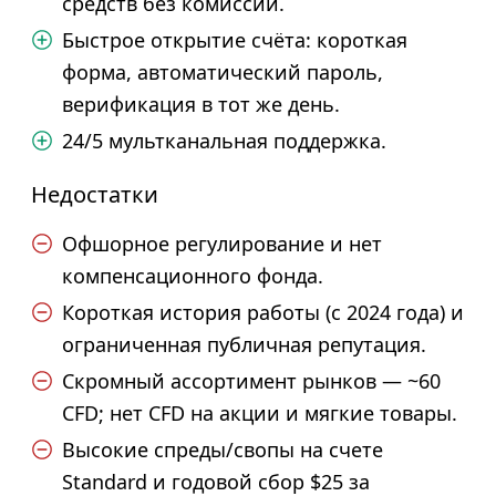
средств без комиссии.
Быстрое открытие счёта: короткая
форма, автоматический пароль,
верификация в тот же день.
24/5 мультканальная поддержка.
Недостатки
Офшорное регулирование и нет
компенсационного фонда.
Короткая история работы (с 2024 года) и
ограниченная публичная репутация.
Скромный ассортимент рынков — ~60
CFD; нет CFD на акции и мягкие товары.
Высокие спреды/свопы на счете
Standard и годовой сбор $25 за