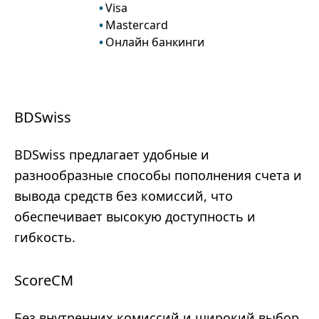
Visa
Mastercard
Онлайн банкинги
BDSwiss
BDSwiss предлагает удобные и
разнообразные способы пополнения счета и
вывода средств без комиссий, что
обеспечивает высокую доступность и
гибкость.
ScoreCM
Без внутренних комиссий и широкий выбор