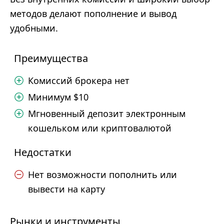
методов делают пополнение и вывод
удобными.
Преимущества
Комиссий брокера нет
Минимум $10
Мгновенный депозит электронным
кошельком или криптовалютой
Недостатки
Нет возможности пополнить или
вывести на карту
Рынки и инструменты