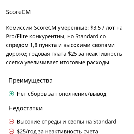
ScoreCM
Комиссии ScoreCM умеренные: $3,5 / лот на
Pro/Elite конкурентны, но Standard со
спредом 1,8 пункта и высокими свопами
дороже; годовая плата $25 за неактивность
слегка увеличивает итоговые расходы.
Преимущества
Нет сборов за пополнение/вывод
Недостатки
Высокие спреды и свопы на Standard
$25/год за неактивность счета