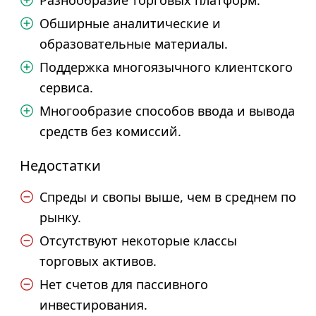
Разнообразие торговых платформ.
Обширные аналитические и
образовательные материалы.
Поддержка многоязычного клиентского
сервиса.
Многообразие способов ввода и вывода
средств без комиссий.
Недостатки
Спреды и свопы выше, чем в среднем по
рынку.
Отсутствуют некоторые классы
торговых активов.
Нет счетов для пассивного
инвестирования.