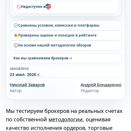
Недоступен в
Сравнены условия, комиссии и платформы
Проверены оценки и позиции в рейтинге
На основе нашей методологии обзоров
Как мы сравниваем брокеров
ОБНОВЛЕНО
23 июл. 2026 г.
Николай Заваров
Андрей Бондаренко
Автор
Редактор
Мы тестируем брокеров на реальных счетах
по собственной
методологии
, оценивая
качество исполнения ордеров, торговые