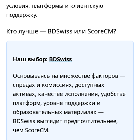
условия, платформы и клиентскую
поддержку.
Кто лучше — BDSwiss или ScoreCM?
Наш выбор:
BDSwiss
Основываясь на множестве факторов —
спредах и комиссиях, доступных
активах, качестве исполнения, удобстве
платформ, уровне поддержки и
образовательных материалах —
BDSwiss выглядит предпочтительнее,
чем ScoreCM.