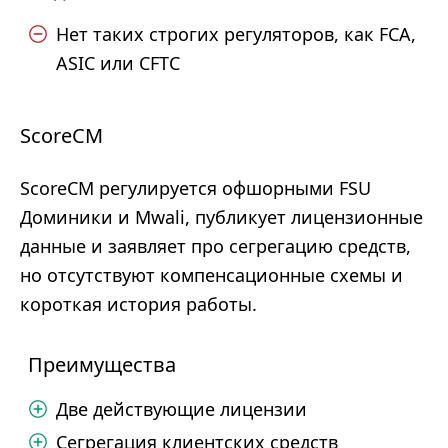
Нет таких строгих регуляторов, как FCA,
ASIC или CFTC
ScoreCM
ScoreCM регулируется офшорными FSU
Доминики и Mwali, публикует лицензионные
данные и заявляет про сегрегацию средств,
но отсутствуют компенсационные схемы и
короткая история работы.
Преимущества
Две действующие лицензии
Сегрегация клиентских средств