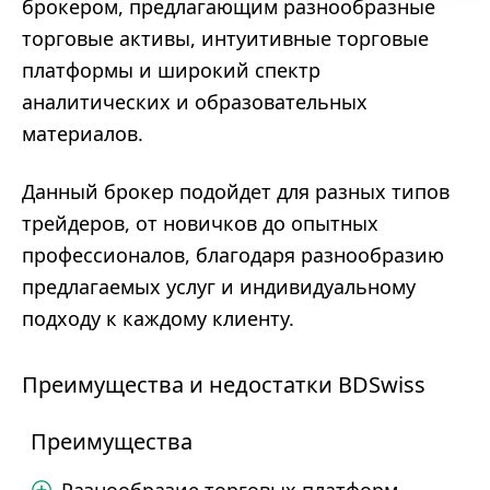
брокером, предлагающим разнообразные
торговые активы, интуитивные торговые
платформы и широкий спектр
аналитических и образовательных
материалов.
Данный брокер подойдет для разных типов
трейдеров, от новичков до опытных
профессионалов, благодаря разнообразию
предлагаемых услуг и индивидуальному
подходу к каждому клиенту.
Преимущества и недостатки BDSwiss
Преимущества