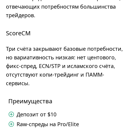
отвечающих потребностям большинства
трейдеров.
ScoreCM
Три счёта закрывают базовые потребности,
но вариативность низкая: нет центового,
фикс-спред, ECN/STP и исламского счёта,
отсутствуют копи-трейдинг и ПАММ-
сервисы.
Преимущества
Депозит от $10
Raw-спреды на Pro/Elite