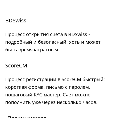
BDSwiss
Процесс открытия счета в BDSwiss -
подробный и безопасный, хоть и может
быть времязатратным.
ScoreCM
Процесс регистрации в ScoreCM быстрый:
короткая форма, письмо с паролем,
пошаговый KYC-мастер. Счёт можно
пополнить уже через несколько часов.