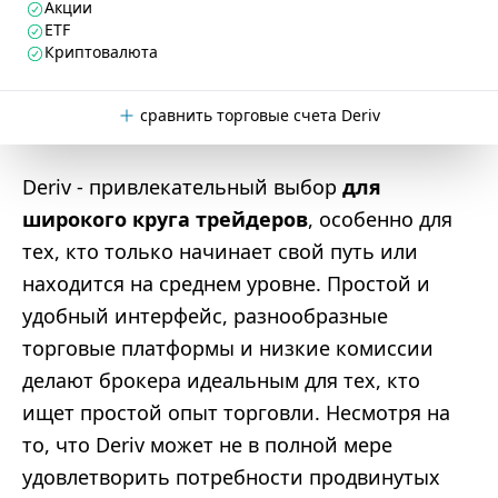
Акции
ETF
Криптовалюта
сравнить торговые счета Deriv
Deriv - привлекательный выбор
для
широкого круга трейдеров
, особенно для
тех, кто только начинает свой путь или
находится на среднем уровне. Простой и
удобный интерфейс, разнообразные
торговые платформы и низкие комиссии
делают брокера идеальным для тех, кто
ищет простой опыт торговли. Несмотря на
то, что Deriv может не в полной мере
удовлетворить потребности продвинутых