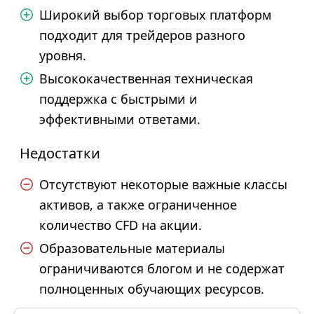
Широкий выбор торговых платформ
подходит для трейдеров разного
уровня.
Высококачественная техническая
поддержка с быстрыми и
эффективными ответами.
Недостатки
Отсутствуют некоторые важные классы
активов, а также ограниченное
количество CFD на акции.
Образовательные материалы
ограничиваются блогом и не содержат
полноценных обучающих ресурсов.