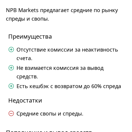
NPB Markets предлагает средние по рынку
спреды и свопы.
Преимущества
Отсутствие комиссии за неактивность
счета.
Не взимается комиссия за вывод
средств.
Есть кешбэк с возвратом до 60% спреда
Недостатки
Средние свопы и спреды.