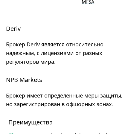
MFSA
Deriv
Брокер Deriv является относительно
надежным, с лицензиями от разных
регуляторов мира.
NPB Markets
Брокер имеет определенные меры защиты,
но зарегистрирован в офшорных зонах.
Преимущества