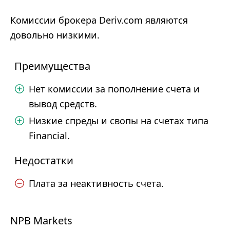
Комиссии брокера Deriv.com являются
довольно низкими.
Преимущества
Нет комиссии за пополнение счета и
вывод средств.
Низкие спреды и свопы на счетах типа
Financial.
Недостатки
Плата за неактивность счета.
NPB Markets