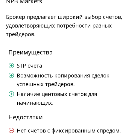
NPB Markets
Брокер предлагает широкий выбор счетов,
удовлетворяющих потребности разных
трейдеров.
Преимущества
STP счета
Возможность копирования сделок
успешных трейдеров.
Наличие центовых счетов для
начинающих.
Недостатки
Нет счетов с фиксированным спредом.