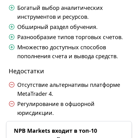
Богатый выбор аналитических
инструментов и ресурсов.
Обширный раздел обучения.
Разнообразие типов торговых счетов.
Множество доступных способов
пополнения счета и вывода средств.
Недостатки
Отсутствие альтернативы платформе
MetaTrader 4.
Регулирование в офшорной
юрисдикции.
NPB Markets входит в топ-10