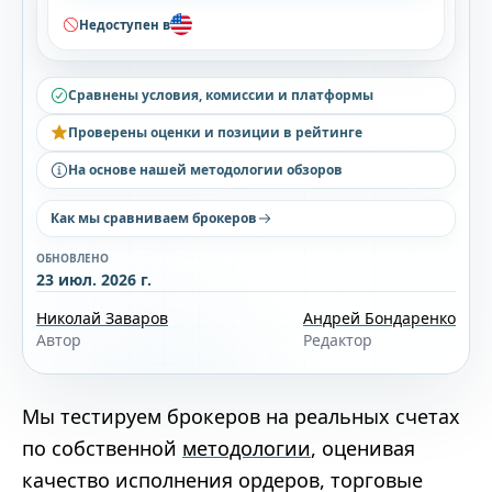
Недоступен в
Сравнены условия, комиссии и платформы
Проверены оценки и позиции в рейтинге
На основе нашей методологии обзоров
Как мы сравниваем брокеров
ОБНОВЛЕНО
23 июл. 2026 г.
Николай Заваров
Андрей Бондаренко
Автор
Редактор
Мы тестируем брокеров на реальных счетах
по собственной
методологии
, оценивая
качество исполнения ордеров, торговые