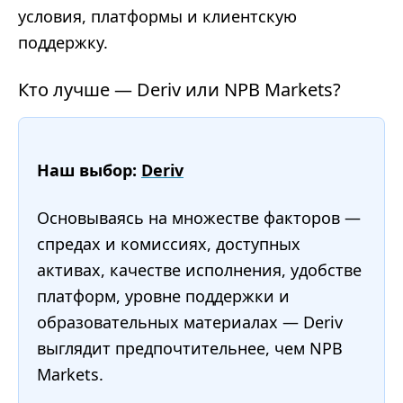
условия, платформы и клиентскую
поддержку.
Кто лучше — Deriv или NPB Markets?
Наш выбор:
Deriv
Основываясь на множестве факторов —
спредах и комиссиях, доступных
активах, качестве исполнения, удобстве
платформ, уровне поддержки и
образовательных материалах — Deriv
выглядит предпочтительнее, чем NPB
Markets.