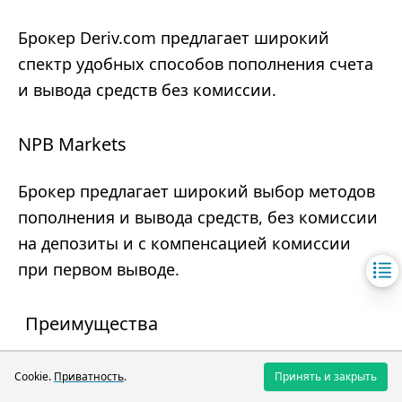
Брокер Deriv.com предлагает широкий
спектр удобных способов пополнения счета
и вывода средств без комиссии.
NPB Markets
Брокер предлагает широкий выбор методов
пополнения и вывода средств, без комиссии
на депозиты и с компенсацией комиссии
при первом выводе.
Преимущества
Множество способов пополнения/
Cookie.
Приватность
.
Принять и закрыть
вывода.