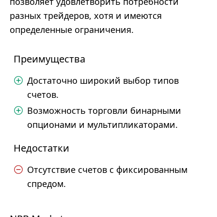
позволяет удовлетворить потребности
разных трейдеров, хотя и имеются
определенные ограничения.
Преимущества
Достаточно широкий выбор типов
счетов.
Возможность торговли бинарными
опционами и мультипликаторами.
Недостатки
Отсутствие счетов с фиксированным
спредом.