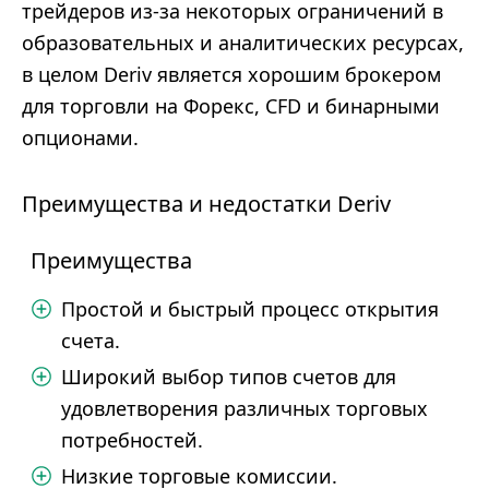
трейдеров из-за некоторых ограничений в
образовательных и аналитических ресурсах,
в целом Deriv является хорошим брокером
для торговли на Форекс, CFD и бинарными
опционами.
Преимущества и недостатки Deriv
Преимущества
Простой и быстрый процесс открытия
счета.
Широкий выбор типов счетов для
удовлетворения различных торговых
потребностей.
Низкие торговые комиссии.