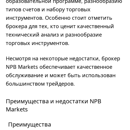
образовательной программе, разнообразию
типов счетов и набору торговых
инструментов. Особенно стоит отметить
брокера для тех, кто ценит качественный
технический анализ и разнообразие
торговых инструментов.
Несмотря на некоторые недостатки, брокер
NPB Markets обеспечивает качественное
обслуживание и может быть использован
большинством трейдеров.
Преимущества и недостатки NPB
Markets
Преимущества