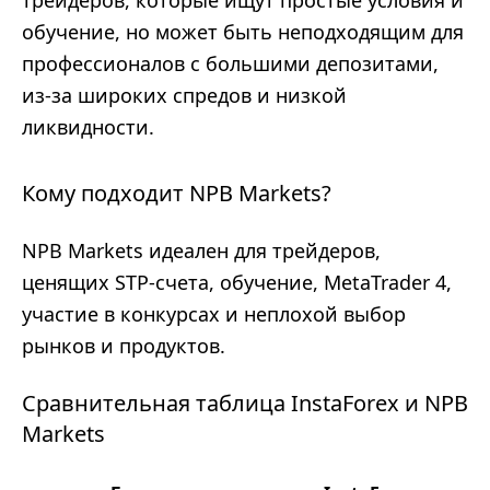
трейдеров, которые ищут простые условия и
обучение, но может быть неподходящим для
профессионалов с большими депозитами,
из-за широких спредов и низкой
ликвидности.
Кому подходит NPB Markets?
NPB Markets идеален для трейдеров,
ценящих STP-счета, обучение, MetaTrader 4,
участие в конкурсах и неплохой выбор
рынков и продуктов.
Сравнительная таблица InstaForex и NPB
Markets