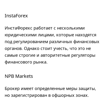
InstaForex
ИнстаФорекс работает с несколькими
юридическими лицами, которые находятся
под регулированием различных финансовых
органов. Однако стоит учесть, что это не
самые строгие и авторитетные регуляторы
финансового рынка.
NPB Markets
Брокер имеет определенные меры защиты,
но зарегистрирован в офшорных зонах.