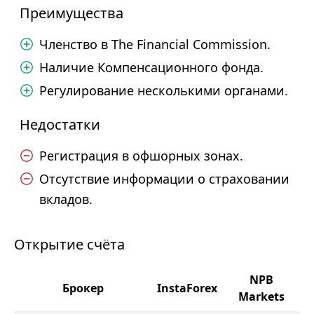
Преимущества
Членство в The Financial Commission.
Наличие Компенсационного фонда.
Регулирование несколькими органами.
Недостатки
Регистрация в офшорных зонах.
Отсутствие информации о страховании
вкладов.
Открытие счёта
NPB
Брокер
InstaForex
Markets