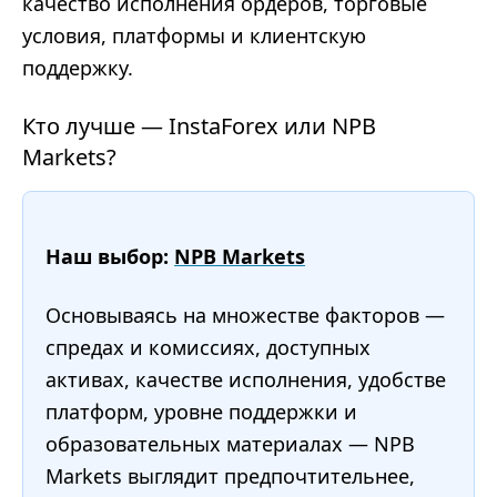
качество исполнения ордеров, торговые
условия, платформы и клиентскую
поддержку.
Кто лучше — InstaForex или NPB
Markets?
Наш выбор:
NPB Markets
Основываясь на множестве факторов —
спредах и комиссиях, доступных
активах, качестве исполнения, удобстве
платформ, уровне поддержки и
образовательных материалах — NPB
Markets выглядит предпочтительнее,