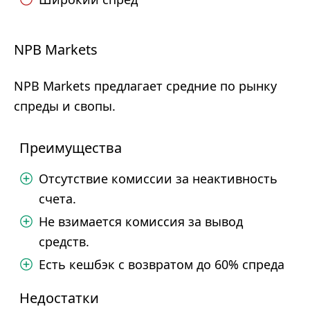
NPB Markets
NPB Markets предлагает средние по рынку
спреды и свопы.
Преимущества
Отсутствие комиссии за неактивность
счета.
Не взимается комиссия за вывод
средств.
Есть кешбэк с возвратом до 60% спреда
Недостатки