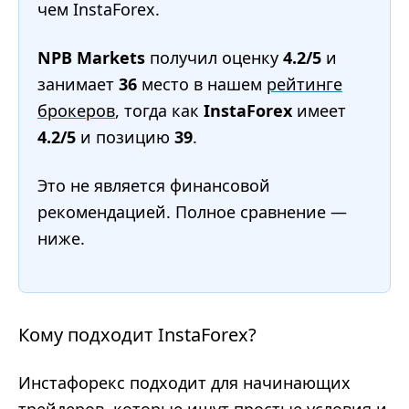
чем InstaForex.
NPB Markets
получил оценку
4.2/5
и
занимает
36
место в нашем
рейтинге
брокеров
, тогда как
InstaForex
имеет
4.2/5
и позицию
39
.
Это не является финансовой
рекомендацией. Полное сравнение —
ниже.
Кому подходит InstaForex?
Инстафорекс подходит для начинающих