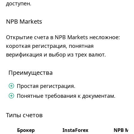
доступен.
NPB Markets
Открытие счета в NPB Markets несложное:
короткая регистрация, понятная
верификация и выбор из трех валют.
Преимущества
Простая регистрация.
Понятные требования к документам.
Типы счетов
Брокер
InstaForex
NPB Mar