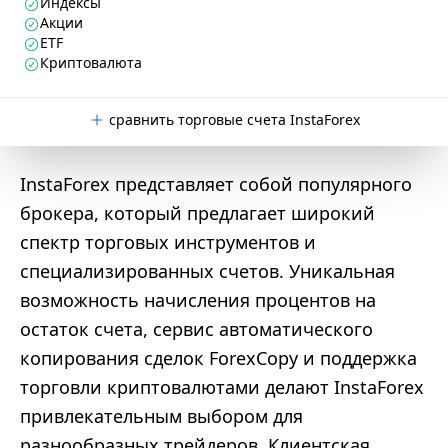
Индексы
Акции
ETF
Криптовалюта
сравнить торговые счета InstaForex
InstaForex представляет собой популярного
брокера, который предлагает широкий
спектр торговых инструментов и
специализированных счетов. Уникальная
возможность начисления процентов на
остаток счета, сервис автоматического
копирования сделок ForexCopy и поддержка
торговли криптовалютами делают InstaForex
привлекательным выбором для
разнообразных трейдеров. Клиентская