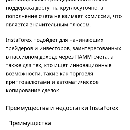
поддержка доступна круглосуточно, а
пополнение счета не взимает комиссии, что
является значительным плюсом.
InstaForex подойдет для начинающих
трейдеров и инвесторов, заинтересованных
в пассивном доходе через ПАММ-счета, а
также для тех, кто ищет инновационные
возможности, такие как торговля
криптовалютами и автоматическое
копирование сделок.
Преимущества и недостатки InstaForex
Преимущества