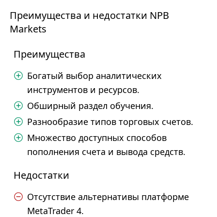
Преимущества и недостатки NPB
Markets
Преимущества
Богатый выбор аналитических
инструментов и ресурсов.
Обширный раздел обучения.
Разнообразие типов торговых счетов.
Множество доступных способов
пополнения счета и вывода средств.
Недостатки
Отсутствие альтернативы платформе
MetaTrader 4.