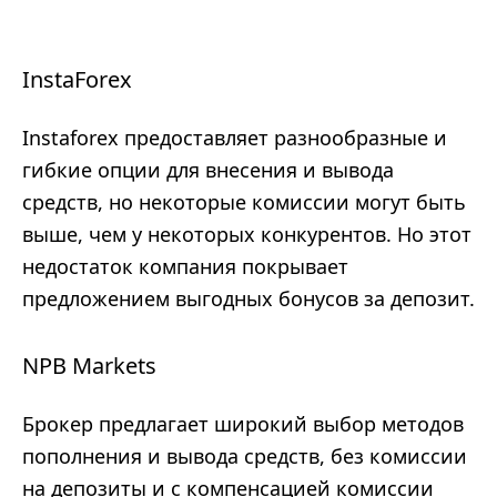
InstaForex
Instaforex предоставляет разнообразные и
гибкие опции для внесения и вывода
средств, но некоторые комиссии могут быть
выше, чем у некоторых конкурентов. Но этот
недостаток компания покрывает
предложением выгодных бонусов за депозит.
NPB Markets
Брокер предлагает широкий выбор методов
пополнения и вывода средств, без комиссии
на депозиты и с компенсацией комиссии