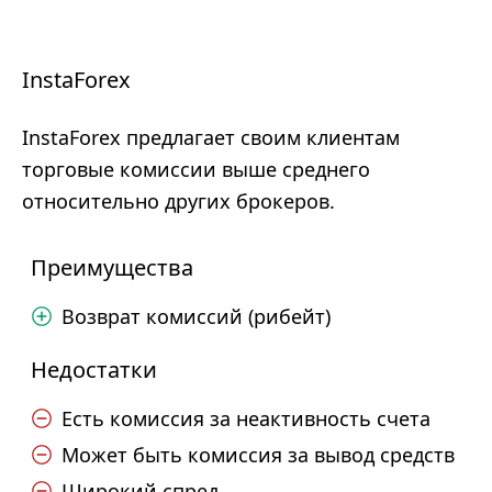
InstaForex
InstaForex предлагает своим клиентам
торговые комиссии выше среднего
относительно других брокеров.
Преимущества
Возврат комиссий (рибейт)
Недостатки
Есть комиссия за неактивность счета
Может быть комиссия за вывод средств
Широкий спред