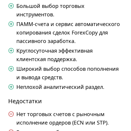
Большой выбор торговых
инструментов.
ПАММ-счета и сервис автоматического
копирования сделок ForexCopy для
пассивного заработка.
Круглосуточная эффективная
клиентская поддержка.
Широкий выбор способов пополнения
и вывода средств.
Неплохой аналитический раздел.
Недостатки
Нет торговых счетов с рыночным
исполнение ордеров (ECN или STP).