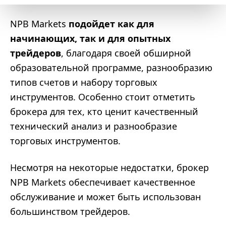
NPB Markets
подойдет как для
начинающих, так и для опытных
трейдеров
, благодаря своей обширной
образовательной программе, разнообразию
типов счетов и набору торговых
инструментов. Особенно стоит отметить
брокера для тех, кто ценит качественный
технический анализ и разнообразие
торговых инструментов.
Несмотря на некоторые недостатки, брокер
NPB Markets обеспечивает качественное
обслуживание и может быть использован
большинством трейдеров.