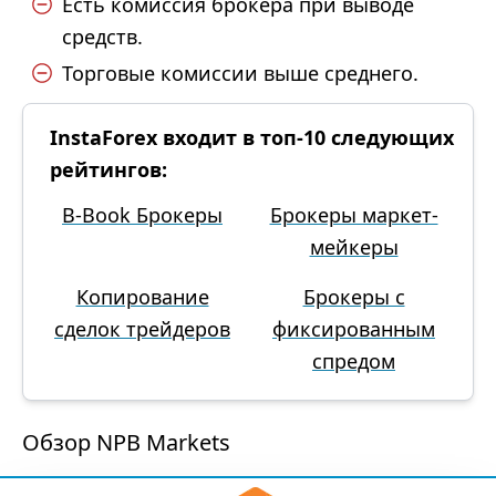
Есть комиссия брокера при выводе
средств.
Торговые комиссии выше среднего.
InstaForex входит в топ-10 следующих
рейтингов:
B-Book Брокеры
Брокеры маркет-
мейкеры
Копирование
Брокеры с
сделок трейдеров
фиксированным
спредом
Обзор NPB Markets