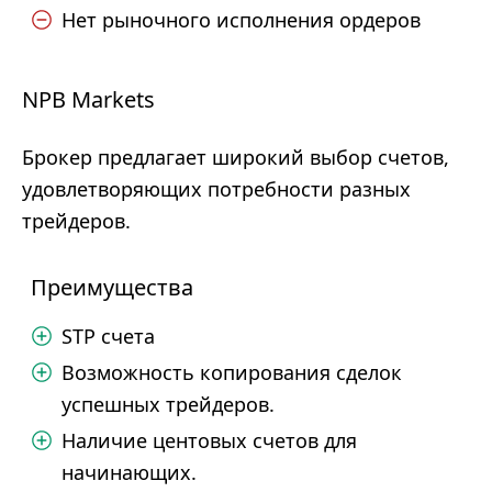
Нет рыночного исполнения ордеров
NPB Markets
Брокер предлагает широкий выбор счетов,
удовлетворяющих потребности разных
трейдеров.
Преимущества
STP счета
Возможность копирования сделок
успешных трейдеров.
Наличие центовых счетов для
начинающих.