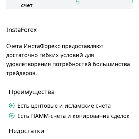
счет
InstaForex
Счета ИнстаФорекс предоставляют
достаточно гибких условий для
удовлетворения потребностей большинства
трейдеров.
Преимущества
Есть центовые и исламские счета
Есть ПАММ-счета и копирование сделок
Недостатки