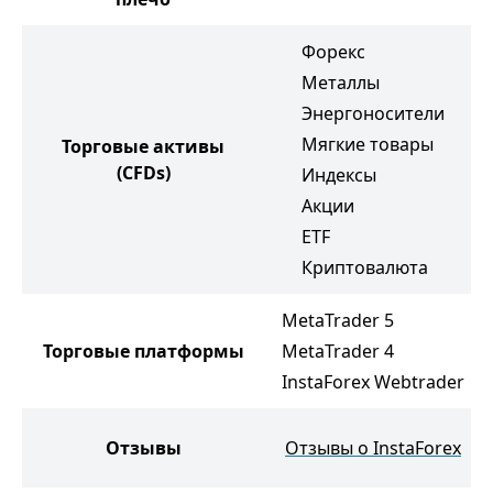
Форекс
Металлы
Энергоносители
Мягкие товары
Торговые активы
(CFDs)
Индексы
Акции
ETF
Криптовалюта
MetaTrader 5
Торговые платформы
MetaTrader 4
InstaForex Webtrader
Отзывы
Отзывы о InstaForex