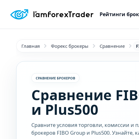
Рейтинги бро
Главная
Форекс брокеры
Сравнение
F
СРАВНЕНИЕ БРОКЕРОВ
Сравнение FIB
и Plus500
Сравните условия торговли, комиссии и 
брокеров FIBO Group и Plus500. Узнайте, 