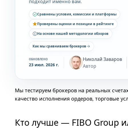
подходит именно вам.
Сравнены условия, комиссии и платформы
Проверены оценки и позиции в рейтинге
На основе нашей методологии обзоров
Как мы сравниваем брокеров
Николай Заваров
ОБНОВЛЕНО
23 июл. 2026 г.
Автор
Мы тестируем брокеров на реальных счета
качество исполнения ордеров, торговые ус
Кто лучше — FIBO Group и