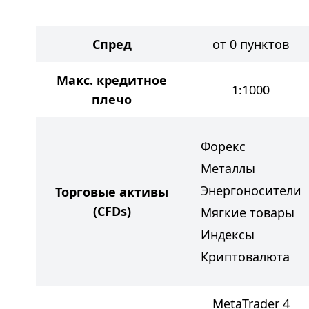
Спред
от 0 пунктов
Макс. кредитное
1:1000
плечо
Форекс
Металлы
Энергоносители
Торговые активы
(CFDs)
Мягкие товары
Индексы
Криптовалюта
MetaTrader 4