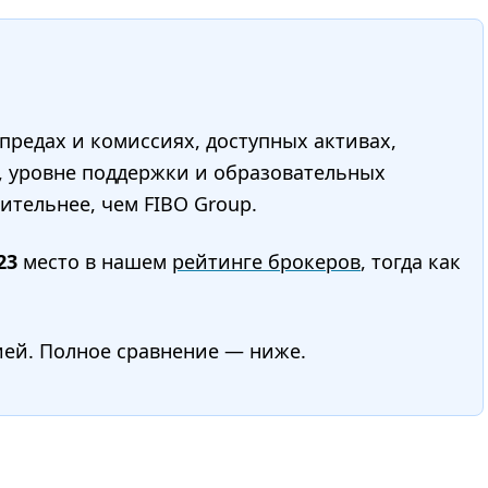
редах и комиссиях, доступных активах,
, уровне поддержки и образовательных
ительнее, чем FIBO Group.
23
место в нашем
рейтинге брокеров
, тогда как
ией. Полное сравнение — ниже.