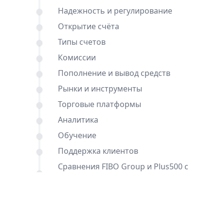
Надежность и регулирование
Открытие счёта
Типы счетов
Комиссии
Пополнение и вывод средств
Рынки и инструменты
Торговые платформы
Аналитика
Обучение
Поддержка клиентов
Сравнения FIBO Group и Plus500 с
другими брокерами
Вывод
Частые вопросы