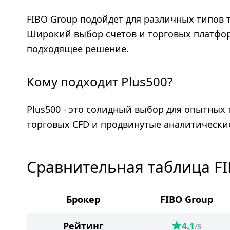
FIBO Group подойдет для различных типов
Широкий выбор счетов и торговых платфор
подходящее решение.
Кому подходит Plus500?
Plus500 - это солидный выбор для опытных
торговых CFD и продвинутые аналитически
Сравнительная таблица FI
Брокер
FIBO Group
Рейтинг
4.1
/5