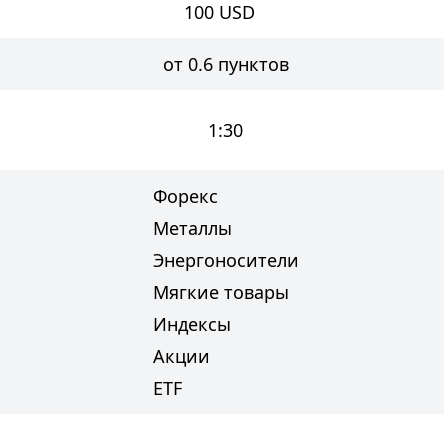
100
USD
от 0.6 пунктов
1:30
Форекс
Металлы
Энергоносители
Мягкие товары
Индексы
Акции
ETF