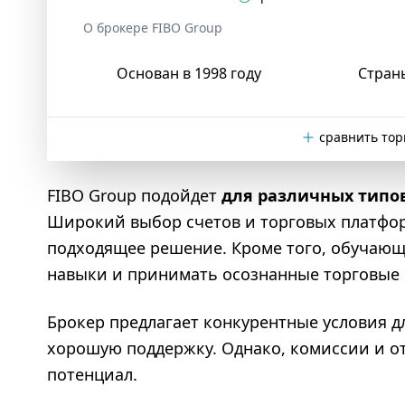
О брокере FIBO Group
Основан в 1998 году
Стран
сравнить тор
FIBO Group подойдет
для различных типо
Широкий выбор счетов и торговых платфор
подходящее решение. Кроме того, обучающ
навыки и принимать осознанные торговые
Брокер предлагает конкурентные условия д
хорошую поддержку. Однако, комиссии и о
потенциал.