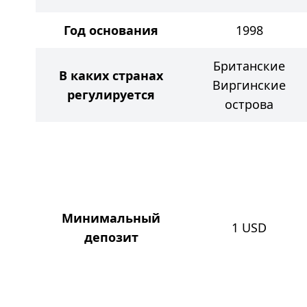
Год основания
1998
Британские
В каких странах
Виргинские
регулируется
острова
Минимальный
1
USD
депозит