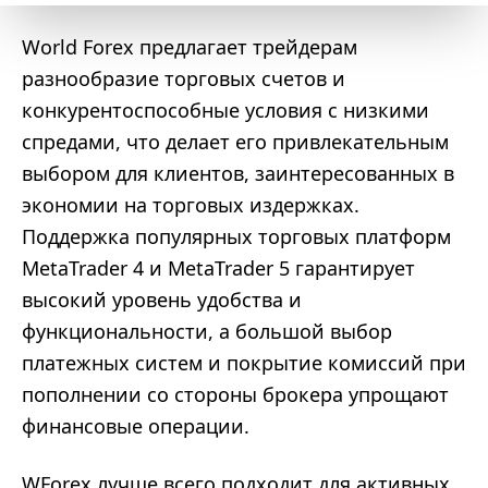
World Forex предлагает трейдерам
разнообразие торговых счетов и
конкурентоспособные условия с низкими
спредами, что делает его привлекательным
выбором для клиентов, заинтересованных в
экономии на торговых издержках.
Поддержка популярных торговых платформ
MetaTrader 4 и MetaTrader 5 гарантирует
высокий уровень удобства и
функциональности, а большой выбор
платежных систем и покрытие комиссий при
пополнении со стороны брокера упрощают
финансовые операции.
WForex лучше всего подходит для активных