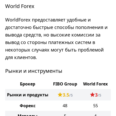
World Forex
WorldForex предоставляет удобные и
достаточно быстрые способы пополнения и
вывода средств, но высокие комиссии за
вывод со стороны платежных систем в
некоторых случаях могут быть проблемой
для клиентов.
Рынки и инструменты
Брокер
FIBO Group
World Forex
3.5
3
Рынки и продукты
/5
/5
Форекс
48
55