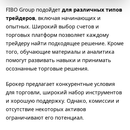
FIBO Group подойдет
для различных типов
трейдеров
, включая начинающих и
опытных. Широкий выбор счетов и
торговых платформ позволяет каждому
трейдеру найти подходящее решение. Кроме
того, обучающие материалы и аналитика
помогут развивать навыки и принимать
осознанные торговые решения.
Брокер предлагает конкурентные условия
для торговли, широкий набор инструментов
и хорошую поддержку. Однако, комиссии и
отсутствие некоторых активов
ограничивают его потенциал.