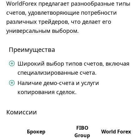
WorldForex предлагает разнообразные типы
счетов, удовлетворяющие потребности
различных трейдеров, что делает его
универсальным выбором.
Преимущества
Широкий выбор типов счетов, включая
специализированные счета.
Наличие демо-счета и услуги
копирования сделок.
Комиссии
FIBO
Брокер
World Forex
Group