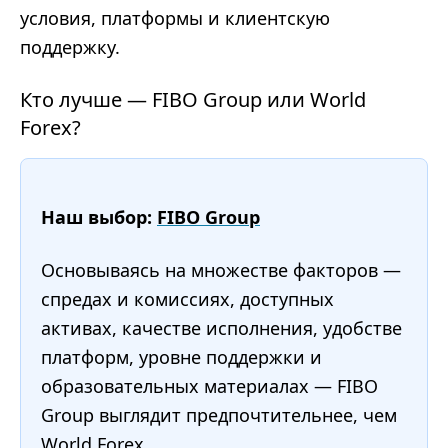
условия, платформы и клиентскую
поддержку.
Кто лучше — FIBO Group или World
Forex?
Наш выбор:
FIBO Group
Основываясь на множестве факторов —
спредах и комиссиях, доступных
активах, качестве исполнения, удобстве
платформ, уровне поддержки и
образовательных материалах — FIBO
Group выглядит предпочтительнее, чем
World Forex.