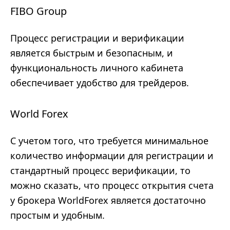
FIBO Group
Процесс регистрации и верификации
является быстрым и безопасным, и
функциональность личного кабинета
обеспечивает удобство для трейдеров.
World Forex
С учетом того, что требуется минимальное
количество информации для регистрации и
стандартный процесс верификации, то
можно сказать, что процесс открытия счета
у брокера WorldForex является достаточно
простым и удобным.