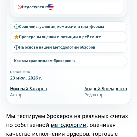
Недоступен в
Сравнены условия, комиссии и платформы
Проверены оценки и позиции в рейтинге
На основе нашей методологии обзоров
Как мы сравниваем брокеров
ОБНОВЛЕНО
23 июл. 2026 г.
Николай Заваров
Андрей Бондаренко
Автор
Редактор
Мы тестируем брокеров на реальных счетах
по собственной
методологии
, оценивая
качество исполнения ордеров, торговые