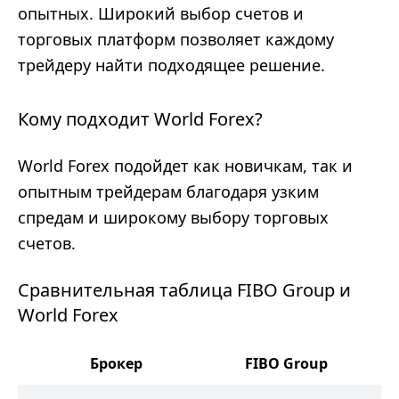
опытных. Широкий выбор счетов и
торговых платформ позволяет каждому
трейдеру найти подходящее решение.
Кому подходит World Forex?
World Forex подойдет как новичкам, так и
опытным трейдерам благодаря узким
спредам и широкому выбору торговых
счетов.
Сравнительная таблица FIBO Group и
World Forex
Брокер
FIBO Group
W