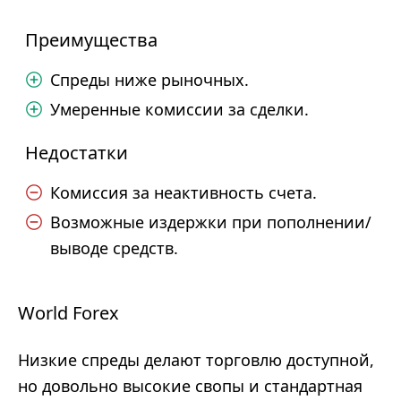
Преимущества
Спреды ниже рыночных.
Умеренные комиссии за сделки.
Недостатки
Комиссия за неактивность счета.
Возможные издержки при пополнении/
выводе средств.
World Forex
Низкие спреды делают торговлю доступной,
но довольно высокие свопы и стандартная