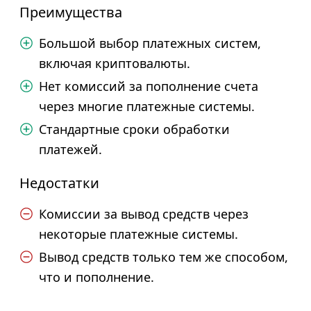
Преимущества
Большой выбор платежных систем,
включая криптовалюты.
Нет комиссий за пополнение счета
через многие платежные системы.
Стандартные сроки обработки
платежей.
Недостатки
Комиссии за вывод средств через
некоторые платежные системы.
Вывод средств только тем же способом,
что и пополнение.