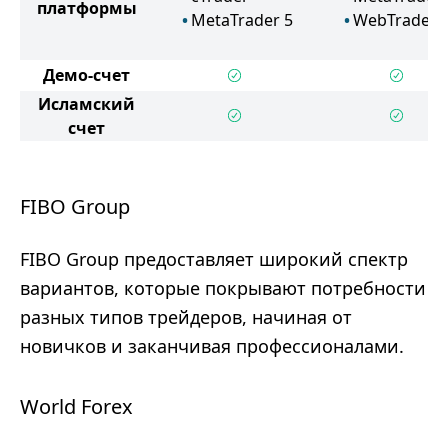
платформы
MetaTrader 5
WebTrader
Демо-счет
Исламский
счет
FIBO Group
FIBO Group предоставляет широкий спектр
вариантов, которые покрывают потребности
разных типов трейдеров, начиная от
новичков и заканчивая профессионалами.
World Forex