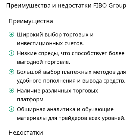
Преимущества и недостатки FIBO Group
Преимущества
Широкий выбор торговых и
инвестиционных счетов.
Низкие спреды, что способствует более
выгодной торговле.
Большой выбор платежных методов для
удобного пополнения и вывода средств.
Наличие различных торговых
платформ.
Обширная аналитика и обучающие
материалы для трейдеров всех уровней.
Недостатки