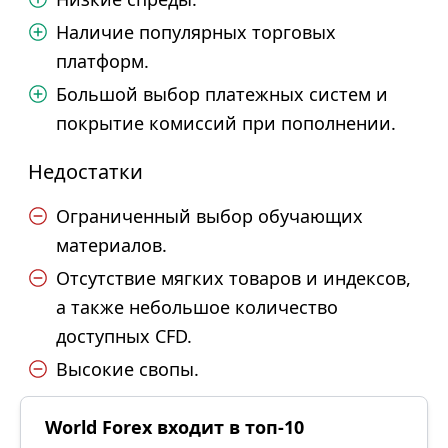
Наличие популярных торговых
платформ.
Большой выбор платежных систем и
покрытие комиссий при пополнении.
Недостатки
Ограниченный выбор обучающих
материалов.
Отсутствие мягких товаров и индексов,
а также небольшое количество
доступных CFD.
Высокие свопы.
World Forex входит в топ-10