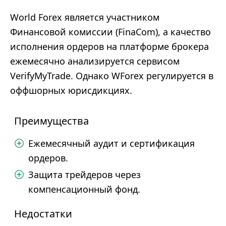
World Forex является участником
Финансовой комиссии (FinaCom), а качество
исполнения ордеров на платформе брокера
ежемесячно анализируется сервисом
VerifyMyTrade. Однако WForex регулируется в
оффшорных юрисдикциях.
Преимущества
Ежемесячный аудит и сертификация
ордеров.
Защита трейдеров через
компенсационный фонд.
Недостатки