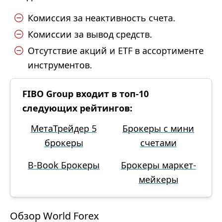
Комиссия за неактивность счета.
Комиссии за вывод средств.
Отсутствие акций и ETF в ассортименте
инструментов.
FIBO Group входит в топ-10
следующих рейтингов:
МетаТрейдер 5
Брокеры с мини
брокеры
счетами
B-Book Брокеры
Брокеры маркет-
мейкеры
Обзор World Forex