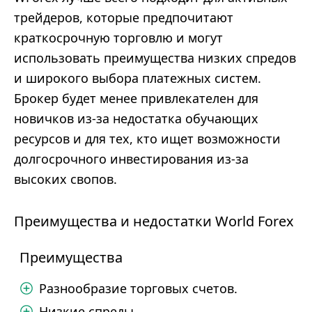
трейдеров, которые предпочитают
краткосрочную торговлю и могут
использовать преимущества низких спредов
и широкого выбора платежных систем.
Брокер будет менее привлекателен для
новичков из-за недостатка обучающих
ресурсов и для тех, кто ищет возможности
долгосрочного инвестирования из-за
высоких свопов.
Преимущества и недостатки World Forex
Преимущества
Разнообразие торговых счетов.
Низкие спреды.