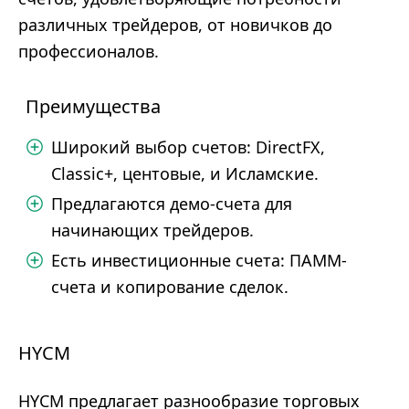
различных трейдеров, от новичков до
профессионалов.
Преимущества
Широкий выбор счетов: DirectFX,
Classic+, центовые, и Исламские.
Предлагаются демо-счета для
начинающих трейдеров.
Есть инвестиционные счета: ПАММ-
счета и копирование сделок.
HYCM
HYCM предлагает разнообразие торговых