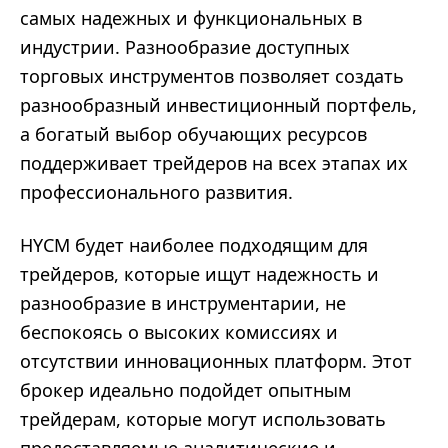
самых надежных и функциональных в
индустрии. Разнообразие доступных
торговых инструментов позволяет создать
разнообразный инвестиционный портфель,
а богатый выбор обучающих ресурсов
поддерживает трейдеров на всех этапах их
профессионального развития.
HYCM будет наиболее подходящим для
трейдеров, которые ищут надежность и
разнообразие в инструментарии, не
беспокоясь о высоких комиссиях и
отсутствии инновационных платформ. Этот
брокер идеально подойдет опытным
трейдерам, которые могут использовать