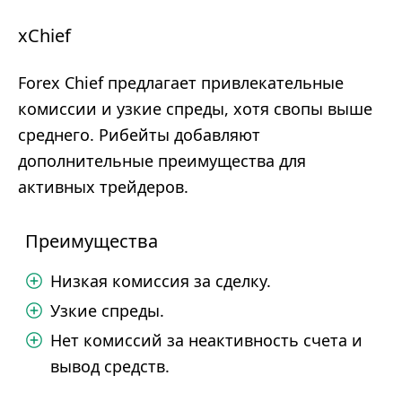
xChief
Forex Chief предлагает привлекательные
комиссии и узкие спреды, хотя свопы выше
среднего. Рибейты добавляют
дополнительные преимущества для
активных трейдеров.
Преимущества
Низкая комиссия за сделку.
Узкие спреды.
Нет комиссий за неактивность счета и
вывод средств.