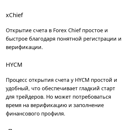
xChief
Открытие счета в Forex Chief простое и
быстрое благодаря понятной регистрации и
верификации.
HYCM
Процесс открытия счета у HYCM простой и
удобный, что обеспечивает гладкий старт
для трейдеров. Но может потребоваться
время на верификацию и заполнение
финансового профиля.