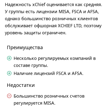
Надежность xChief оценивается как средняя.
У группы есть лицензии MISA, FSCA и AFSA,
однако большинство розничных клиентов
обслуживает офшорная XCHIEF LTD, поэтому
уровень защиты ограничен.
Преимущества
Несколько регулируемых компаний в
составе группы.
Наличие лицензий FSCA и AFSA.
Недостатки
Большинство розничных счетов
регулируется MISA.