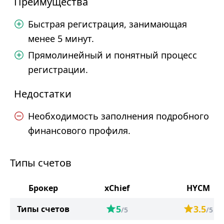
Преимущества
Быстрая регистрация, занимающая
менее 5 минут.
Прямолинейный и понятный процесс
регистрации.
Недостатки
Необходимость заполнения подробного
финансового профиля.
Типы счетов
Брокер
xChief
HYCM
5
3.5
Типы счетов
/5
/5