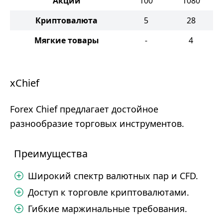
Акции
100
1080
Криптовалюта
5
28
Мягкие товары
-
4
xChief
Forex Chief предлагает достойное
разнообразие торговых инструментов.
Преимущества
Широкий спектр валютных пар и CFD.
Доступ к торговле криптовалютами.
Гибкие маржинальные требования.