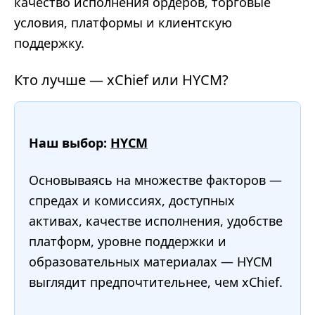
качество исполнения ордеров, торговые
условия, платформы и клиентскую
поддержку.
Кто лучше — xChief или HYCM?
Наш выбор:
HYCM
Основываясь на множестве факторов —
спредах и комиссиях, доступных
активах, качестве исполнения, удобстве
платформ, уровне поддержки и
образовательных материалах — HYCM
выглядит предпочтительнее, чем xChief.