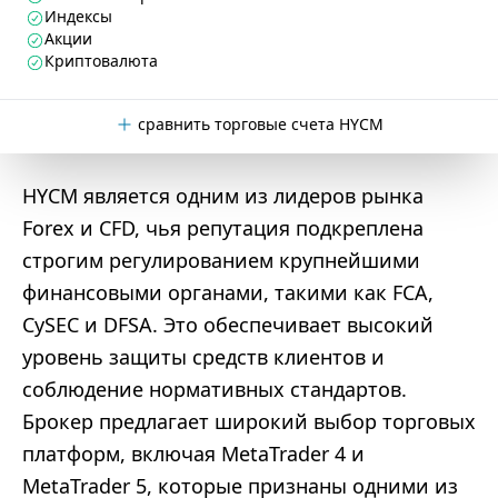
Индексы
Акции
Криптовалюта
сравнить торговые счета HYCM
HYCM является одним из лидеров рынка
Forex и CFD, чья репутация подкреплена
строгим регулированием крупнейшими
финансовыми органами, такими как FCA,
CySEC и DFSA. Это обеспечивает высокий
уровень защиты средств клиентов и
соблюдение нормативных стандартов.
Брокер предлагает широкий выбор торговых
платформ, включая MetaTrader 4 и
MetaTrader 5, которые признаны одними из