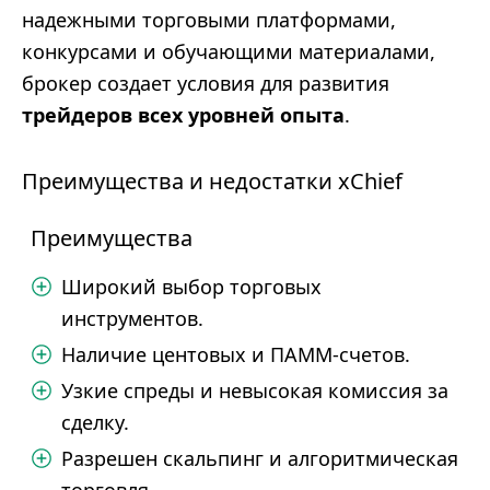
надежными торговыми платформами,
конкурсами и обучающими материалами,
брокер создает условия для развития
трейдеров всех уровней опыта
.
Преимущества и недостатки xChief
Преимущества
Широкий выбор торговых
инструментов.
Наличие центовых и ПАММ-счетов.
Узкие спреды и невысокая комиссия за
сделку.
Разрешен скальпинг и алгоритмическая