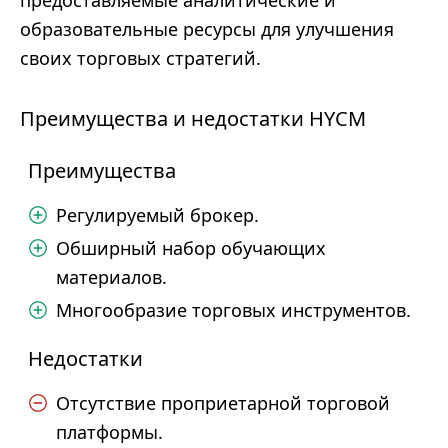
предоставляемые аналитические и
образовательные ресурсы для улучшения
своих торговых стратегий.
Преимущества и недостатки HYCM
Преимущества
Регулируемый брокер.
Обширный набор обучающих
материалов.
Многообразие торговых инструментов.
Недостатки
Отсутствие проприетарной торговой
платформы.