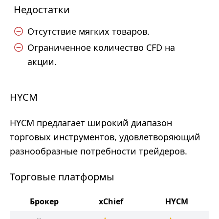
Недостатки
Отсутствие мягких товаров.
Ограниченное количество CFD на
акции.
HYCM
HYCM предлагает широкий диапазон
торговых инструментов, удовлетворяющий
разнообразные потребности трейдеров.
Торговые платформы
Брокер
xChief
HYCM