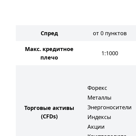
Спред
от 0 пунктов
Макс. кредитное
1:1000
плечо
Форекс
Металлы
Энергоносители
Торговые активы
(CFDs)
Индексы
Акции