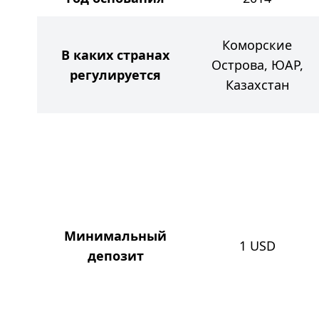
Коморские
В каких странах
Острова, ЮАР,
регулируется
Казахстан
Минимальный
1
USD
депозит