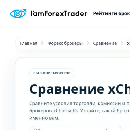
Рейтинги бро
Главная
Форекс брокеры
Сравнение
x
СРАВНЕНИЕ БРОКЕРОВ
Сравнение xCh
Сравните условия торговли, комиссии и 
брокеров xChief и IG. Узнайте, какой бро
именно вам.