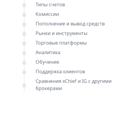
Типы счетов
Комиссии
Пополнение и вывод средств
Рынки и инструменты
Торговые платформы
Аналитика
Обучение
Поддержка клиентов
Сравнения xChief и IG с другими
брокерами
Вывод
Частые вопросы