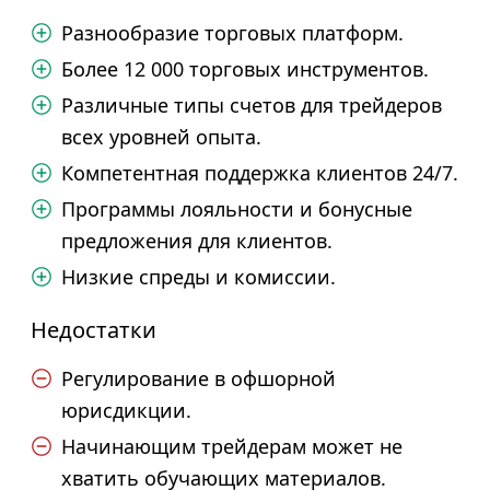
Разнообразие торговых платформ.
Более 12 000 торговых инструментов.
Различные типы счетов для трейдеров
всех уровней опыта.
Компетентная поддержка клиентов 24/7.
Программы лояльности и бонусные
предложения для клиентов.
Низкие спреды и комиссии.
Недостатки
Регулирование в офшорной
юрисдикции.
Начинающим трейдерам может не
хватить обучающих материалов.