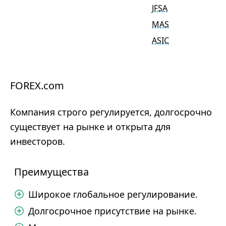
JFSA
MAS
ASIC
FOREX.com
Компания строго регулируется, долгосрочно
существует на рынке и открыта для
инвесторов.
Преимущества
Широкое глобальное регулирование.
Долгосрочное присутствие на рынке.