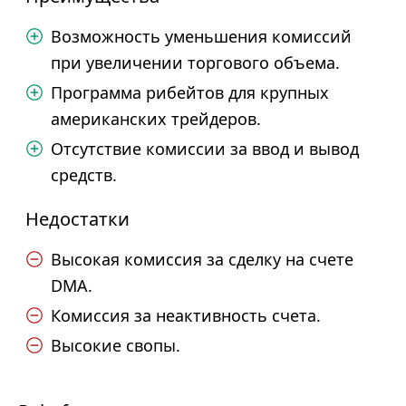
Возможность уменьшения комиссий
при увеличении торгового объема.
Программа рибейтов для крупных
американских трейдеров.
Отсутствие комиссии за ввод и вывод
средств.
Недостатки
Высокая комиссия за сделку на счете
DMA.
Комиссия за неактивность счета.
Высокие свопы.