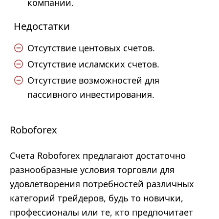
компании.
Недостатки
Отсутствие центовых счетов.
Отсутствие исламских счетов.
Отсутствие возможностей для
пассивного инвестирования.
Roboforex
Счета Roboforex предлагают достаточно
разнообразные условия торговли для
удовлетворения потребностей различных
категорий трейдеров, будь то новички,
профессионалы или те, кто предпочитает