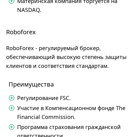
Материнская компания торгуется на
NASDAQ.
Roboforex
RoboForex - регулируемый брокер,
обеспечивающий высокую степень защиты
клиентов и соответствия стандартам.
Преимущества
Регулирование FSC.
Участие в Компенсационном фонде The
Financial Commission.
Программа страхования гражданской
ответственности.