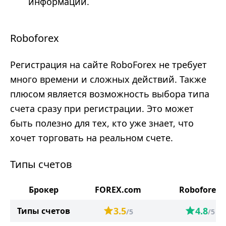
информации.
Roboforex
Регистрация на сайте RoboForex не требует
много времени и сложных действий. Также
плюсом является возможность выбора типа
счета сразу при регистрации. Это может
быть полезно для тех, кто уже знает, что
хочет торговать на реальном счете.
Типы счетов
Брокер
FOREX.com
Roboforex
3.5
4.8
Типы счетов
/5
/5