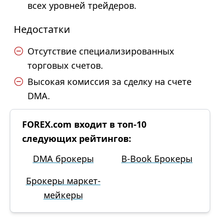
всех уровней трейдеров.
Недостатки
Отсутствие специализированных
торговых счетов.
Высокая комиссия за сделку на счете
DMA.
FOREX.com входит в топ-10
следующих рейтингов:
DMA брокеры
B-Book Брокеры
Брокеры маркет-
мейкеры