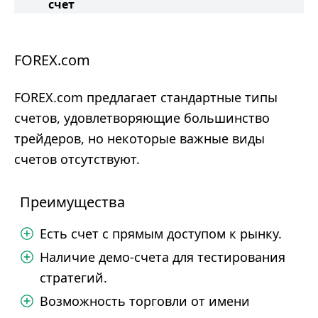
счет
FOREX.com
FOREX.com предлагает стандартные типы
счетов, удовлетворяющие большинство
трейдеров, но некоторые важные виды
счетов отсутствуют.
Преимущества
Есть счет с прямым доступом к рынку.
Наличие демо-счета для тестирования
стратегий.
Возможность торговли от имени