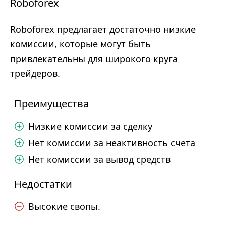
Roboforex
Roboforex предлагает достаточно низкие
комиссии, которые могут быть
привлекательны для широкого круга
трейдеров.
Преимущества
Низкие комиссии за сделку
Нет комиссии за неактивность счета
Нет комиссии за вывод средств
Недостатки
Высокие свопы.