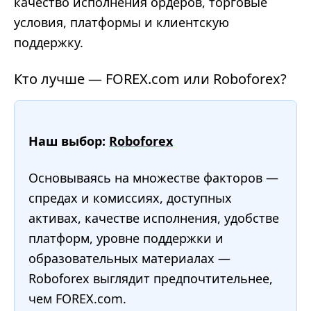
качество исполнения ордеров, торговые
условия, платформы и клиентскую
поддержку.
Кто лучше — FOREX.com или Roboforex?
Наш выбор:
Roboforex
Основываясь на множестве факторов —
спредах и комиссиях, доступных
активах, качестве исполнения, удобстве
платформ, уровне поддержки и
образовательных материалах —
Roboforex выглядит предпочтительнее,
чем FOREX.com.