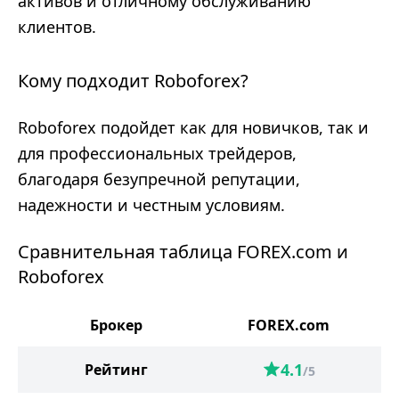
активов и отличному обслуживанию
клиентов.
Кому подходит Roboforex?
Roboforex подойдет как для новичков, так и
для профессиональных трейдеров,
благодаря безупречной репутации,
надежности и честным условиям.
Сравнительная таблица FOREX.com и
Roboforex
Брокер
FOREX.com
4.1
Рейтинг
/5