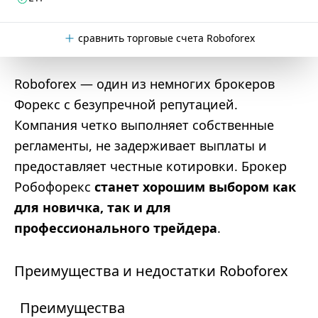
сравнить торговые счета Roboforex
Roboforex — один из немногих брокеров
Форекс с безупречной репутацией.
Компания четко выполняет собственные
регламенты, не задерживает выплаты и
предоставляет честные котировки. Брокер
Робофорекс
станет хорошим выбором как
для новичка, так и для
профессионального трейдера
.
Преимущества и недостатки Roboforex
Преимущества