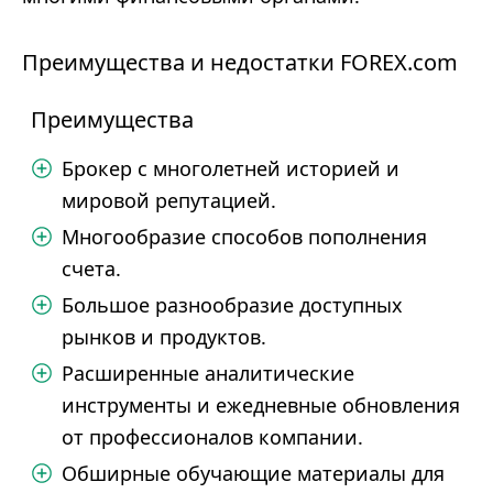
Преимущества и недостатки FOREX.com
Преимущества
Брокер с многолетней историей и
мировой репутацией.
Многообразие способов пополнения
счета.
Большое разнообразие доступных
рынков и продуктов.
Расширенные аналитические
инструменты и ежедневные обновления
от профессионалов компании.
Обширные обучающие материалы для