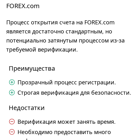
FOREX.com
Процесс открытия счета на FOREX.com
является достаточно стандартным, но
потенциально затянутым процессом из-за
требуемой верификации.
Преимущества
Прозрачный процесс регистрации.
Строгая верификация для безопасности.
Недостатки
Верификация может занять время.
Необходимо предоставить много