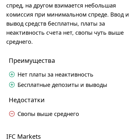
спред, на другом взимается небольшая
комиссия при минимальном спреде. Ввод и
вывод средств бесплатны, платы за
неактивность счета нет, свопы чуть выше
среднего.
Преимущества
Нет платы за неактивность
Бесплатные депозиты и выводы
Недостатки
Свопы выше среднего
IFC Markets