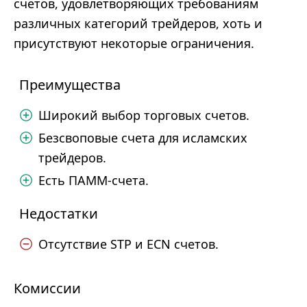
счетов, удовлетворяющих требованиям
различных категорий трейдеров, хоть и
присутствуют некоторые ограничения.
Преимущества
Широкий выбор торговых счетов.
Безсвоповые счета для исламских
трейдеров.
Есть ПАММ-счета.
Недостатки
Отсутствие STP и ECN счетов.
Комиссии