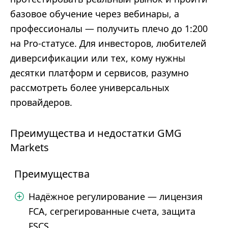
базовое обучение через вебинары, а
профессионалы — получить плечо до 1:200
на Pro-статусе. Для инвесторов, любителей
диверсификации или тех, кому нужны
десятки платформ и сервисов, разумно
рассмотреть более универсальных
провайдеров.
Преимущества и недостатки GMG
Markets
Преимущества
Надёжное регулирование — лицензия
FCA, сегрегированные счета, защита
FSCS.