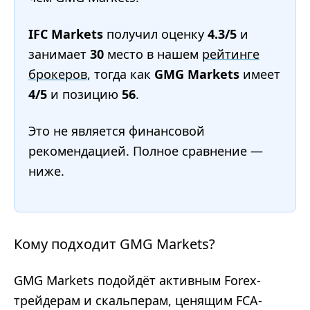
IFC Markets
получил оценку
4.3/5
и
занимает
30
место в нашем
рейтинге
брокеров
, тогда как
GMG Markets
имеет
4/5
и позицию
56
.
Это не является финансовой
рекомендацией. Полное сравнение —
ниже.
Кому подходит GMG Markets?
GMG Markets подойдёт активным Forex-
трейдерам и скальперам, ценящим FCA-