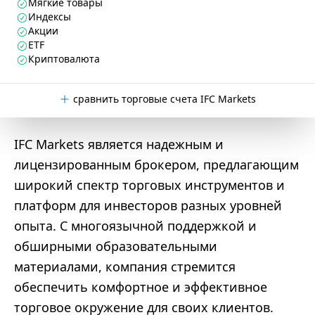
Мягкие товары
Индексы
Акции
ETF
Криптовалюта
сравнить торговые счета IFC Markets
IFC Markets является надежным и
лицензированным брокером, предлагающим
широкий спектр торговых инструментов и
платформ для инвесторов разных уровней
опыта. С многоязычной поддержкой и
обширными образовательными
материалами, компания стремится
обеспечить комфортное и эффективное
торговое окружение для своих клиентов.