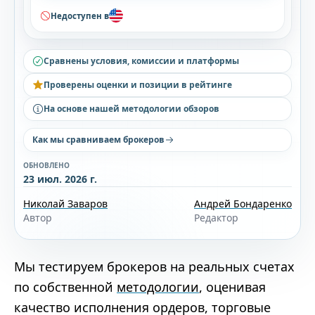
Недоступен в
Сравнены условия, комиссии и платформы
Проверены оценки и позиции в рейтинге
На основе нашей методологии обзоров
Как мы сравниваем брокеров
ОБНОВЛЕНО
23 июл. 2026 г.
Николай Заваров
Андрей Бондаренко
Автор
Редактор
Мы тестируем брокеров на реальных счетах
по собственной
методологии
, оценивая
качество исполнения ордеров, торговые