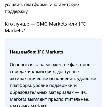
условия, платформы и клиентскую
поддержку.
Кто лучше — GMG Markets или IFC
Markets?
Наш выбор:
IFC Markets
Основываясь на множестве факторов —
спредах и комиссиях, доступных
активах, качестве исполнения, удобстве
платформ, уровне поддержки и
образовательных материалах — IFC
Markets выглядит предпочтительнее,
чем GMG Markets.