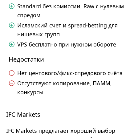
Standard без комиссии, Raw с нулевым
спредом
Исламский счет и spread-betting для
нишевых групп
VPS бесплатно при нужном обороте
Недостатки
Нет центового/фикс-спредового счёта
Отсутствуют копирование, ПАММ,
конкурсы
IFC Markets
IFC Markets предлагает хороший выбор