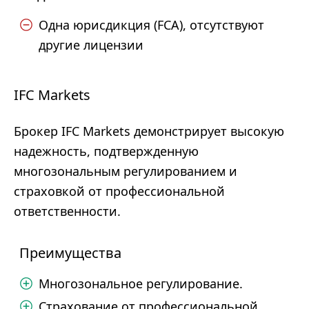
Одна юрисдикция (FCA), отсутствуют
другие лицензии
IFC Markets
Брокер IFC Markets демонстрирует высокую
надежность, подтвержденную
многозональным регулированием и
страховкой от профессиональной
ответственности.
Преимущества
Многозональное регулирование.
Страхование от профессиональной