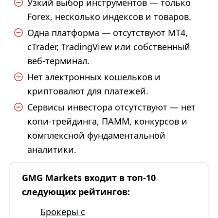
Узкий выбор инструментов — только
Forex, несколько индексов и товаров.
Одна платформа — отсутствуют MT4,
cTrader, TradingView или собственный
веб-терминал.
Нет электронных кошельков и
криптовалют для платежей.
Сервисы инвестора отсутствуют — нет
копи-трейдинга, ПАММ, конкурсов и
комплексной фундаментальной
аналитики.
GMG Markets входит в топ-10
следующих рейтингов:
Брокеры с