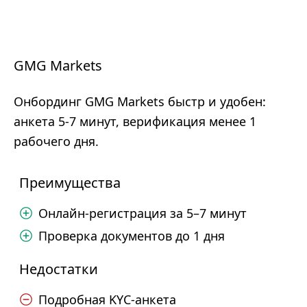
GMG Markets
Онбординг GMG Markets быстр и удобен:
анкета 5-7 минут, верификация менее 1
рабочего дня.
Преимущества
Онлайн-регистрация за 5–7 минут
Проверка документов до 1 дня
Недостатки
Подробная KYC-анкета