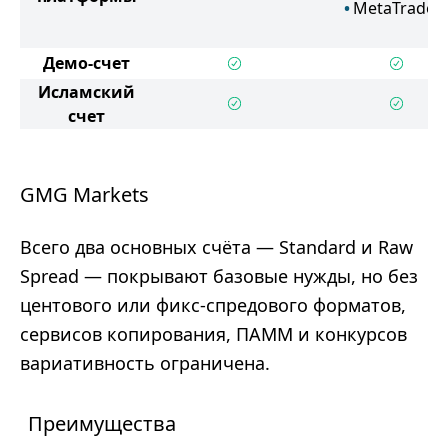
MetaTrader 
Демо-счет
Исламский
счет
GMG Markets
Всего два основных счёта — Standard и Raw
Spread — покрывают базовые нужды, но без
центового или фикс-спредового форматов,
сервисов копирования, ПАММ и конкурсов
вариативность ограничена.
Преимущества