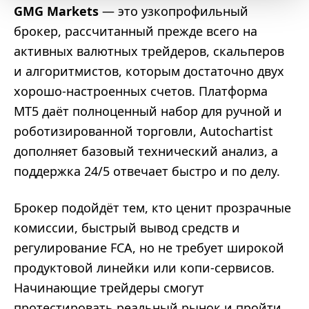
GMG Markets
— это узкопрофильный
брокер, рассчитанный прежде всего на
активных валютных трейдеров, скальперов
и алгоритмистов, которым достаточно двух
хорошо-настроенных счетов. Платформа
MT5 даёт полноценный набор для ручной и
роботизированной торговли, Autochartist
дополняет базовый технический анализ, а
поддержка 24/5 отвечает быстро и по делу.
Брокер подойдёт тем, кто ценит прозрачные
комиссии, быстрый вывод средств и
регулирование FCA, но не требует широкой
продуктовой линейки или копи-сервисов.
Начинающие трейдеры смогут
протестировать реальный рынок и пройти