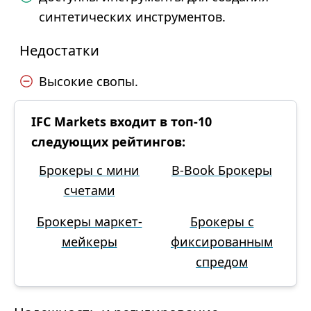
синтетических инструментов.
Недостатки
Высокие свопы.
IFC Markets входит в топ-10
следующих рейтингов:
Брокеры с мини
B-Book Брокеры
счетами
Брокеры маркет-
Брокеры с
мейкеры
фиксированным
спредом