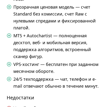
Прозрачная ценовая модель — счет
Standard без комиссии, счет Raw с
нулевыми спредами и фиксированной
платой.
MT5 + Autochartist — полноценная
десктоп, веб- и мобильная версия,
поддержка алгоритмов, встроенный
сканер фигур.
VPS-хостинг — бесплатен при заданном
месячном обороте.
24/5 техподдержка — чат, телефон и e-
mail отвечают обычно в течение минут.
Недостатки