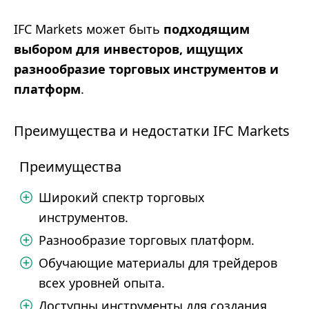
IFC Markets может быть
подходящим
выбором для инвесторов, ищущих
разнообразие торговых инструментов и
платформ
.
Преимущества и недостатки IFC Markets
Преимущества
Широкий спектр торговых
инструментов.
Разнообразие торговых платформ.
Обучающие материалы для трейдеров
всех уровней опыта.
Доступны инструменты для создания