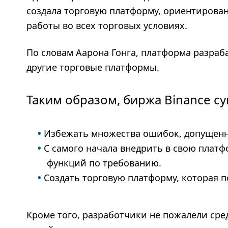
создала торговую платформу, ориентирова
работы во всех торговых условиях.
По словам Аарона Гонга, платформа разраб
другие торговые платформы.
Таким образом, биржа Binance с
Избежать множества ошибок, допущен
С самого начала внедрить в свою плат
функций по требованию.
Создать торговую платформу, которая п
Кроме того, разработчики не пожалели сре