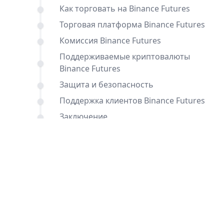
Как торговать на Binance Futures
Торговая платформа Binance Futures
Комиссия Binance Futures
Поддерживаемые криптовалюты
Binance Futures
Защита и безопасность
Поддержка клиентов Binance Futures
Заключение