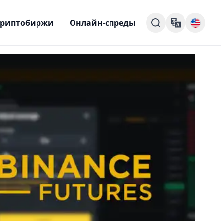
Криптобиржи
Онлайн-спреды