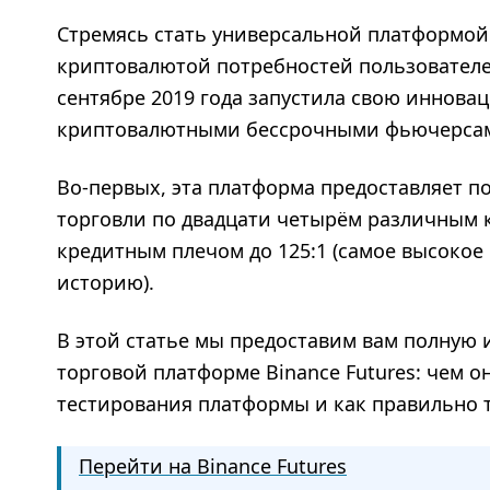
Стремясь стать универсальной платформой 
криптовалютой потребностей пользователей
сентябре 2019 года запустила свою иннова
криптовалютными бессрочными фьючерса
Во-первых, эта платформа предоставляет 
торговли по двадцати четырём различным
кредитным плечом до 125:1 (самое высокое
историю).
В этой статье мы предоставим вам полную 
торговой платформе Binance Futures: чем о
тестирования платформы и как правильно т
Перейти на Binance Futures