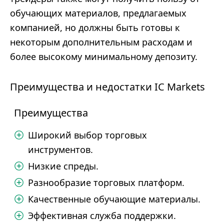
обучающих материалов, предлагаемых
компанией, но должны быть готовы к
некоторым дополнительным расходам и
более высокому минимальному депозиту.
Преимущества и недостатки IC Markets
Преимущества
Широкий выбор торговых
инструментов.
Низкие спреды.
Разнообразие торговых платформ.
Качественные обучающие материалы.
Эффективная служба поддержки.