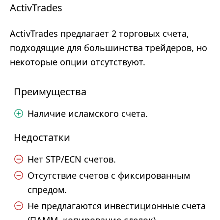
ActivTrades
ActivTrades предлагает 2 торговых счета,
подходящие для большинства трейдеров, но
некоторые опции отсутствуют.
Преимущества
Наличие исламского счета.
Недостатки
Нет STP/ECN счетов.
Отсутствие счетов с фиксированным
спредом.
Не предлагаются инвестиционные счета