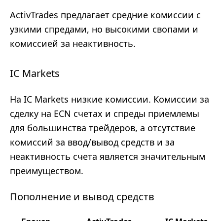
ActivTrades предлагает средние комиссии с
узкими спредами, но высокими свопами и
комиссией за неактивность.
IC Markets
На IC Markets низкие комиссии. Комиссии за
сделку на ECN счетах и спреды приемлемы
для большинства трейдеров, а отсутствие
комиссий за ввод/вывод средств и за
неактивность счета является значительным
преимуществом.
Пополнение и вывод средств