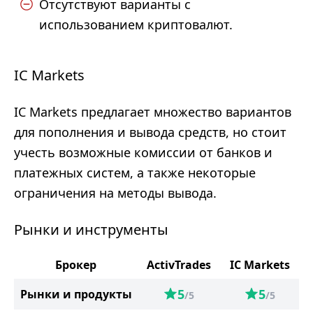
Отсутствуют варианты с
использованием криптовалют.
IC Markets
IC Markets предлагает множество вариантов
для пополнения и вывода средств, но стоит
учесть возможные комиссии от банков и
платежных систем, а также некоторые
ограничения на методы вывода.
Рынки и инструменты
Брокер
ActivTrades
IC Markets
5
5
Рынки и продукты
/5
/5