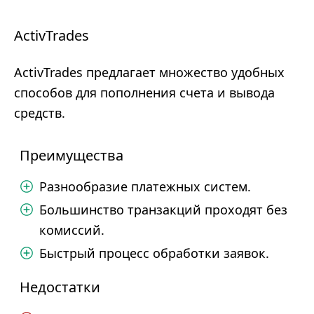
ActivTrades
ActivTrades предлагает множество удобных
способов для пополнения счета и вывода
средств.
Преимущества
Разнообразие платежных систем.
Большинство транзакций проходят без
комиссий.
Быстрый процесс обработки заявок.
Недостатки