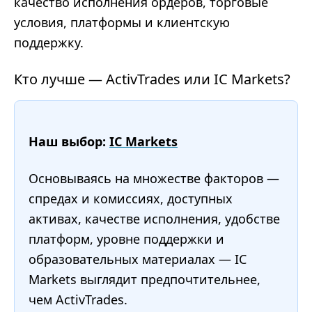
качество исполнения ордеров, торговые
условия, платформы и клиентскую
поддержку.
Кто лучше — ActivTrades или IC Markets?
Наш выбор:
IC Markets
Основываясь на множестве факторов —
спредах и комиссиях, доступных
активах, качестве исполнения, удобстве
платформ, уровне поддержки и
образовательных материалах — IC
Markets выглядит предпочтительнее,
чем ActivTrades.