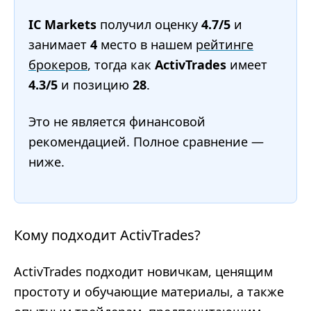
IC Markets
получил оценку
4.7/5
и
занимает
4
место в нашем
рейтинге
брокеров
, тогда как
ActivTrades
имеет
4.3/5
и позицию
28
.
Это не является финансовой
рекомендацией. Полное сравнение —
ниже.
Кому подходит ActivTrades?
ActivTrades подходит новичкам, ценящим
простоту и обучающие материалы, а также