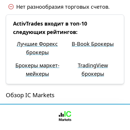
Нет разнообразия торговых счетов.
ActivTrades входит в топ-10
следующих рейтингов:
Лучшие Форекс
B-Book Брокеры
брокеры
Брокеры маркет-
TradingView
мейкеры
брокеры
Обзор IC Markets