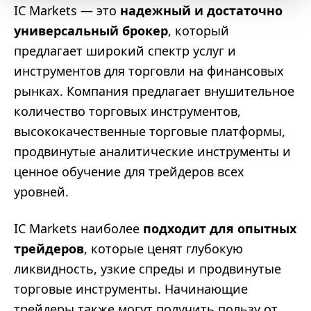
IC Markets — это
надежный и достаточно
универсальный брокер
, который
предлагает широкий спектр услуг и
инструментов для торговли на финансовых
рынках. Компания предлагает внушительное
количество торговых инструментов,
высококачественные торговые платформы,
продвинутые аналитические инструменты и
ценное обучение для трейдеров всех
уровней.
IC Markets наиболее
подходит для опытных
трейдеров
, которые ценят глубокую
ликвидность, узкие спреды и продвинутые
торговые инструменты. Начинающие
трейдеры также могут получить пользу от