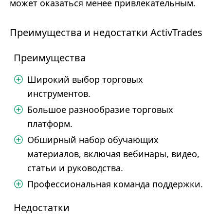
может оказаться менее привлекательным.
Преимущества и недостатки ActivTrades
Преимущества
Широкий выбор торговых
инструментов.
Большое разнообразие торговых
платформ.
Обширный набор обучающих
материалов, включая вебинары, видео,
статьи и руководства.
Профессиональная команда поддержки.
Недостатки