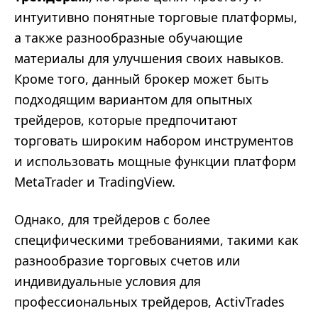
интуитивно понятные торговые платформы,
а также разнообразные обучающие
материалы для улучшения своих навыков.
Кроме того, данный брокер может быть
подходящим вариантом для опытных
трейдеров, которые предпочитают
торговать широким набором инструментов
и использовать мощные функции платформ
MetaTrader и TradingView.
Однако, для трейдеров с более
специфическими требованиями, такими как
разнообразие торговых счетов или
индивидуальные условия для
профессиональных трейдеров, ActivTrades