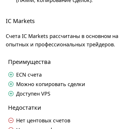
(ПАММ, копирование сделок).
IC Markets
Счета IC Markets рассчитаны в основном на
опытных и профессиональных трейдеров.
Преимущества
ECN счета
Можно копировать сделки
Доступен VPS
Недостатки
Нет центовых счетов