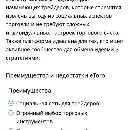
начинающих трейдеров, которые стремятся
извлечь выгоду из социальных аспектов
торговли и не требуют сложных
индивидуальных настроек торгового счета.
Также платформа идеальна для тех, кто ищет
активное сообщество для обмена идеями и
стратегиями.
Преимущества и недостатки eToro
Преимущества
Социальная сеть для трейдеров.
Огромный выбор торговых
инструментов.