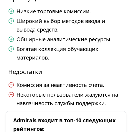
Низкие торговые комиссии.
Широкий выбор методов ввода и
вывода средств.
Обширные аналитические ресурсы.
Богатая коллекция обучающих
материалов.
Недостатки
Комиссия за неактивность счета.
Некоторые пользователи жалуются на
навязчивость службы поддержки.
Admirals входит в топ-10 следующих
рейтингов: