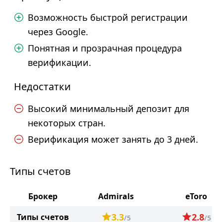
Возможность быстрой регистрации
через Google.
Понятная и прозрачная процедура
верификации.
Недостатки
Высокий минимальный депозит для
некоторых стран.
Верификация может занять до 3 дней.
Типы счетов
Брокер
Admirals
eToro
3.3
2.8
Типы счетов
/5
/5