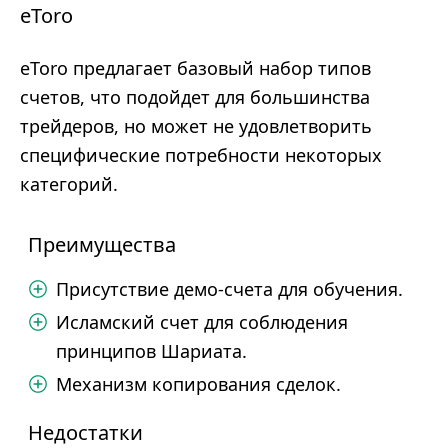
eToro
eToro предлагает базовый набор типов
счетов, что подойдет для большинства
трейдеров, но может не удовлетворить
специфические потребности некоторых
категорий.
Преимущества
Присутствие демо-счета для обучения.
Исламский счет для соблюдения
принципов Шариата.
Механизм копирования сделок.
Недостатки