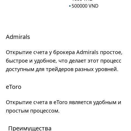
500000
VND
Admirals
Открытие счета у брокера Admirals простое,
быстрое и удобное, что делает этот процесс
доступным для трейдеров разных уровней.
eToro
Открытие счета в eToro является удобным и
простым процессом.
Преимущества