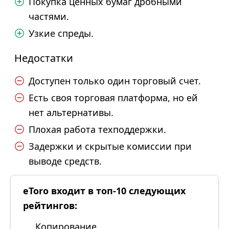
Покупка ценных бумаг дробными
частями.
Узкие спреды.
Недостатки
Доступен только один торговый счет.
Есть своя торговая платформа, но ей
нет альтернативы.
Плохая работа техподдержки.
Задержки и скрытые комиссии при
выводе средств.
eToro входит в топ-10 следующих
рейтингов:
Копирование