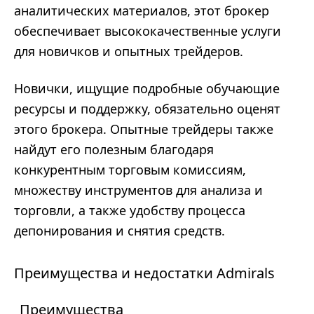
аналитических материалов, этот брокер
обеспечивает высококачественные услуги
для новичков и опытных трейдеров.
Новички, ищущие подробные обучающие
ресурсы и поддержку, обязательно оценят
этого брокера. Опытные трейдеры также
найдут его полезным благодаря
конкурентным торговым комиссиям,
множеству инструментов для анализа и
торговли, а также удобству процесса
депонирования и снятия средств.
Преимущества и недостатки Admirals
Преимущества