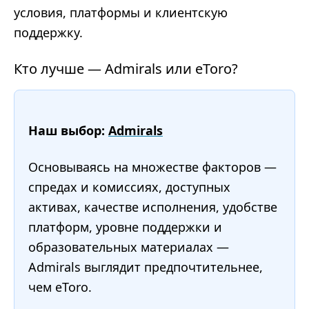
условия, платформы и клиентскую
поддержку.
Кто лучше — Admirals или eToro?
Наш выбор:
Admirals
Основываясь на множестве факторов —
спредах и комиссиях, доступных
активах, качестве исполнения, удобстве
платформ, уровне поддержки и
образовательных материалах —
Admirals выглядит предпочтительнее,
чем eToro.