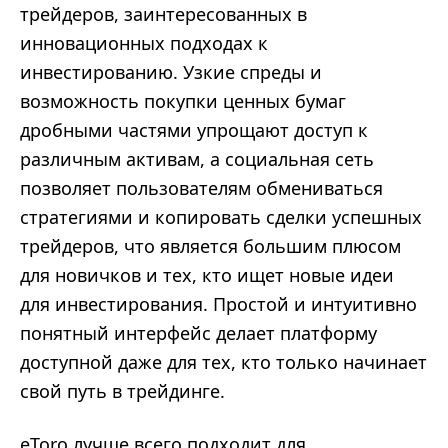
трейдеров, заинтересованных в
инновационных подходах к
инвестированию. Узкие спреды и
возможность покупки ценных бумаг
дробными частями упрощают доступ к
различным активам, а социальная сеть
позволяет пользователям обмениваться
стратегиями и копировать сделки успешных
трейдеров, что является большим плюсом
для новичков и тех, кто ищет новые идеи
для инвестирования. Простой и интуитивно
понятный интерфейс делает платформу
доступной даже для тех, кто только начинает
свой путь в трейдинге.
eToro лучше всего подходит для