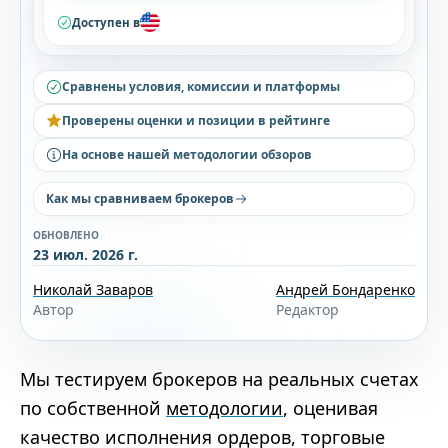
Доступен в
Сравнены условия, комиссии и платформы
Проверены оценки и позиции в рейтинге
На основе нашей методологии обзоров
Как мы сравниваем брокеров
ОБНОВЛЕНО
23 июл. 2026 г.
Николай Заваров
Андрей Бондаренко
Автор
Редактор
Мы тестируем брокеров на реальных счетах
по собственной
методологии
, оценивая
качество исполнения ордеров, торговые