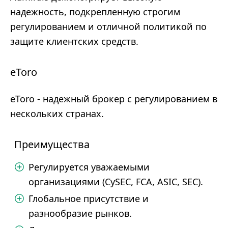
надежность, подкрепленную строгим
регулированием и отличной политикой по
защите клиентских средств.
eToro
eToro - надежный брокер с регулированием в
нескольких странах.
Преимущества
Регулируется уважаемыми
организациями (CySEC, FCA, ASIC, SEC).
Глобальное присутствие и
разнообразие рынков.