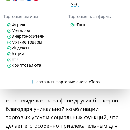
SEC
Торговые активы
Торговые платформы
Форекс
eToro
Металлы
Энергоносители
Мягкие товары
Индексы
Акции
ETF
Криптовалюта
сравнить торговые счета eToro
eToro выделяется на фоне других брокеров
благодаря уникальной комбинации
торговых услуг и социальных функций, что
делает его особенно привлекательным для