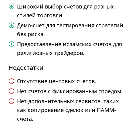
Широкий выбор счетов для разных
стилей торговли.
Демо-счет для тестирования стратегий
без риска.
Предоставление исламских счетов для
религиозных трейдеров.
Недостатки
Отсутствие центовых счетов.
Нет счетов с фиксированным спредом.
Нет дополнительных сервисов, таких
как копирование сделок или ПАММ-
счета.