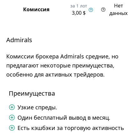
Нет
за 1 лот
Комиссия
3,00 $
данных
Admirals
Комиссии брокера Admirals средние, но
предлагают некоторые преимущества,
особенно для активных трейдеров.
Преимущества
Узкие спреды.
Один бесплатный вывод в месяц.
Есть кэшбэки за торговую активность