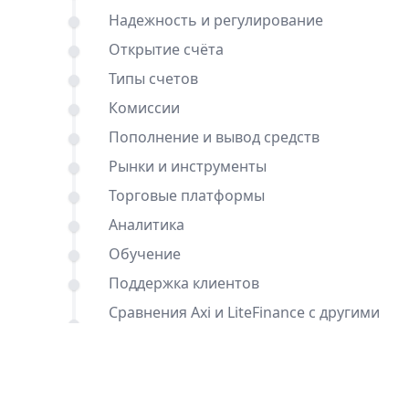
Надежность и регулирование
Открытие счёта
Типы счетов
Комиссии
Пополнение и вывод средств
Рынки и инструменты
Торговые платформы
Аналитика
Обучение
Поддержка клиентов
Сравнения Axi и LiteFinance с другими
брокерами
Вывод
Частые вопросы