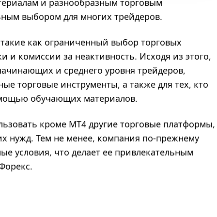
ериалам и разнообразным торговым
ьным выбором для многих трейдеров.
, такие как ограниченный выбор торговых
и и комиссии за неактивность. Исходя из этого,
начинающих и среднего уровня трейдеров,
ые торговые инструменты, а также для тех, кто
омощью обучающих материалов.
ьзовать кроме МТ4 другие торговые платформы,
их нужд. Тем не менее, компания по-прежнему
ные условия, что делает ее привлекательным
Форекс.