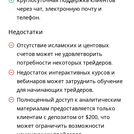
Круглосуточная поддержка клиентов
через чат, электронную почту и
телефон.
Недостатки
Отсутствие исламских и центовых
счетов может не удовлетворить
потребности некоторых трейдеров.
Недостаток интерактивных курсов и
вебинаров может затруднить обучение
для начинающих трейдеров.
Полноценный доступ к аналитическим
материалам предоставляется только
клиентам с депозитом от $200, что
может ограничить возможности