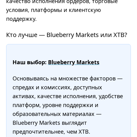
качество исполнения ордеров, торговые
условия, платформы и клиентскую
поддержку.
Кто лучше — Blueberry Markets или XTB?
Наш выбор:
Blueberry Markets
Основываясь на множестве факторов —
спредах и комиссиях, доступных
активах, качестве исполнения, удобстве
платформ, уровне поддержки и
образовательных материалах —
Blueberry Markets выглядит
предпочтительнее, чем XTB.