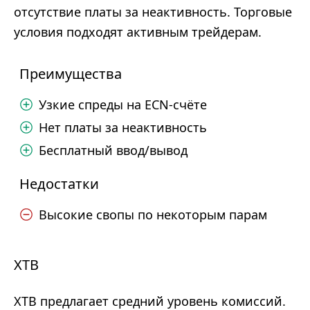
отсутствие платы за неактивность. Торговые
условия подходят активным трейдерам.
Преимущества
Узкие спреды на ECN-счёте
Нет платы за неактивность
Бесплатный ввод/вывод
Недостатки
Высокие свопы по некоторым парам
XTB
XTB предлагает средний уровень комиссий.