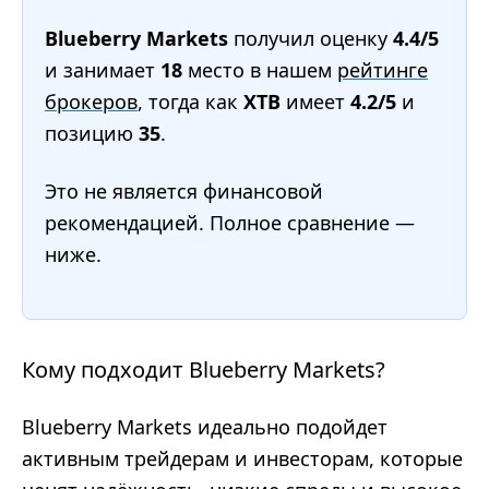
Blueberry Markets
получил оценку
4.4/5
и занимает
18
место в нашем
рейтинге
брокеров
, тогда как
XTB
имеет
4.2/5
и
позицию
35
.
Это не является финансовой
рекомендацией. Полное сравнение —
ниже.
Кому подходит Blueberry Markets?
Blueberry Markets идеально подойдет
активным трейдерам и инвесторам, которые