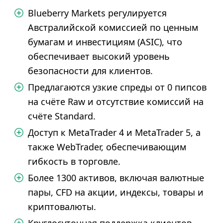
Blueberry Markets регулируется
Австралийской комиссией по ценным
бумагам и инвестициям (ASIC), что
обеспечивает высокий уровень
безопасности для клиентов.
Предлагаются узкие спреды от 0 пипсов
на счёте Raw и отсутствие комиссий на
счёте Standard.
Доступ к MetaTrader 4 и MetaTrader 5, а
также WebTrader, обеспечивающим
гибкость в торговле.
Более 1300 активов, включая валютные
пары, CFD на акции, индексы, товары и
криптовалюты.