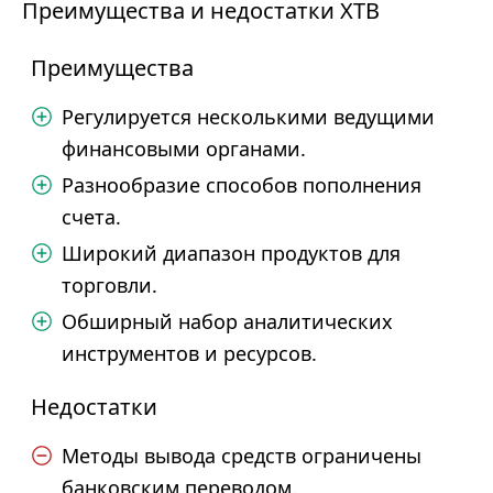
Преимущества и недостатки XTB
Преимущества
Регулируется несколькими ведущими
финансовыми органами.
Разнообразие способов пополнения
счета.
Широкий диапазон продуктов для
торговли.
Обширный набор аналитических
инструментов и ресурсов.
Недостатки
Методы вывода средств ограничены
банковским переводом.