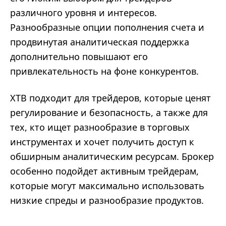
различного уровня и интересов.
Разнообразные опции пополнения счета и
продвинутая аналитическая поддержка
дополнительно повышают его
привлекательность на фоне конкурентов.
XTB подходит для трейдеров, которые ценят
регулирование и безопасность, а также для
тех, кто ищет разнообразие в торговых
инструментах и хочет получить доступ к
обширным аналитическим ресурсам. Брокер
особенно подойдет активным трейдерам,
которые могут максимально использовать
низкие спреды и разнообразие продуктов.