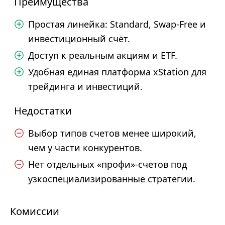
Преимущества
Простая линейка: Standard, Swap-Free и
инвестиционный счёт.
Доступ к реальным акциям и ETF.
Удобная единая платформа xStation для
трейдинга и инвестиций.
Недостатки
Выбор типов счетов менее широкий,
чем у части конкурентов.
Нет отдельных «профи»-счетов под
узкоспециализированные стратегии.
Комиссии