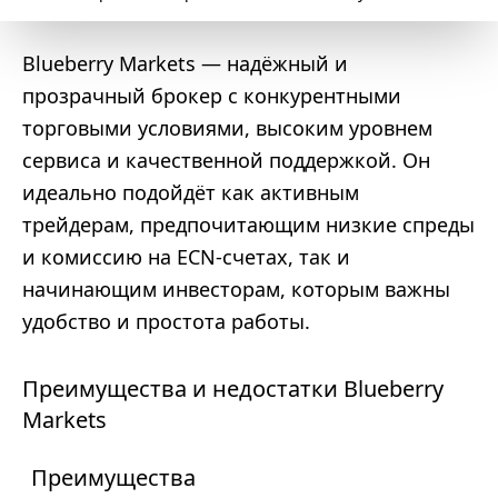
Blueberry Markets — надёжный и
прозрачный брокер с конкурентными
торговыми условиями, высоким уровнем
сервиса и качественной поддержкой. Он
идеально подойдёт как активным
трейдерам, предпочитающим низкие спреды
и комиссию на ECN-счетах, так и
начинающим инвесторам, которым важны
удобство и простота работы.
Преимущества и недостатки Blueberry
Markets
Преимущества