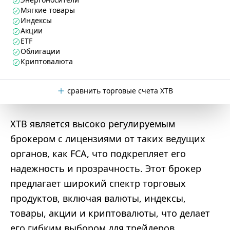
Мягкие товары
Индексы
Акции
ETF
Облигации
Криптовалюта
сравнить торговые счета XTB
XTB является высоко регулируемым
брокером с лицензиями от таких ведущих
органов, как FCA, что подкрепляет его
надежность и прозрачность. Этот брокер
предлагает широкий спектр торговых
продуктов, включая валюты, индексы,
товары, акции и криптовалюты, что делает
его гибким выбором для трейдеров