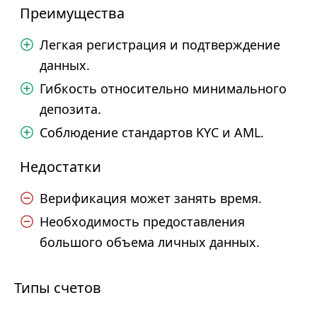
Преимущества
Легкая регистрация и подтверждение
данных.
Гибкость относительно минимального
депозита.
Соблюдение стандартов KYC и AML.
Недостатки
Верификация может занять время.
Необходимость предоставления
большого объема личных данных.
Типы счетов