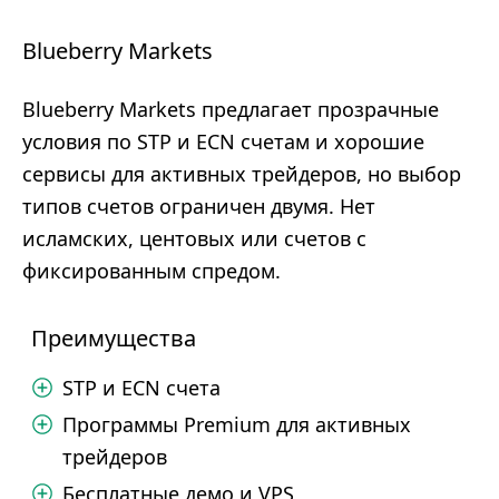
Blueberry Markets
Blueberry Markets предлагает прозрачные
условия по STP и ECN счетам и хорошие
сервисы для активных трейдеров, но выбор
типов счетов ограничен двумя. Нет
исламских, центовых или счетов с
фиксированным спредом.
Преимущества
STP и ECN счета
Программы Premium для активных
трейдеров
Бесплатные демо и VPS