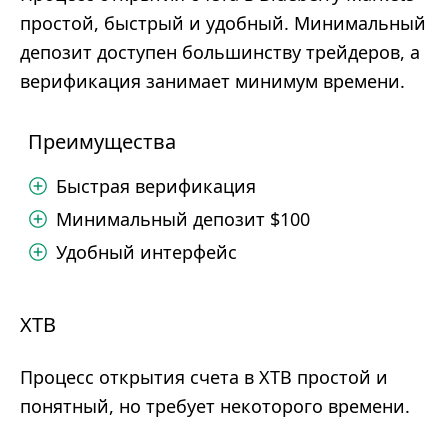
простой, быстрый и удобный. Минимальный
депозит доступен большинству трейдеров, а
верификация занимает минимум времени.
Преимущества
Быстрая верификация
Минимальный депозит $100
Удобный интерфейс
XTB
Процесс открытия счета в XTB простой и
понятный, но требует некоторого времени.