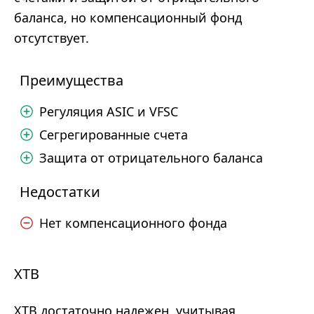
баланса, но компенсационный фонд
отсутствует.
Преимущества
Регуляция ASIC и VFSC
Сегрегированные счета
Защита от отрицательного баланса
Недостатки
Нет компенсационного фонда
XTB
XTB достаточно надежен, учитывая