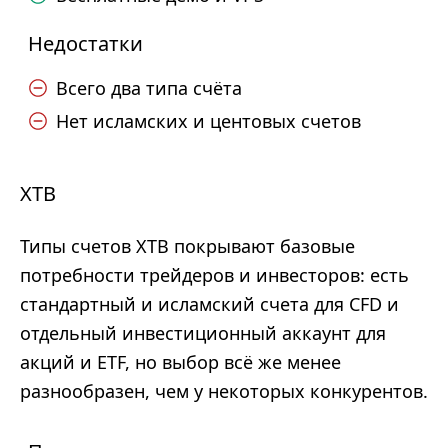
Недостатки
Всего два типа счёта
Нет исламских и центовых счетов
XTB
Типы счетов XTB покрывают базовые
потребности трейдеров и инвесторов: есть
стандартный и исламский счета для CFD и
отдельный инвестиционный аккаунт для
акций и ETF, но выбор всё же менее
разнообразен, чем у некоторых конкурентов.