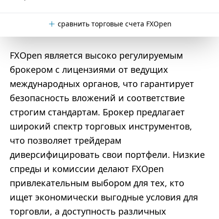
сравнить торговые счета FXOpen
FXOpen является высоко регулируемым
брокером с лицензиями от ведущих
международных органов, что гарантирует
безопасность вложений и соответствие
строгим стандартам. Брокер предлагает
широкий спектр торговых инструментов,
что позволяет трейдерам
диверсифицировать свои портфели. Низкие
спреды и комиссии делают FXOpen
привлекательным выбором для тех, кто
ищет экономически выгодные условия для
торговли, а доступность различных