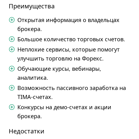
Преимущества
Открытая информация о владельцах
брокера.
Большое количество торговых счетов.
Неплохие сервисы, которые помогут
улучшить торговлю на Форекс.
Обучающие курсы, вебинары,
аналитика.
Возможность пассивного заработка на
TIMA-счетах.
Конкурсы на демо-счетах и акции
брокера.
Недостатки