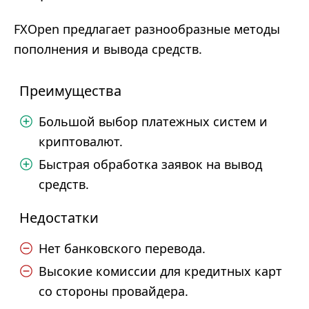
FXOpen предлагает разнообразные методы
пополнения и вывода средств.
Преимущества
Большой выбор платежных систем и
криптовалют.
Быстрая обработка заявок на вывод
средств.
Недостатки
Нет банковского перевода.
Высокие комиссии для кредитных карт
со стороны провайдера.