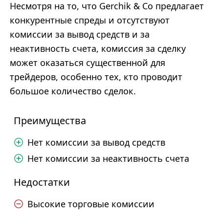
Несмотря на то, что Gerchik & Co предлагает
конкурентные спреды и отсутствуют
комиссии за вывод средств и за
неактивность счета, комиссия за сделку
может оказаться существенной для
трейдеров, особенно тех, кто проводит
большое количество сделок.
Преимущества
Нет комиссии за вывод средств
Нет комиссии за неактивность счета
Недостатки
Высокие торговые комиссии