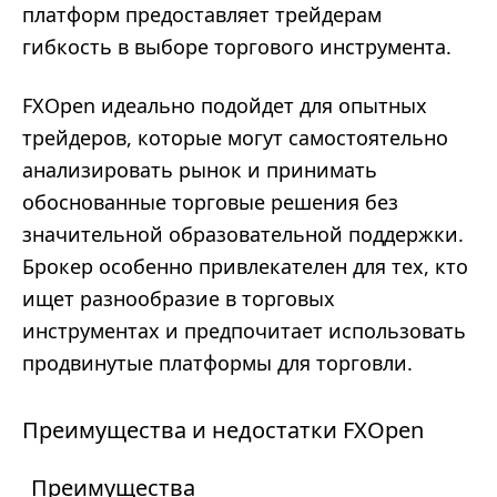
платформ предоставляет трейдерам
гибкость в выборе торгового инструмента.
FXOpen идеально подойдет для опытных
трейдеров, которые могут самостоятельно
анализировать рынок и принимать
обоснованные торговые решения без
значительной образовательной поддержки.
Брокер особенно привлекателен для тех, кто
ищет разнообразие в торговых
инструментах и предпочитает использовать
продвинутые платформы для торговли.
Преимущества и недостатки FXOpen
Преимущества