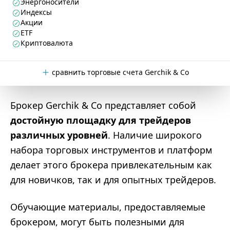
Энергоносители
Индексы
Акции
ETF
Криптовалюта
сравнить торговые счета Gerchik & Co
Брокер Gerchik & Co представляет собой
достойную площадку для трейдеров
различных уровней
. Наличие широкого
набора торговых инструментов и платформ
делает этого брокера привлекательным как
для новичков, так и для опытных трейдеров.
Обучающие материалы, предоставляемые
брокером, могут быть полезными для