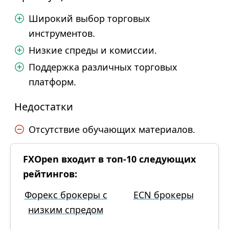
Широкий выбор торговых
инструментов.
Низкие спреды и комиссии.
Поддержка различных торговых
платформ.
Недостатки
Отсутствие обучающих материалов.
FXOpen входит в топ-10 следующих
рейтингов:
Форекс брокеры с
ECN брокеры
низким спредом