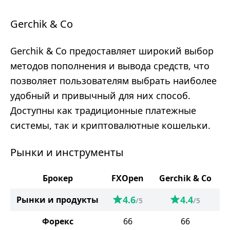
Gerchik & Co
Gerchik & Co предоставляет широкий выбор
методов пополнения и вывода средств, что
позволяет пользователям выбрать наиболее
удобный и привычный для них способ.
Доступны как традиционные платежные
системы, так и криптовалютные кошельки.
Рынки и инструменты
Брокер
FXOpen
Gerchik & Co
4.6
4.4
Рынки и продукты
/5
/5
Форекс
66
66