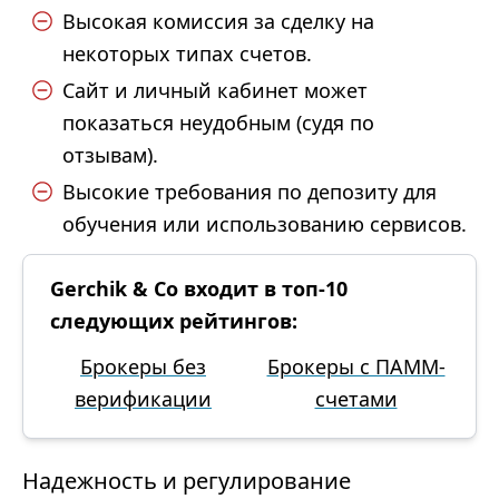
Высокая комиссия за сделку на
некоторых типах счетов.
Сайт и личный кабинет может
показаться неудобным (судя по
отзывам).
Высокие требования по депозиту для
обучения или использованию сервисов.
Gerchik & Co входит в топ-10
следующих рейтингов:
Брокеры без
Брокеры с ПАММ-
верификации
счетами
Надежность и регулирование