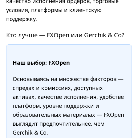
качество исполнения ордеров, торговые
условия, платформы и клиентскую
поддержку.
Кто лучше — FXOpen или Gerchik & Co?
Наш выбор:
FXOpen
Основываясь на множестве факторов —
спредах и комиссиях, доступных
активах, качестве исполнения, удобстве
платформ, уровне поддержки и
образовательных материалах — FXOpen
выглядит предпочтительнее, чем
Gerchik & Co.