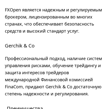
FXOpen является надежным и регулируемым
брокером, лицензированным во многих
странах, что обеспечивает безопасность
средств и высокий стандарт услуг.
Gerchik & Co
Профессиональный подход, наличие систем
управления рисками, обучение трейдингу и
защита интересов трейдеров
международной Финансовой комиссией
FinaCom, придают Gerchik & Co достаточную
степень надежности и регулирования.
Преимущества