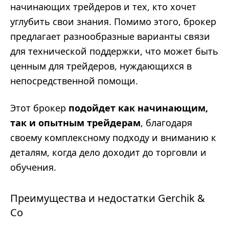
начинающих трейдеров и тех, кто хочет
углубить свои знания. Помимо этого, брокер
предлагает разнообразные варианты связи
для технической поддержки, что может быть
ценным для трейдеров, нуждающихся в
непосредственной помощи.
Этот брокер
подойдет как начинающим,
так и опытным трейдерам
, благодаря
своему комплексному подходу и вниманию к
деталям, когда дело доходит до торговли и
обучения.
Преимущества и недостатки Gerchik &
Co