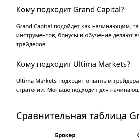
Кому подходит Grand Capital?
Grand Capital подойдет как начинающим, 
инструментов, бонусы и обучение делают е
трейдеров.
Кому подходит Ultima Markets?
Ultima Markets подходит опытным трейдера
стратегии. Меньше подходит для начинающ
Сравнительная таблица Gra
Брокер