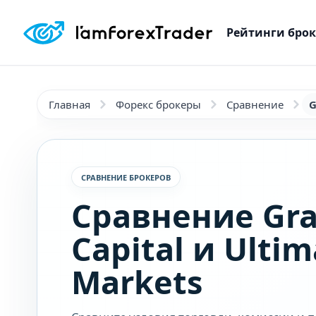
Рейтинги бро
Главная
Форекс брокеры
Сравнение
G
СРАВНЕНИЕ БРОКЕРОВ
Сравнение Gr
Capital и Ultim
Markets