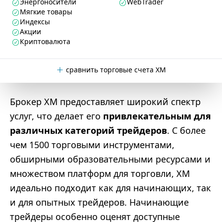
Энергоносители
WebTrader
Мягкие товары
Индексы
Акции
Криптовалюта
сравнить торговые счета XM
Брокер XM предоставляет широкий спектр
услуг, что делает его
привлекательным для
различных категорий трейдеров
. С более
чем 1500 торговыми инструментами,
обширными образовательными ресурсами и
множеством платформ для торговли, XM
идеально подходит как для начинающих, так
и для опытных трейдеров. Начинающие
трейдеры особенно оценят доступные