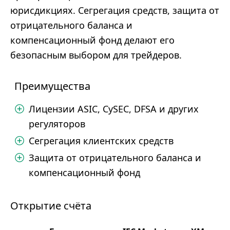
юрисдикциях. Сегрегация средств, защита от
отрицательного баланса и
компенсационный фонд делают его
безопасным выбором для трейдеров.
Преимущества
Лицензии ASIC, CySEC, DFSA и других
регуляторов
Сегрегация клиентских средств
Защита от отрицательного баланса и
компенсационный фонд
Открытие счёта