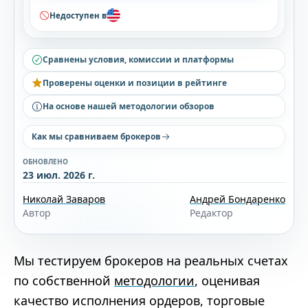
Недоступен в
Сравнены условия, комиссии и платформы
Проверены оценки и позиции в рейтинге
На основе нашей методологии обзоров
Как мы сравниваем брокеров
ОБНОВЛЕНО
23 июл. 2026 г.
Николай Заваров
Андрей Бондаренко
Автор
Редактор
Мы тестируем брокеров на реальных счетах
по собственной
методологии
, оценивая
качество исполнения ордеров, торговые