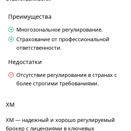
Преимущества
Многозональное регулирование.
Страхование от профессиональной
ответственности.
Недостатки
Отсутствие регулирования в странах с
более строгими требованиями.
XM
XM — надежный и хорошо регулируемый
брокер с лицензиями в ключевых