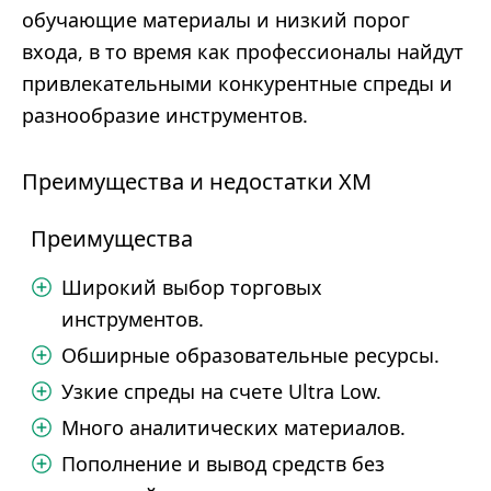
обучающие материалы и низкий порог
входа, в то время как профессионалы найдут
привлекательными конкурентные спреды и
разнообразие инструментов.
Преимущества и недостатки XM
Преимущества
Широкий выбор торговых
инструментов.
Обширные образовательные ресурсы.
Узкие спреды на счете Ultra Low.
Много аналитических материалов.
Пополнение и вывод средств без