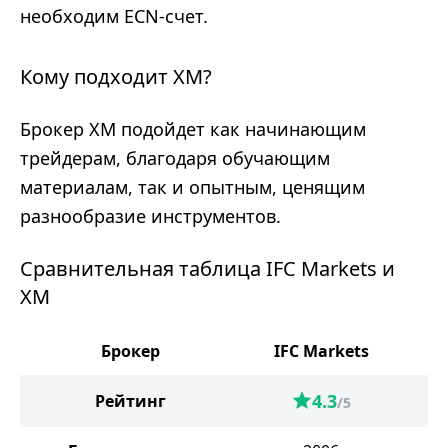
необходим ECN-счет.
Кому подходит XM?
Брокер XM подойдет как начинающим
трейдерам, благодаря обучающим
материалам, так и опытным, ценящим
разнообразие инструментов.
Сравнительная таблица IFC Markets и
XM
Брокер
IFC Markets
4.3
Рейтинг
/5