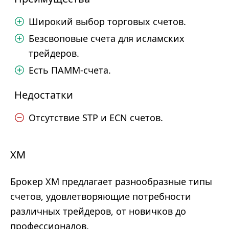
Широкий выбор торговых счетов.
Безсвоповые счета для исламских
трейдеров.
Есть ПАММ-счета.
Недостатки
Отсутствие STP и ECN счетов.
XM
Брокер XM предлагает разнообразные типы
счетов, удовлетворяющие потребности
различных трейдеров, от новичков до
профессионалов.