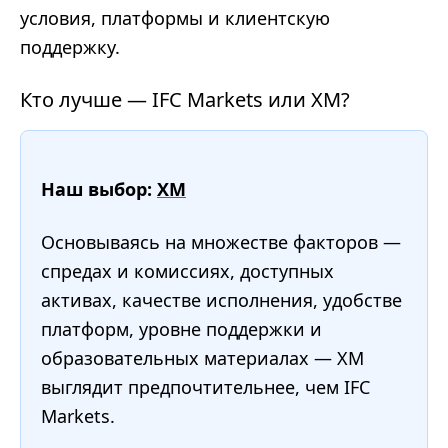
условия, платформы и клиентскую
поддержку.
Кто лучше — IFC Markets или XM?
Наш выбор:
XM
Основываясь на множестве факторов —
спредах и комиссиях, доступных
активах, качестве исполнения, удобстве
платформ, уровне поддержки и
образовательных материалах — XM
выглядит предпочтительнее, чем IFC
Markets.