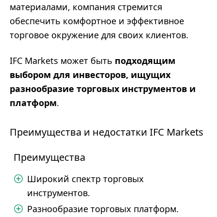
материалами, компания стремится
обеспечить комфортное и эффективное
торговое окружение для своих клиентов.
IFC Markets может быть
подходящим
выбором для инвесторов, ищущих
разнообразие торговых инструментов и
платформ
.
Преимущества и недостатки IFC Markets
Преимущества
Широкий спектр торговых
инструментов.
Разнообразие торговых платформ.