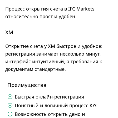
Процесс открытия счета в IFC Markets
относительно прост и удобен.
XM
Открытие счета у XM быстрое и удобное:
регистрация занимает несколько минут,
интерфейс интуитивный, а требования к
документам стандартные.
Преимущества
Быстрая онлайн-регистрация
Понятный и логичный процесс KYC
Возможность открыть демо и