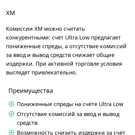
XM
Комиссии XM можно считать
конкурентными: счёт Ultra Low предлагает
пониженные спреды, а отсутствие комиссий
за ввод и вывод средств снижает общие
издержки. При активной торговле условия
выглядят привлекательно.
Преимущества
Пониженные спреды на счёте Ultra Low
Отсутствие комиссий за ввод и вывод
средств
Возможность снизить издержки за счёт