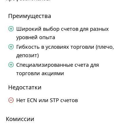
Преимущества
Широкий выбор счетов для разных
уровней опыта
Гибкость в условиях торговли (плечо,
депозит)
Специализированные счета для
торговли акциями
Недостатки
Нет ECN или STP счетов
Комиссии