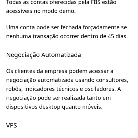
Todas as contas oferecidas pela FBS estão
acessíveis no modo demo.
Uma conta pode ser fechada forçadamente se
nenhuma transação ocorrer dentro de 45 dias.
Negociação Automatizada
Os clientes da empresa podem acessar a
negociação automatizada usando consultores,
robôs, indicadores técnicos e osciladores. A
negociação pode ser realizada tanto em
dispositivos desktop quanto móveis.
VPS