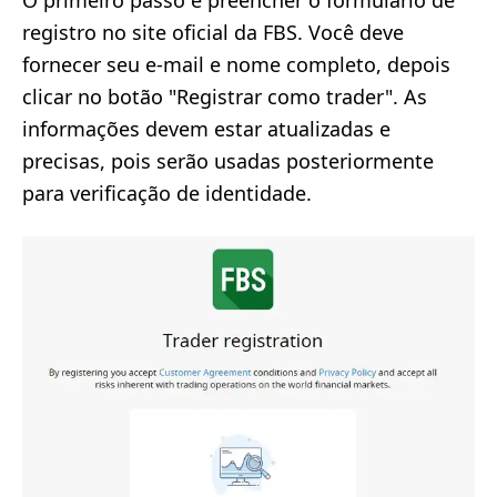
registro no site oficial da FBS. Você deve
fornecer seu e-mail e nome completo, depois
clicar no botão "Registrar como trader". As
informações devem estar atualizadas e
precisas, pois serão usadas posteriormente
para verificação de identidade.