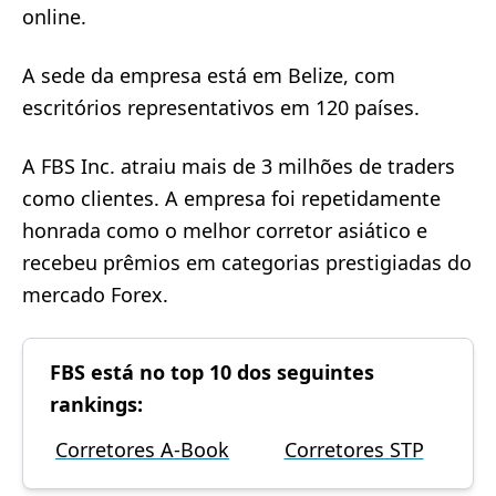
online.
A sede da empresa está em Belize, com
escritórios representativos em 120 países.
A FBS Inc. atraiu mais de 3 milhões de traders
como clientes. A empresa foi repetidamente
honrada como o melhor corretor asiático e
recebeu prêmios em categorias prestigiadas do
mercado Forex.
FBS está no top 10 dos seguintes
rankings:
Corretores A-Book
Corretores STP