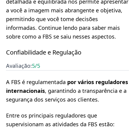
detalhada e equilibrada nos permite apresentar
a você a imagem mais abrangente e objetiva,
permitindo que você tome decisões
informadas. Continue lendo para saber mais
sobre como a FBS se saiu nesses aspectos.
Confiabilidade e Regulação
Avaliação:
5
/5
A FBS é regulamentada
por vários reguladores
internacionais
, garantindo a transparência e a
segurança dos serviços aos clientes.
Entre os principais reguladores que
supervisionam as atividades da FBS estão: