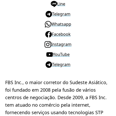
Line
Telegram
Whatsapp
Facebook
Instagram
YouTube
Telegram
FBS Inc., o maior corretor do Sudeste Asiático,
foi fundado em 2008 pela fusão de vários
centros de negociação. Desde 2009, a FBS Inc.
tem atuado no comércio pela internet,
fornecendo serviços usando tecnologias STP