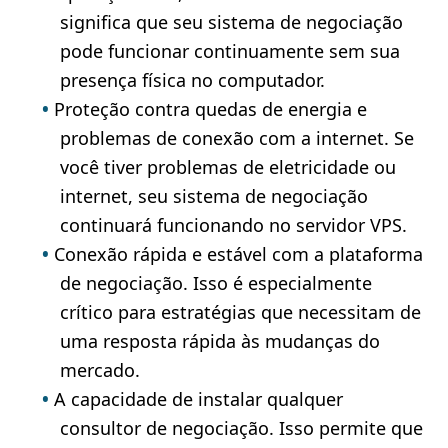
significa que seu sistema de negociação
pode funcionar continuamente sem sua
presença física no computador.
Proteção contra quedas de energia e
problemas de conexão com a internet. Se
você tiver problemas de eletricidade ou
internet, seu sistema de negociação
continuará funcionando no servidor VPS.
Conexão rápida e estável com a plataforma
de negociação. Isso é especialmente
crítico para estratégias que necessitam de
uma resposta rápida às mudanças do
mercado.
A capacidade de instalar qualquer
consultor de negociação. Isso permite que