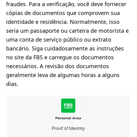
fraudes. Para a verificação, você deve fornecer
cópias de documentos que comprovem sua
identidade e residência. Normalmente, isso
seria um passaporte ou carteira de motorista e
uma conta de serviço público ou extrato
bancário. Siga cuidadosamente as instruções
no site da FBS e carregue os documentos
necessários. A revisão dos documentos
geralmente leva de algumas horas a alguns
dias.