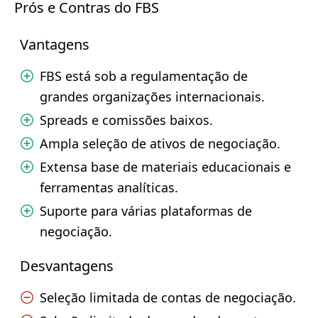
Prós e Contras do FBS
Vantagens
FBS está sob a regulamentação de
grandes organizações internacionais.
Spreads e comissões baixos.
Ampla seleção de ativos de negociação.
Extensa base de materiais educacionais e
ferramentas analíticas.
Suporte para várias plataformas de
negociação.
Desvantagens
Seleção limitada de contas de negociação.