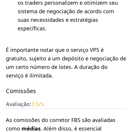
os traders personalizem e otimizem seu
sistema de negociação de acordo com
suas necessidades e estratégias
específicas.
É importante notar que o serviço VPS é
gratuito, sujeito a um depósito e negociação de
um certo número de lotes. A duração do
serviço é ilimitada.
Comissões
Avaliação:
3.5
/5
As comissões do corretor FBS são avaliadas
como
médias
. Além disso, é essencial