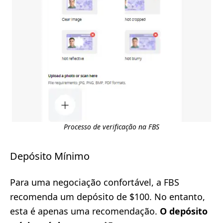
Processo de verificação na FBS
Depósito Mínimo
Para uma negociação confortável, a FBS
recomenda um depósito de $100. No entanto,
esta é apenas uma recomendação.
O depósito