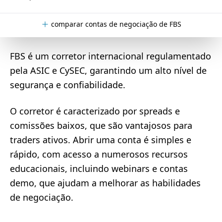
comparar contas de negociação de FBS
FBS é um corretor internacional regulamentado
pela ASIC e CySEC, garantindo um alto nível de
segurança e confiabilidade.
O corretor é caracterizado por spreads e
comissões baixos, que são vantajosos para
traders ativos. Abrir uma conta é simples e
rápido, com acesso a numerosos recursos
educacionais, incluindo webinars e contas
demo, que ajudam a melhorar as habilidades
de negociação.