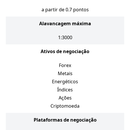
a partir de 0.7 pontos
Alavancagem máxima
1:3000
Ativos de negociação
Forex
Metais
Energéticos
Índices
Ações
Criptomoeda
Plataformas de negociação