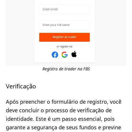
Registro de trader na FBS
Verificação
Após preencher o formulário de registro, você
deve concluir o processo de verificação de
identidade. Este é um passo essencial, pois
garante a segurança de seus fundos e previne