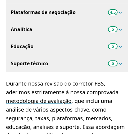
Plataformas de negociação
4.5
Analítica
5
Educação
5
Suporte técnico
5
Durante nossa revisão do corretor FBS,
aderimos estritamente à nossa comprovada
metodologia de avaliação
, que inclui uma
análise de vários aspectos-chave, como
segurança, taxas, plataformas, mercados,
educação, análises e suporte. Essa abordagem