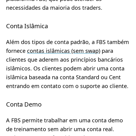
necessidades da maioria dos traders.
Conta Islâmica
Além dos tipos de conta padrão, a FBS também
fornece
contas islâmicas (sem swap)
para
clientes que aderem aos princípios bancários
islâmicos. Os clientes podem abrir uma conta
islâmica baseada na conta Standard ou Cent
entrando em contato com o suporte ao cliente.
Conta Demo
A FBS permite trabalhar em uma conta demo
de treinamento sem abrir uma conta real.