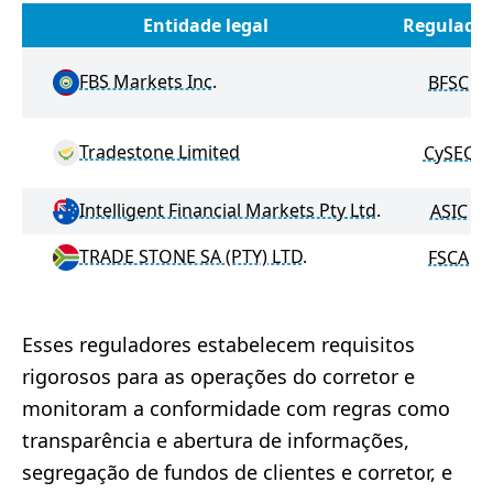
Entidade legal
Regulado
FBS Markets Inc.
BFSC
Tradestone Limited
CySEC
Intelligent Financial Markets Pty Ltd.
ASIC
TRADE STONE SA (PTY) LTD.
FSCA
Esses reguladores estabelecem requisitos
rigorosos para as operações do corretor e
monitoram a conformidade com regras como
transparência e abertura de informações,
segregação de fundos de clientes e corretor, e