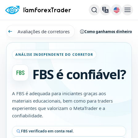
Avaliações de corretores
Como ganhamos dinheiro
ANÁLISE INDEPENDENTE DO CORRETOR
FBS é confiável?
A FBS é adequada para iniciantes graças aos
materiais educacionais, bem como para traders
experientes que valorizam o MetaTrader e a
confiabilidade.
FBS verificado em conta real.