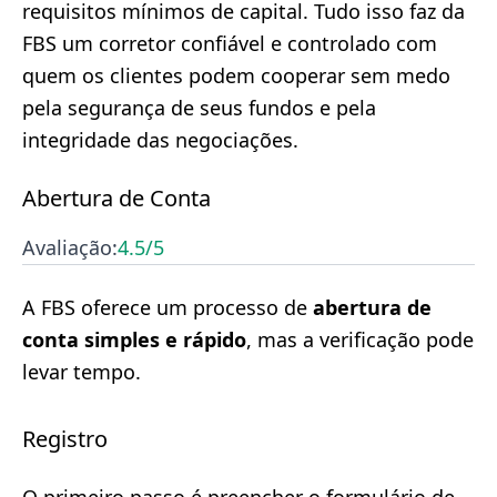
requisitos mínimos de capital. Tudo isso faz da
FBS um corretor confiável e controlado com
quem os clientes podem cooperar sem medo
pela segurança de seus fundos e pela
integridade das negociações.
Abertura de Conta
Avaliação:
4.5
/5
A FBS oferece um processo de
abertura de
conta simples e rápido
, mas a verificação pode
levar tempo.
Registro
O primeiro passo é preencher o formulário de