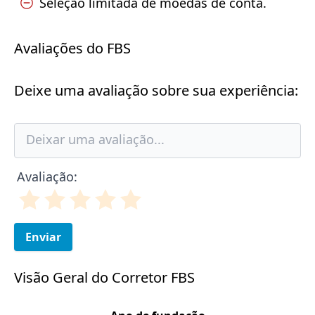
Seleção limitada de moedas de conta.
Avaliações do FBS
Deixe uma avaliação sobre sua experiência:
Avaliação:
Enviar
Visão Geral do Corretor FBS