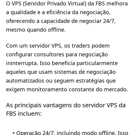
O VPS (Servidor Privado Virtual) da FBS melhora
a qualidade e a eficiência da negociação,
oferecendo a capacidade de negociar 24/7,
mesmo quando offline.
Com um servidor VPS, os traders podem
configurar consultores para negociação
ininterrupta. Isso beneficia particularmente
aqueles que usam sistemas de negociação
automatizados ou seguem estratégias que
exigem monitoramento constante do mercado.
As principais vantagens do servidor VPS da
FBS incluem:
Operação 24/7, incluindo modo offline. Isso