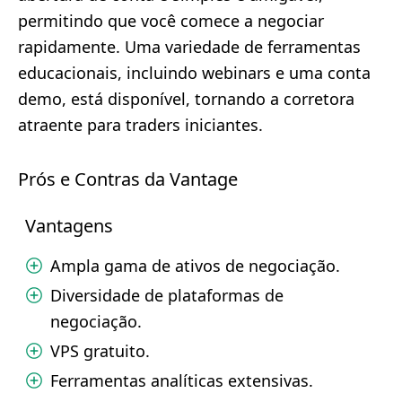
permitindo que você comece a negociar
rapidamente. Uma variedade de ferramentas
educacionais, incluindo webinars e uma conta
demo, está disponível, tornando a corretora
atraente para traders iniciantes.
Prós e Contras da Vantage
Vantagens
Ampla gama de ativos de negociação.
Diversidade de plataformas de
negociação.
VPS gratuito.
Ferramentas analíticas extensivas.