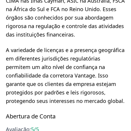
CIMA nas Ilhas Cayman, ASIC na Austrália, FSCA
na África do Sul e FCA no Reino Unido. Esses
órgãos são conhecidos por sua abordagem
rigorosa na regulação e controle das atividades
das instituições financeiras.
A variedade de licenças e a presença geográfica
em diferentes jurisdições regulatórias
permitem um alto nível de confiança na
confiabilidade da corretora Vantage. Isso
garante que os clientes da empresa estejam
protegidos por padrões e leis rigorosos,
protegendo seus interesses no mercado global.
Abertura de Conta
Avaliação:
5
/5