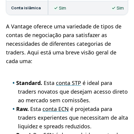
Conta islâmica
Sim
Sim
A Vantage oferece uma variedade de tipos de
contas de negociação para satisfazer as
necessidades de diferentes categorias de
traders. Aqui está uma breve visão geral de
cada uma:
Standard.
Esta
conta STP
é ideal para
traders novatos que desejam acesso direto
ao mercado sem comissões.
Raw.
Esta
conta ECN
é projetada para
traders experientes que necessitam de alta
liquidez e spreads reduzidos.