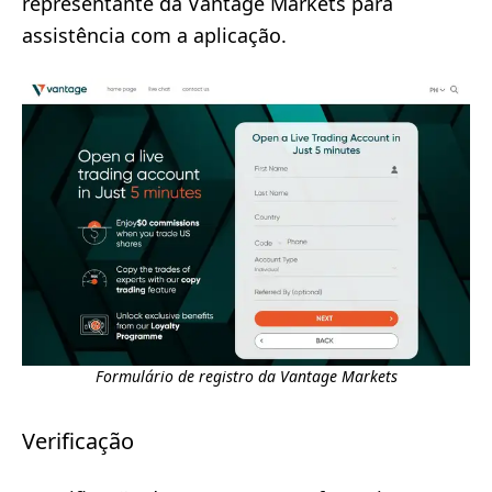
representante da Vantage Markets para
assistência com a aplicação.
Formulário de registro da Vantage Markets
Verificação