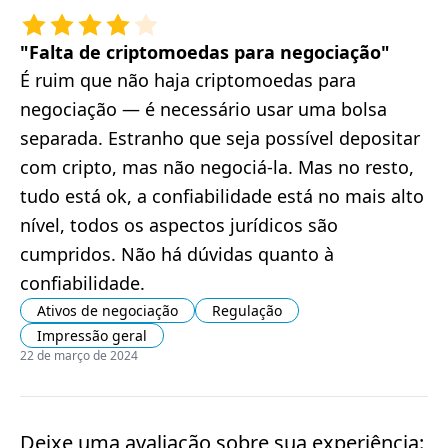
"
Falta de criptomoedas para negociação
"
É ruim que não haja criptomoedas para
negociação — é necessário usar uma bolsa
separada. Estranho que seja possível depositar
com cripto, mas não negociá-la. Mas no resto,
tudo está ok, a confiabilidade está no mais alto
nível, todos os aspectos jurídicos são
cumpridos. Não há dúvidas quanto à
confiabilidade.
Ativos de negociação
Regulação
Impressão geral
22 de março de 2024
Deixe uma avaliação sobre sua experiência: