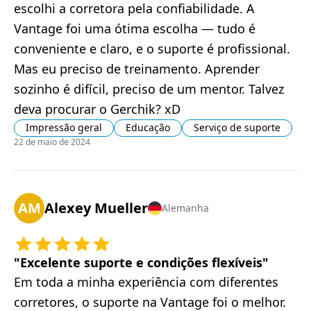
escolhi a corretora pela confiabilidade. A
Vantage foi uma ótima escolha — tudo é
conveniente e claro, e o suporte é profissional.
Mas eu preciso de treinamento. Aprender
sozinho é difícil, preciso de um mentor. Talvez
deva procurar o Gerchik? xD
Impressão geral
Educação
Serviço de suporte
22 de maio de 2024
AM
Alexey Mueller
Alemanha
"
Excelente suporte e condições flexíveis
"
Em toda a minha experiência com diferentes
corretores, o suporte na Vantage foi o melhor.