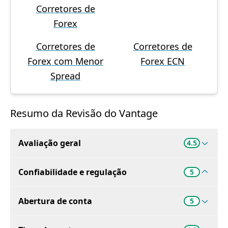
Corretores de
Forex
Corretores de
Corretores de
Forex com Menor
Forex ECN
Spread
Resumo da Revisão do Vantage
Avaliação geral
4.5
Confiabilidade e regulação
5
Abertura de conta
5