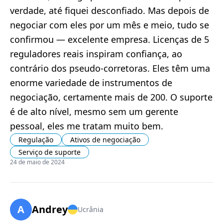
verdade, até fiquei desconfiado. Mas depois de
negociar com eles por um mês e meio, tudo se
confirmou — excelente empresa. Licenças de 5
reguladores reais inspiram confiança, ao
contrário dos pseudo-corretoras. Eles têm uma
enorme variedade de instrumentos de
negociação, certamente mais de 200. O suporte
é de alto nível, mesmo sem um gerente
pessoal, eles me tratam muito bem.
Regulação
Ativos de negociação
Serviço de suporte
24 de maio de 2024
A
Andrey
Ucrânia