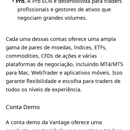
Pro.
A Pro ECN é desenvolvida para traders
profissionais e gestores de ativos que
negociam grandes volumes.
Cada uma dessas contas oferece uma ampla
gama de pares de moedas, índices, ETFs,
commodities, CFDs de ações e várias
plataformas de negociação, incluindo MT4/MT5
para Mac, WebTrader e aplicativos móveis. Isso
garante flexibilidade e escolha para traders de
todos os níveis de experiência.
Conta Demo
A conta demo da Vantage oferece uma