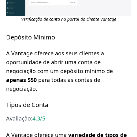
Verificação de conta no portal do cliente Vantage
Depósito Mínimo
A Vantage oferece aos seus clientes a
oportunidade de abrir uma conta de
negociação com um depósito mínimo de
apenas $50
para todas as contas de
negociação.
Tipos de Conta
Avaliação:
4.3
/5
A Vantage oferece uma
variedade de tipos de