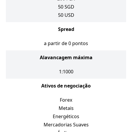
50
SGD
50
USD
Spread
a partir de 0 pontos
Alavancagem máxima
1:1000
Ativos de negociação
Forex
Metais
Energéticos
Mercadorias Suaves