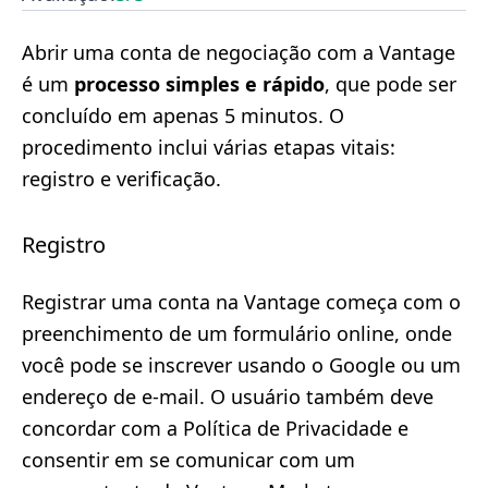
Abrir uma conta de negociação com a Vantage
é um
processo simples e rápido
, que pode ser
concluído em apenas 5 minutos. O
procedimento inclui várias etapas vitais:
registro e verificação.
Registro
Registrar uma conta na Vantage começa com o
preenchimento de um formulário online, onde
você pode se inscrever usando o Google ou um
endereço de e-mail. O usuário também deve
concordar com a Política de Privacidade e
consentir em se comunicar com um