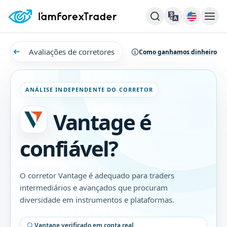
Avaliações de corretores
Como ganhamos dinheiro
ANÁLISE INDEPENDENTE DO CORRETOR
Vantage é
confiável?
O corretor Vantage é adequado para traders
intermediários e avançados que procuram
diversidade em instrumentos e plataformas.
Vantage verificado em conta real.