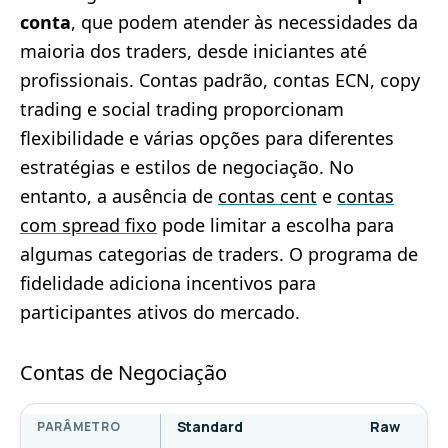
conta
, que podem atender às necessidades da
maioria dos traders, desde iniciantes até
profissionais. Contas padrão, contas ECN, copy
trading e social trading proporcionam
flexibilidade e várias opções para diferentes
estratégias e estilos de negociação. No
entanto, a ausência de
contas cent
e
contas
com spread fixo
pode limitar a escolha para
algumas categorias de traders. O programa de
fidelidade adiciona incentivos para
participantes ativos do mercado.
Contas de Negociação
Standard
Raw
PARÂMETRO