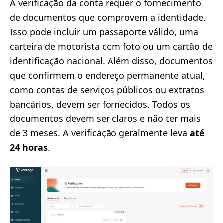
A verificação da conta requer o fornecimento
de documentos que comprovem a identidade.
Isso pode incluir um passaporte válido, uma
carteira de motorista com foto ou um cartão de
identificação nacional. Além disso, documentos
que confirmem o endereço permanente atual,
como contas de serviços públicos ou extratos
bancários, devem ser fornecidos. Todos os
documentos devem ser claros e não ter mais
de 3 meses. A verificação geralmente leva
até
24 horas
.