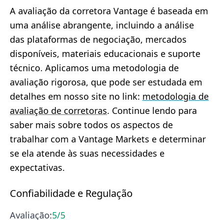
A avaliação da corretora Vantage é baseada em
uma análise abrangente, incluindo a análise
das plataformas de negociação, mercados
disponíveis, materiais educacionais e suporte
técnico. Aplicamos uma metodologia de
avaliação rigorosa, que pode ser estudada em
detalhes em nosso site no link:
metodologia de
avaliação de corretoras
. Continue lendo para
saber mais sobre todos os aspectos de
trabalhar com a Vantage Markets e determinar
se ela atende às suas necessidades e
expectativas.
Confiabilidade e Regulação
Avaliação:
5
/5