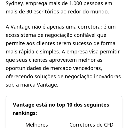
Sydney, emprega mais de 1.000 pessoas em
mais de 30 escritórios ao redor do mundo.
A Vantage não é apenas uma corretora; é um
ecossistema de negociação confiável que
permite aos clientes terem sucesso de forma
mais rápida e simples. A empresa visa permitir
que seus clientes aproveitem melhor as
oportunidades de mercado vencedoras,
oferecendo soluções de negociação inovadoras
sob a marca Vantage.
Vantage está no top 10 dos seguintes
rankings:
Melhores
Corretores de CFD