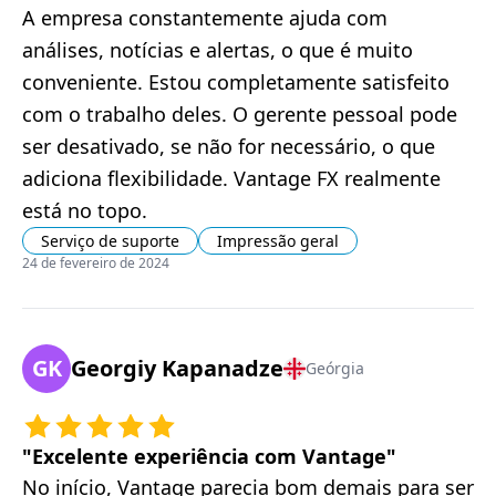
A empresa constantemente ajuda com
análises, notícias e alertas, o que é muito
conveniente. Estou completamente satisfeito
com o trabalho deles. O gerente pessoal pode
ser desativado, se não for necessário, o que
adiciona flexibilidade. Vantage FX realmente
está no topo.
Serviço de suporte
Impressão geral
24 de fevereiro de 2024
GK
Georgiy Kapanadze
Geórgia
"
Excelente experiência com Vantage
"
No início, Vantage parecia bom demais para ser