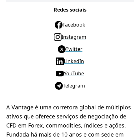
Redes sociais
Facebook
Instagram
Twitter
LinkedIn
YouTube
Telegram
A Vantage é uma corretora global de múltiplos
ativos que oferece serviços de negociação de
CFD em Forex, commodities, índices e ações.
Fundada há mais de 10 anos e com sede em