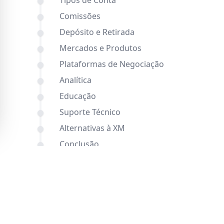
Tipos de Conta
Comissões
Depósito e Retirada
Mercados e Produtos
Plataformas de Negociação
Analítica
Educação
Suporte Técnico
Alternativas à XM
Conclusão
FAQ