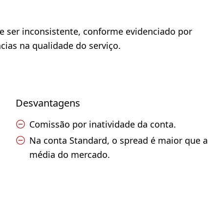
e ser inconsistente, conforme evidenciado por
cias na qualidade do serviço.
Desvantagens
Comissão por inatividade da conta.
Na conta Standard, o spread é maior que a
média do mercado.