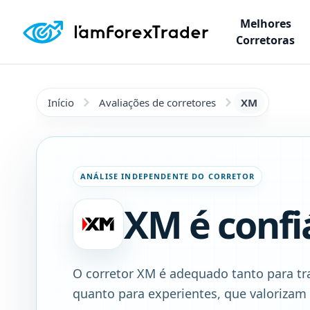
Melhores
Corretoras
Início
Avaliações de corretores
XM
ANÁLISE INDEPENDENTE DO CORRETOR
XM é confi
O corretor XM é adequado tanto para tra
quanto para experientes, que valorizam