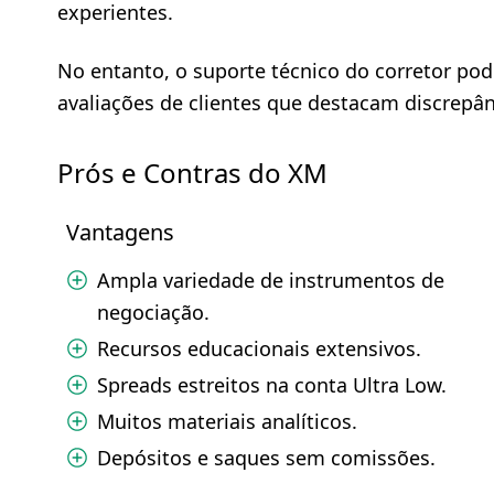
experientes.
No entanto, o suporte técnico do corretor pod
avaliações de clientes que destacam discrepân
Prós e Contras do XM
Vantagens
Ampla variedade de instrumentos de
negociação.
Recursos educacionais extensivos.
Spreads estreitos na conta Ultra Low.
Muitos materiais analíticos.
Depósitos e saques sem comissões.