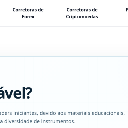
Corretoras de
Corretoras de
Forex
Criptomoedas
ável?
ders iniciantes, devido aos materiais educacionais,
 a diversidade de instrumentos.