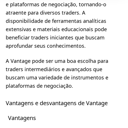
e plataformas de negociação, tornando-o
atraente para diversos traders. A
disponibilidade de ferramentas analíticas
extensivas e materiais educacionais pode
beneficiar traders iniciantes que buscam
aprofundar seus conhecimentos.
A Vantage pode ser uma boa escolha para
traders intermediários e avançados que
buscam uma variedade de instrumentos e
plataformas de negociação.
Vantagens e desvantagens de Vantage
Vantagens