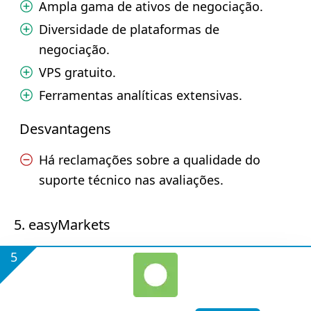
Ampla gama de ativos de negociação.
Diversidade de plataformas de
negociação.
VPS gratuito.
Ferramentas analíticas extensivas.
Desvantagens
Há reclamações sobre a qualidade do
suporte técnico nas avaliações.
5. easyMarkets
5