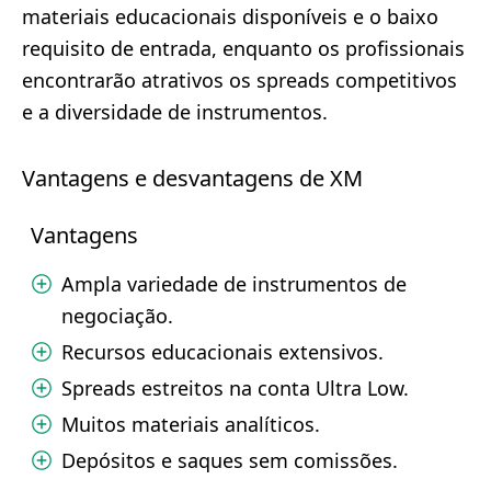
materiais educacionais disponíveis e o baixo
requisito de entrada, enquanto os profissionais
encontrarão atrativos os spreads competitivos
e a diversidade de instrumentos.
Vantagens e desvantagens de XM
Vantagens
Ampla variedade de instrumentos de
negociação.
Recursos educacionais extensivos.
Spreads estreitos na conta Ultra Low.
Muitos materiais analíticos.
Depósitos e saques sem comissões.