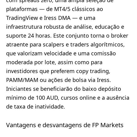
com spreads zero, uma ampla seleção de
plataformas — de MT4/5 clássicos ao
TradingView e Iress DMA — e uma
infraestrutura robusta de análise, educação e
suporte 24 horas. Este conjunto torna o broker
atraente para scalpers e traders algorítmicos,
que valorizam velocidade e uma comissão
moderada por lote, assim como para
investidores que preferem copy trading,
PAMM/MAM ou ações de bolsa via Iress.
Iniciantes se beneficiarão do baixo depósito
mínimo de 100 AUD, cursos online e a ausência
de taxa de inatividade.
Vantagens e desvantagens de FP Markets