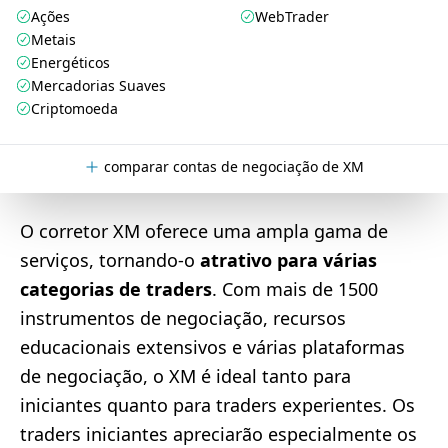
Ações
WebTrader
Metais
Energéticos
Mercadorias Suaves
Criptomoeda
comparar contas de negociação de XM
O corretor XM oferece uma ampla gama de
serviços, tornando-o
atrativo para várias
categorias de traders
. Com mais de 1500
instrumentos de negociação, recursos
educacionais extensivos e várias plataformas
de negociação, o XM é ideal tanto para
iniciantes quanto para traders experientes. Os
traders iniciantes apreciarão especialmente os