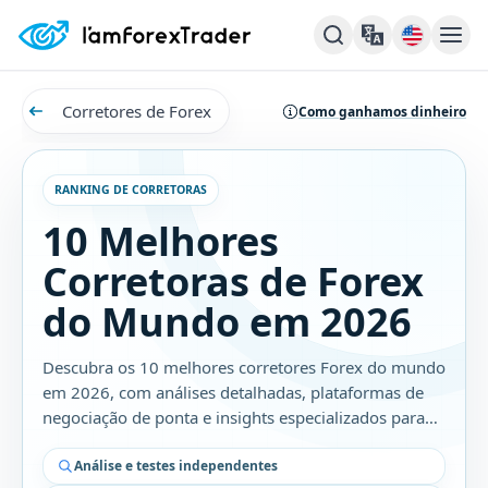
Corretores de Forex
Como ganhamos dinheiro
RANKING DE CORRETORAS
10 Melhores
Corretoras de Forex
do Mundo em 2026
Descubra os 10 melhores corretores Forex do mundo
em 2026, com análises detalhadas, plataformas de
negociação de ponta e insights especializados para
traders.
Análise e testes independentes