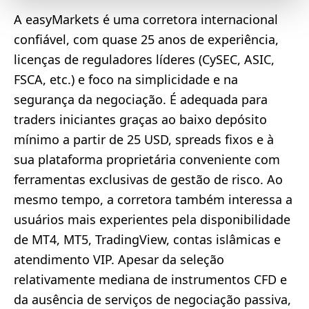
A easyMarkets é uma corretora internacional
confiável, com quase 25 anos de experiência,
licenças de reguladores líderes (CySEC, ASIC,
FSCA, etc.) e foco na simplicidade e na
segurança da negociação. É adequada para
traders iniciantes graças ao baixo depósito
mínimo a partir de 25 USD, spreads fixos e à
sua plataforma proprietária conveniente com
ferramentas exclusivas de gestão de risco. Ao
mesmo tempo, a corretora também interessa a
usuários mais experientes pela disponibilidade
de MT4, MT5, TradingView, contas islâmicas e
atendimento VIP. Apesar da seleção
relativamente mediana de instrumentos CFD e
da ausência de serviços de negociação passiva,