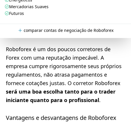
Mercadorias Suaves
Futuros
comparar contas de negociação de Roboforex
Roboforex é um dos poucos corretores de
Forex com uma reputação impecável. A
empresa cumpre rigorosamente seus próprios
regulamentos, não atrasa pagamentos e
fornece cotações justas. O corretor Roboforex
será uma boa escolha tanto para o trader
iniciante quanto para o profissional
.
Vantagens e desvantagens de Roboforex