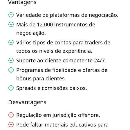
Vantagens
Variedade de plataformas de negociação.
Mais de 12.000 instrumentos de
negociação.
Vários tipos de contas para traders de
todos os níveis de experiência.
Suporte ao cliente competente 24/7.
Programas de fidelidade e ofertas de
bônus para clientes.
Spreads e comissões baixos.
Desvantagens
Regulação em jurisdição offshore.
Pode faltar materiais educativos para