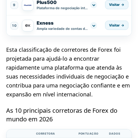
Plus500
Visitar
9
Plataforma de negociação intuitiva de CFD.
Exness
Visitar
10
Ampla variedade de contas de negociação.
Esta classificação de corretores de Forex foi
projetada para ajudá-lo a encontrar
rapidamente uma plataforma que atenda às
suas necessidades individuais de negociação e
contribua para uma negociação confiante e em
expansão em nível internacional.
As 10 principais corretoras de Forex do
mundo em 2026
CORRETORA
PONTUAÇÃO
DADOS