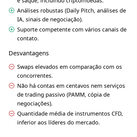
e saque, incluindo criptomoedas.
Análises robustas (Daily Pitch, análises de
IA, sinais de negociação).
Suporte competente com vários canais de
contato.
Desvantagens
Swaps elevados em comparação com os
concorrentes.
Não há contas em centavos nem serviços
de trading passivo (PAMM, cópia de
negociações).
Quantidade média de instrumentos CFD,
inferior aos líderes do mercado.