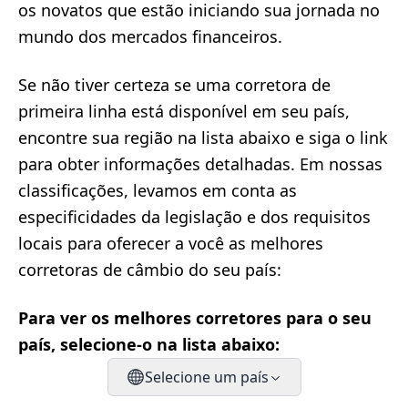
os novatos que estão iniciando sua jornada no
mundo dos mercados financeiros.
Se não tiver certeza se uma corretora de
primeira linha está disponível em seu país,
encontre sua região na lista abaixo e siga o link
para obter informações detalhadas. Em nossas
classificações, levamos em conta as
especificidades da legislação e dos requisitos
locais para oferecer a você as melhores
corretoras de câmbio do seu país:
Para ver os melhores corretores para o seu
país, selecione-o na lista abaixo:
Selecione um país