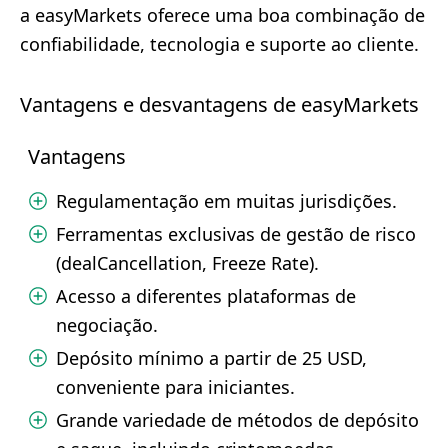
a easyMarkets oferece uma boa combinação de
confiabilidade, tecnologia e suporte ao cliente.
Vantagens e desvantagens de easyMarkets
Vantagens
Regulamentação em muitas jurisdições.
Ferramentas exclusivas de gestão de risco
(dealCancellation, Freeze Rate).
Acesso a diferentes plataformas de
negociação.
Depósito mínimo a partir de 25 USD,
conveniente para iniciantes.
Grande variedade de métodos de depósito