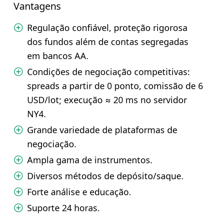
Vantagens
Regulação confiável, proteção rigorosa
dos fundos além de contas segregadas
em bancos AA.
Condições de negociação competitivas:
spreads a partir de 0 ponto, comissão de 6
USD/lot; execução ≈ 20 ms no servidor
NY4.
Grande variedade de plataformas de
negociação.
Ampla gama de instrumentos.
Diversos métodos de depósito/saque.
Forte análise e educação.
Suporte 24 horas.