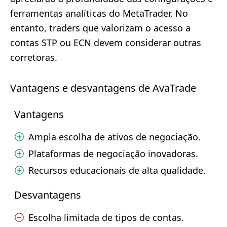
ferramentas analíticas do MetaTrader. No
entanto, traders que valorizam o acesso a
contas STP ou ECN devem considerar outras
corretoras.
Vantagens e desvantagens de AvaTrade
Vantagens
Ampla escolha de ativos de negociação.
Plataformas de negociação inovadoras.
Recursos educacionais de alta qualidade.
Desvantagens
Escolha limitada de tipos de contas.