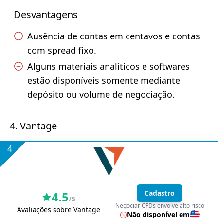
Desvantagens
Ausência de contas em centavos e contas
com spread fixo.
Alguns materiais analíticos e softwares
estão disponíveis somente mediante
depósito ou volume de negociação.
4. Vantage
4
Cadastro
4.5
/5
Negociar CFDs envolve alto risco
Avaliações sobre Vantage
Não disponível em