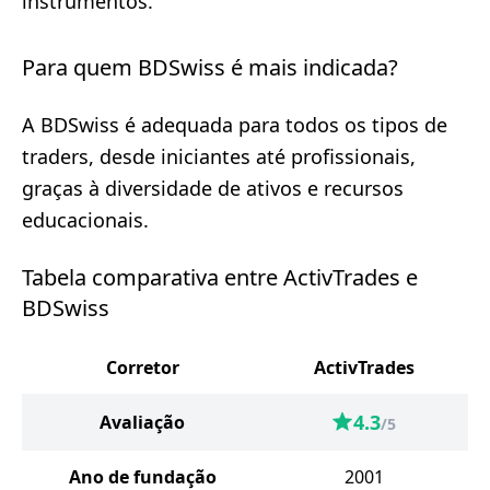
instrumentos.
Para quem BDSwiss é mais indicada?
A BDSwiss é adequada para todos os tipos de
traders, desde iniciantes até profissionais,
graças à diversidade de ativos e recursos
educacionais.
Tabela comparativa entre ActivTrades e
BDSwiss
Corretor
ActivTrades
4.3
Avaliação
/5
Ano de fundação
2001