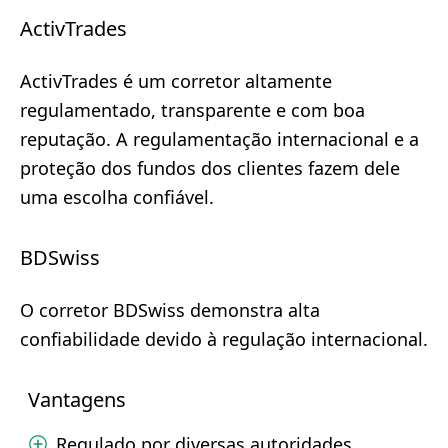
ActivTrades
ActivTrades é um corretor altamente
regulamentado, transparente e com boa
reputação. A regulamentação internacional e a
proteção dos fundos dos clientes fazem dele
uma escolha confiável.
BDSwiss
O corretor BDSwiss demonstra alta
confiabilidade devido à regulação internacional.
Vantagens
Regulado por diversas autoridades.