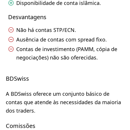
Disponibilidade de conta islâmica.
Desvantagens
Não há contas STP/ECN.
Ausência de contas com spread fixo.
Contas de investimento (PAMM, cópia de
negociações) não são oferecidas.
BDSwiss
A BDSwiss oferece um conjunto básico de
contas que atende às necessidades da maioria
dos traders.
Comissões