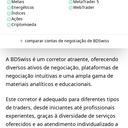
Metais
MetaTrader 5
Energéticos
WebTrader
Índices
Ações
Criptomoeda
comparar contas de negociação de BDSwiss
A BDSwiss é um corretor atraente, oferecendo
diversos ativos de negociação, plataformas de
negociação intuitivas e uma ampla gama de
materiais analíticos e educacionais.
Este corretor é adequado para diferentes tipos
de traders, desde iniciantes até profissionais
experientes, graças à diversidade de serviços
oferecidos e ao atendimento individualizado a