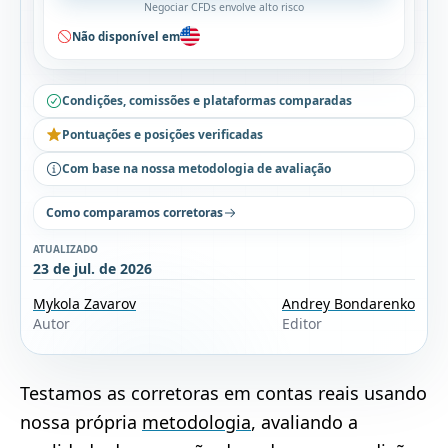
Negociar CFDs envolve alto risco
Não disponível em
Condições, comissões e plataformas comparadas
Pontuações e posições verificadas
Com base na nossa metodologia de avaliação
Como comparamos corretoras
ATUALIZADO
23 de jul. de 2026
Mykola Zavarov
Andrey Bondarenko
Autor
Editor
Testamos as corretoras em contas reais usando
nossa própria
metodologia
, avaliando a