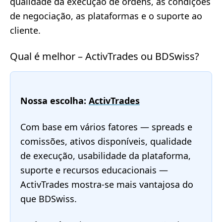
qualidade da execução de ordens, as condições
de negociação, as plataformas e o suporte ao
cliente.
Qual é melhor – ActivTrades ou BDSwiss?
Nossa escolha:
ActivTrades
Com base em vários fatores — spreads e
comissões, ativos disponíveis, qualidade
de execução, usabilidade da plataforma,
suporte e recursos educacionais —
ActivTrades mostra-se mais vantajosa do
que BDSwiss.