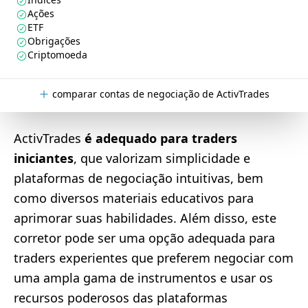
Ações
ETF
Obrigações
Criptomoeda
comparar contas de negociação de ActivTrades
ActivTrades
é adequado para traders
iniciantes
, que valorizam simplicidade e
plataformas de negociação intuitivas, bem
como diversos materiais educativos para
aprimorar suas habilidades. Além disso, este
corretor pode ser uma opção adequada para
traders experientes que preferem negociar com
uma ampla gama de instrumentos e usar os
recursos poderosos das plataformas