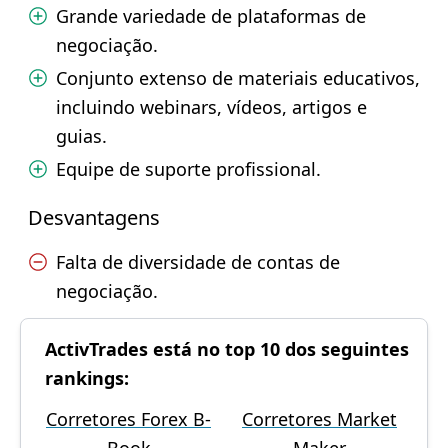
Grande variedade de plataformas de
negociação.
Conjunto extenso de materiais educativos,
incluindo webinars, vídeos, artigos e
guias.
Equipe de suporte profissional.
Desvantagens
Falta de diversidade de contas de
negociação.
ActivTrades está no top 10 dos seguintes
rankings:
Corretores Forex B-
Corretores Market