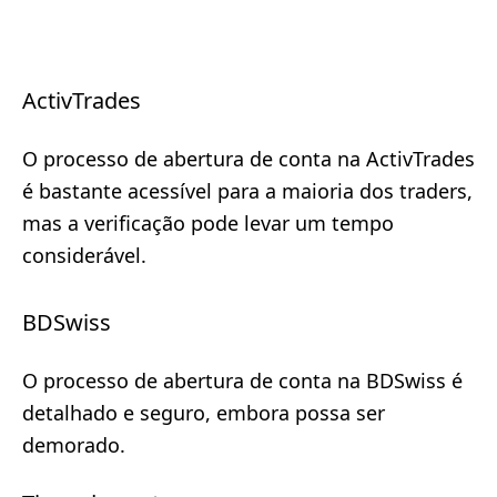
ActivTrades
O processo de abertura de conta na ActivTrades
é bastante acessível para a maioria dos traders,
mas a verificação pode levar um tempo
considerável.
BDSwiss
O processo de abertura de conta na BDSwiss é
detalhado e seguro, embora possa ser
demorado.