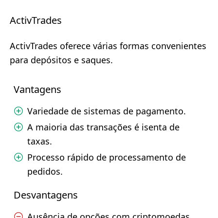
ActivTrades
ActivTrades oferece várias formas convenientes
para depósitos e saques.
Vantagens
Variedade de sistemas de pagamento.
A maioria das transações é isenta de
taxas.
Processo rápido de processamento de
pedidos.
Desvantagens
Ausência de opções com criptomoedas.