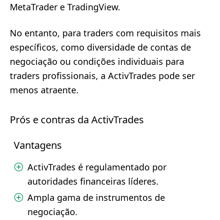
MetaTrader e TradingView.
No entanto, para traders com requisitos mais
específicos, como diversidade de contas de
negociação ou condições individuais para
traders profissionais, a ActivTrades pode ser
menos atraente.
Prós e contras da ActivTrades
Vantagens
ActivTrades é regulamentado por
autoridades financeiras líderes.
Ampla gama de instrumentos de
negociação.