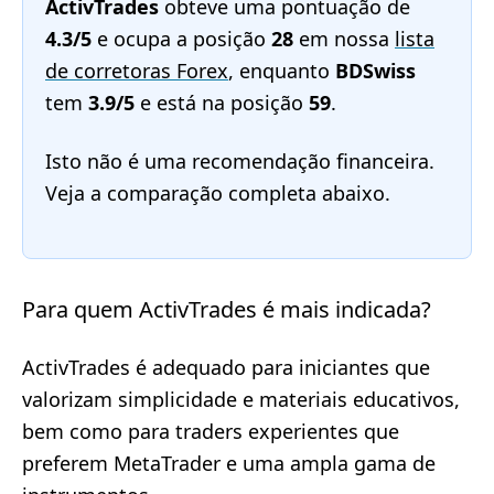
ActivTrades
obteve uma pontuação de
4.3/5
e ocupa a posição
28
em nossa
lista
de corretoras Forex
, enquanto
BDSwiss
tem
3.9/5
e está na posição
59
.
Isto não é uma recomendação financeira.
Veja a comparação completa abaixo.
Para quem ActivTrades é mais indicada?
ActivTrades é adequado para iniciantes que
valorizam simplicidade e materiais educativos,
bem como para traders experientes que
preferem MetaTrader e uma ampla gama de