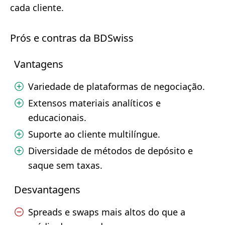
cada cliente.
Prós e contras da BDSwiss
Vantagens
Variedade de plataformas de negociação.
Extensos materiais analíticos e
educacionais.
Suporte ao cliente multilíngue.
Diversidade de métodos de depósito e
saque sem taxas.
Desvantagens
Spreads e swaps mais altos do que a