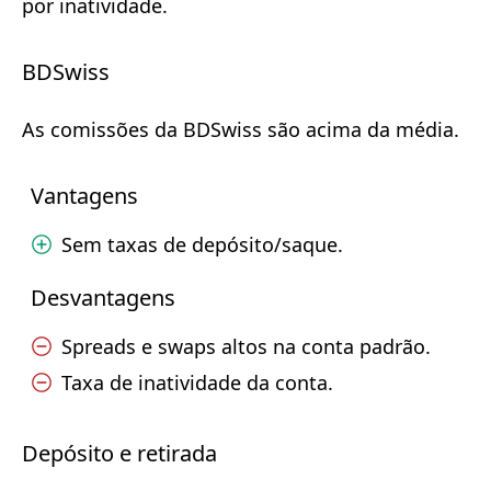
por inatividade.
BDSwiss
As comissões da BDSwiss são acima da média.
Vantagens
Sem taxas de depósito/saque.
Desvantagens
Spreads e swaps altos na conta padrão.
Taxa de inatividade da conta.
Depósito e retirada