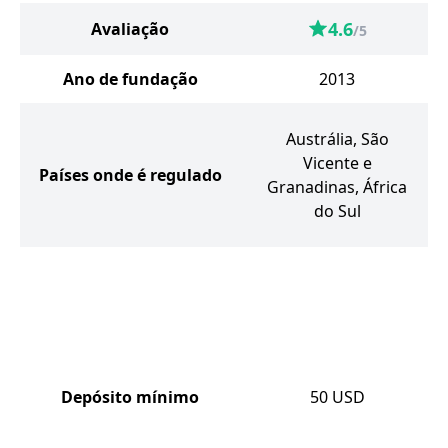
4.6
Avaliação
/5
Ano de fundação
2013
Austrália, São
Vicente e
Países onde é regulado
Granadinas, África
do Sul
Depósito mínimo
50
USD