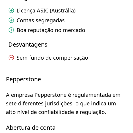
Licença ASIC (Austrália)
Contas segregadas
Boa reputação no mercado
Desvantagens
Sem fundo de compensação
Pepperstone
A empresa Pepperstone é regulamentada em
sete diferentes jurisdições, o que indica um
alto nível de confiabilidade e regulação.
Abertura de conta