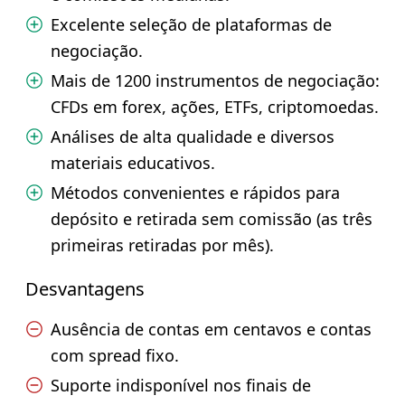
Excelente seleção de plataformas de
negociação.
Mais de 1200 instrumentos de negociação:
CFDs em forex, ações, ETFs, criptomoedas.
Análises de alta qualidade e diversos
materiais educativos.
Métodos convenientes e rápidos para
depósito e retirada sem comissão (as três
primeiras retiradas por mês).
Desvantagens
Ausência de contas em centavos e contas
com spread fixo.
Suporte indisponível nos finais de