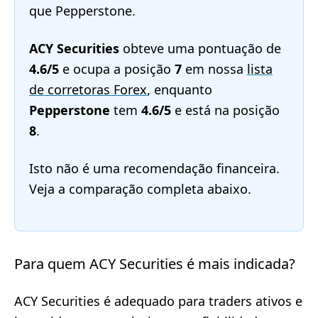
que Pepperstone.
ACY Securities
obteve uma pontuação de
4.6/5
e ocupa a posição
7
em nossa
lista
de corretoras Forex
, enquanto
Pepperstone
tem
4.6/5
e está na posição
8
.
Isto não é uma recomendação financeira.
Veja a comparação completa abaixo.
Para quem ACY Securities é mais indicada?
ACY Securities é adequado para traders ativos e