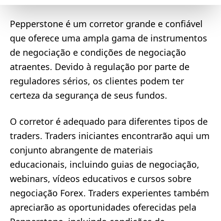
Pepperstone é um corretor grande e confiável
que oferece uma ampla gama de instrumentos
de negociação e condições de negociação
atraentes. Devido à regulação por parte de
reguladores sérios, os clientes podem ter
certeza da segurança de seus fundos.
O corretor é adequado para diferentes tipos de
traders. Traders iniciantes encontrarão aqui um
conjunto abrangente de materiais
educacionais, incluindo guias de negociação,
webinars, vídeos educativos e cursos sobre
negociação Forex. Traders experientes também
apreciarão as oportunidades oferecidas pela