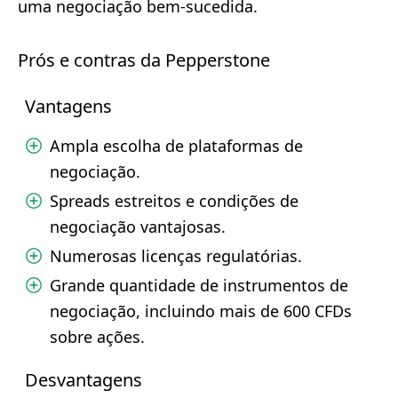
uma negociação bem-sucedida.
Prós e contras da Pepperstone
Vantagens
Ampla escolha de plataformas de
negociação.
Spreads estreitos e condições de
negociação vantajosas.
Numerosas licenças regulatórias.
Grande quantidade de instrumentos de
negociação, incluindo mais de 600 CFDs
sobre ações.
Desvantagens