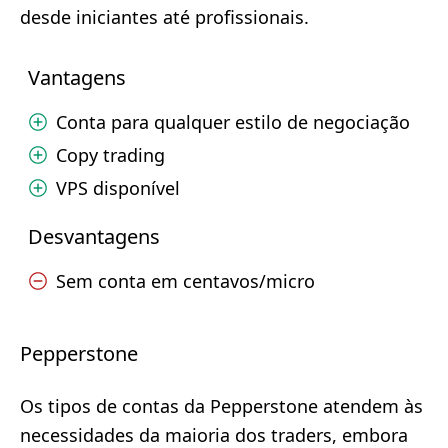
desde iniciantes até profissionais.
Vantagens
Conta para qualquer estilo de negociação
Copy trading
VPS disponível
Desvantagens
Sem conta em centavos/micro
Pepperstone
Os tipos de contas da Pepperstone atendem às
necessidades da maioria dos traders, embora