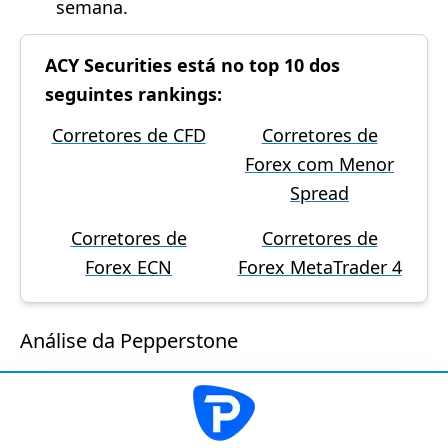
semana.
ACY Securities está no top 10 dos
seguintes rankings:
Corretores de CFD
Corretores de
Forex com Menor
Spread
Corretores de
Corretores de
Forex ECN
Forex MetaTrader 4
Análise da Pepperstone