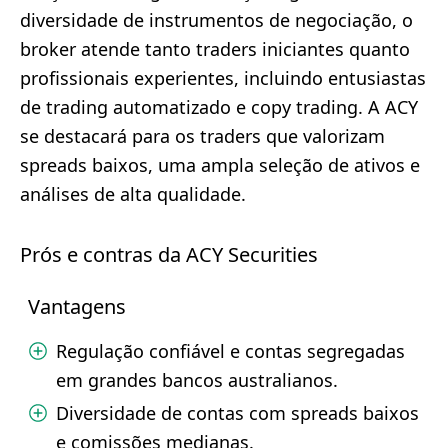
diversidade de instrumentos de negociação, o
broker atende tanto traders iniciantes quanto
profissionais experientes, incluindo entusiastas
de trading automatizado e copy trading. A ACY
se destacará para os traders que valorizam
spreads baixos, uma ampla seleção de ativos e
análises de alta qualidade.
Prós e contras da ACY Securities
Vantagens
Regulação confiável e contas segregadas
em grandes bancos australianos.
Diversidade de contas com spreads baixos
e comissões medianas.