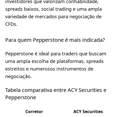
investidores que valorizam confiabilidade,
spreads baixos, social trading e uma ampla
variedade de mercados para negociação de
CFDs.
Para quem Pepperstone é mais indicada?
Pepperstone é ideal para traders que buscam
uma ampla escolha de plataformas, spreads
estreitos e numerosos instrumentos de
negociação.
Tabela comparativa entre ACY Securities e
Pepperstone
Corretor
ACY Securities