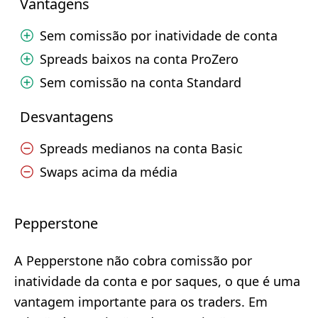
Vantagens
Sem comissão por inatividade de conta
Spreads baixos na conta ProZero
Sem comissão na conta Standard
Desvantagens
Spreads medianos na conta Basic
Swaps acima da média
Pepperstone
A Pepperstone não cobra comissão por
inatividade da conta e por saques, o que é uma
vantagem importante para os traders. Em