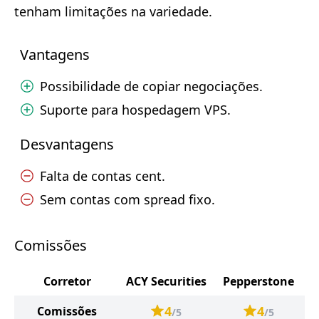
tenham limitações na variedade.
Vantagens
Possibilidade de copiar negociações.
Suporte para hospedagem VPS.
Desvantagens
Falta de contas cent.
Sem contas com spread fixo.
Comissões
Corretor
ACY Securities
Pepperstone
4
4
Comissões
/5
/5