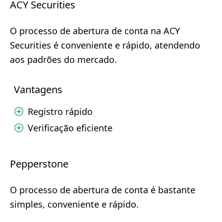
ACY Securities
O processo de abertura de conta na ACY
Securities é conveniente e rápido, atendendo
aos padrões do mercado.
Vantagens
Registro rápido
Verificação eficiente
Pepperstone
O processo de abertura de conta é bastante
simples, conveniente e rápido.