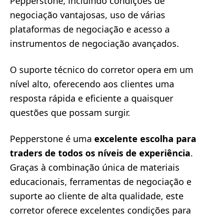
Pepperstone, incluindo condições de
negociação vantajosas, uso de várias
plataformas de negociação e acesso a
instrumentos de negociação avançados.
O suporte técnico do corretor opera em um
nível alto, oferecendo aos clientes uma
resposta rápida e eficiente a quaisquer
questões que possam surgir.
Pepperstone é uma
excelente escolha para
traders de todos os níveis de experiência
.
Graças à combinação única de materiais
educacionais, ferramentas de negociação e
suporte ao cliente de alta qualidade, este
corretor oferece excelentes condições para