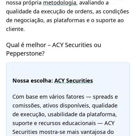
nossa própria
metodologia
, avaliando a
qualidade da execução de ordens, as condições
de negociação, as plataformas e o suporte ao
cliente.
Qual é melhor – ACY Securities ou
Pepperstone?
Nossa escolha:
ACY Securities
Com base em vários fatores — spreads e
comissões, ativos disponíveis, qualidade
de execução, usabilidade da plataforma,
suporte e recursos educacionais — ACY
Securities mostra-se mais vantajosa do