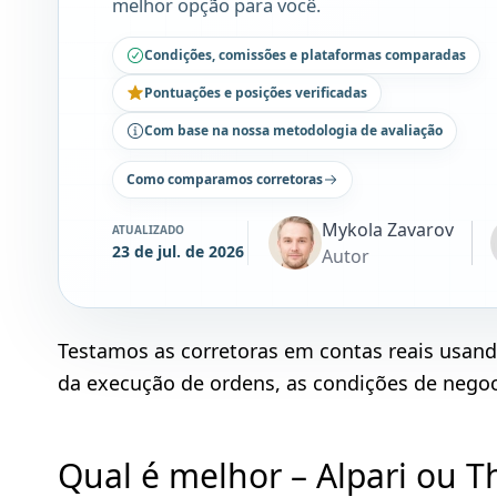
melhor opção para você.
Condições, comissões e plataformas comparadas
Pontuações e posições verificadas
Com base na nossa metodologia de avaliação
Como comparamos corretoras
Mykola Zavarov
ATUALIZADO
23 de jul. de 2026
Autor
Testamos as corretoras em contas reais usan
da execução de ordens, as condições de negoci
Qual é melhor – Alpari ou 