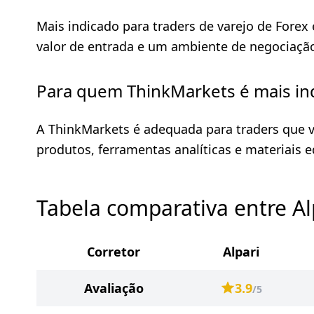
Mais indicado para traders de varejo de Fore
valor de entrada e um ambiente de negociação 
Para quem ThinkMarkets é mais in
A ThinkMarkets é adequada para traders que 
produtos, ferramentas analíticas e materiais e
Tabela comparativa entre Al
Corretor
Alpari
Avaliação
3.9
/5