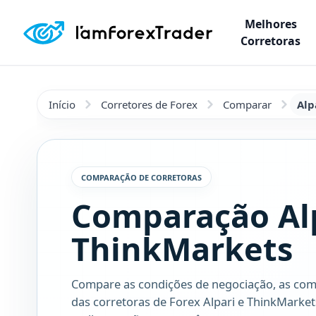
Melhores
Corretoras
Início
Corretores de Forex
Comparar
Alp
COMPARAÇÃO DE CORRETORAS
Comparação Alp
ThinkMarkets
Compare as condições de negociação, as com
das corretoras de Forex Alpari e ThinkMarket