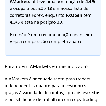
AMarkets
obteve uma pontuação de
4.4/5
e ocupa a posição
13
em nossa
lista de
corretoras Forex
, enquanto
FXOpen
tem
4.3/5
e está na posição
33
.
Isto não é uma recomendação financeira.
Veja a comparação completa abaixo.
Para quem AMarkets é mais indicada?
A AMarkets é adequada tanto para traders
independentes quanto para investidores,
graças à variedade de contas, spreads estreitos
e possibilidade de trabalhar com copy trading.