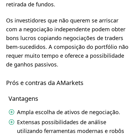
retirada de fundos.
Os investidores que não querem se arriscar
com a negociação independente podem obter
bons lucros copiando negociações de traders
bem-sucedidos. A composição do portfólio não
requer muito tempo e oferece a possibilidade
de ganhos passivos.
Prós e contras da AMarkets
Vantagens
Ampla escolha de ativos de negociação.
Extensas possibilidades de análise
utilizando ferramentas modernas e robôs