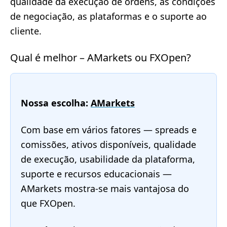
qualidade da execução de ordens, as condições
de negociação, as plataformas e o suporte ao
cliente.
Qual é melhor – AMarkets ou FXOpen?
Nossa escolha:
AMarkets
Com base em vários fatores — spreads e
comissões, ativos disponíveis, qualidade
de execução, usabilidade da plataforma,
suporte e recursos educacionais —
AMarkets mostra-se mais vantajosa do
que FXOpen.