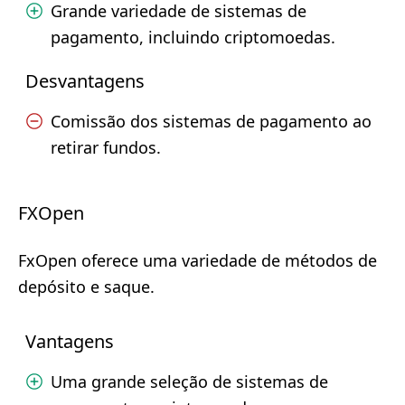
Grande variedade de sistemas de
pagamento, incluindo criptomoedas.
Desvantagens
Comissão dos sistemas de pagamento ao
retirar fundos.
FXOpen
FxOpen oferece uma variedade de métodos de
depósito e saque.
Vantagens
Uma grande seleção de sistemas de