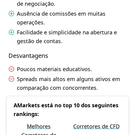
de negociação.
Ausência de comissões em muitas
operações.
Facilidade e simplicidade na abertura e
gestão de contas.
Desvantagens
Poucos materiais educativos.
Spreads mais altos em alguns ativos em
comparação com concorrentes.
AMarkets está no top 10 dos seguintes
rankings:
Melhores
Corretores de CFD