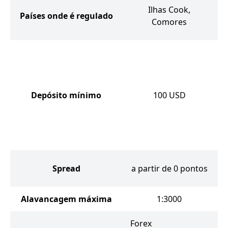
Ilhas Cook,
Países onde é regulado
Comores
Depósito mínimo
100
USD
Spread
a partir de 0 pontos
Alavancagem máxima
1:3000
Forex