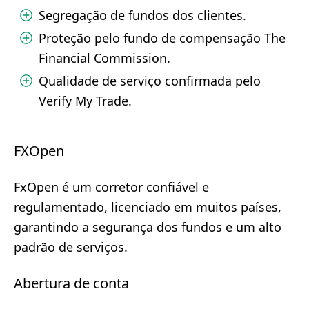
Segregação de fundos dos clientes.
Proteção pelo fundo de compensação The
Financial Commission.
Qualidade de serviço confirmada pelo
Verify My Trade.
FXOpen
FxOpen é um corretor confiável e
regulamentado, licenciado em muitos países,
garantindo a segurança dos fundos e um alto
padrão de serviços.
Abertura de conta