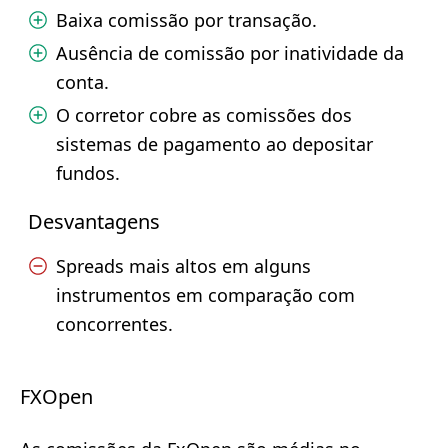
Baixa comissão por transação.
Ausência de comissão por inatividade da
conta.
O corretor cobre as comissões dos
sistemas de pagamento ao depositar
fundos.
Desvantagens
Spreads mais altos em alguns
instrumentos em comparação com
concorrentes.
FXOpen