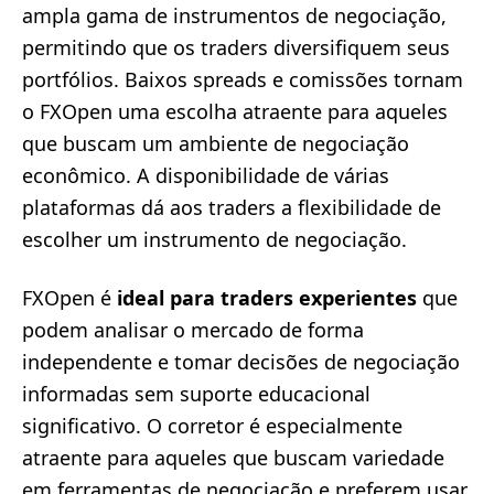
ampla gama de instrumentos de negociação,
permitindo que os traders diversifiquem seus
portfólios. Baixos spreads e comissões tornam
o FXOpen uma escolha atraente para aqueles
que buscam um ambiente de negociação
econômico. A disponibilidade de várias
plataformas dá aos traders a flexibilidade de
escolher um instrumento de negociação.
FXOpen é
ideal para traders experientes
que
podem analisar o mercado de forma
independente e tomar decisões de negociação
informadas sem suporte educacional
significativo. O corretor é especialmente
atraente para aqueles que buscam variedade
em ferramentas de negociação e preferem usar