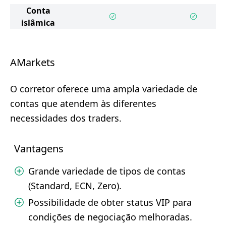
Conta
islâmica
AMarkets
O corretor oferece uma ampla variedade de
contas que atendem às diferentes
necessidades dos traders.
Vantagens
Grande variedade de tipos de contas
(Standard, ECN, Zero).
Possibilidade de obter status VIP para
condições de negociação melhoradas.