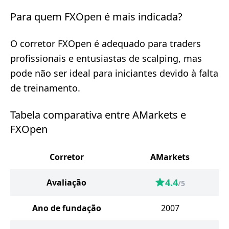
Para quem FXOpen é mais indicada?
O corretor FXOpen é adequado para traders
profissionais e entusiastas de scalping, mas
pode não ser ideal para iniciantes devido à falta
de treinamento.
Tabela comparativa entre AMarkets e
FXOpen
Corretor
AMarkets
4.4
Avaliação
/5
Ano de fundação
2007