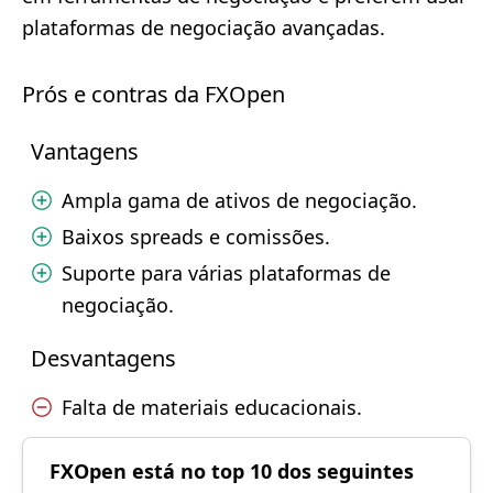
plataformas de negociação avançadas.
Prós e contras da FXOpen
Vantagens
Ampla gama de ativos de negociação.
Baixos spreads e comissões.
Suporte para várias plataformas de
negociação.
Desvantagens
Falta de materiais educacionais.
FXOpen está no top 10 dos seguintes