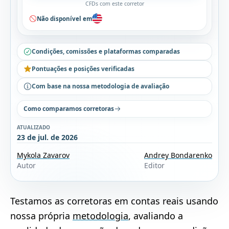
CFDs com este corretor
Não disponível em
Condições, comissões e plataformas comparadas
Pontuações e posições verificadas
Com base na nossa metodologia de avaliação
Como comparamos corretoras
ATUALIZADO
23 de jul. de 2026
Mykola Zavarov
Andrey Bondarenko
Autor
Editor
Testamos as corretoras em contas reais usando
nossa própria
metodologia
, avaliando a