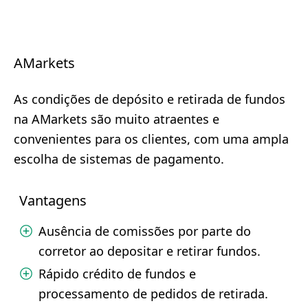
AMarkets
As condições de depósito e retirada de fundos
na AMarkets são muito atraentes e
convenientes para os clientes, com uma ampla
escolha de sistemas de pagamento.
Vantagens
Ausência de comissões por parte do
corretor ao depositar e retirar fundos.
Rápido crédito de fundos e
processamento de pedidos de retirada.