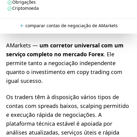
Obrigações
Criptomoeda
comparar contas de negociação de AMarkets
AMarkets —
um corretor universal com um
serviço completo no mercado Forex
. Ele
permite tanto a negociação independente
quanto o investimento em copy trading com
igual sucesso.
Os traders têm à disposição vários tipos de
contas com spreads baixos, scalping permitido
e execução rápida de negociações. A
plataforma técnica estável é apoiada por
análises atualizadas, serviços úteis e rápida