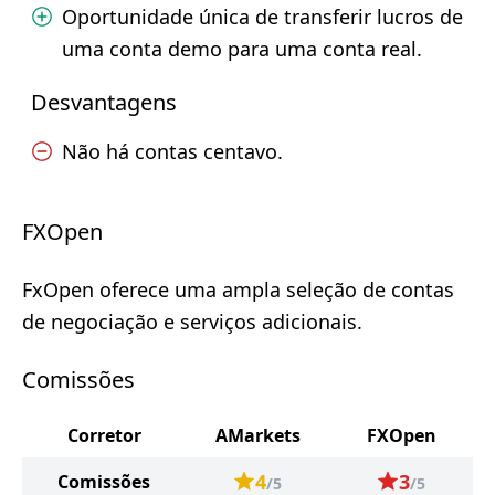
Oportunidade única de transferir lucros de
uma conta demo para uma conta real.
Desvantagens
Não há contas centavo.
FXOpen
FxOpen oferece uma ampla seleção de contas
de negociação e serviços adicionais.
Comissões
Corretor
AMarkets
FXOpen
4
3
Comissões
/5
/5