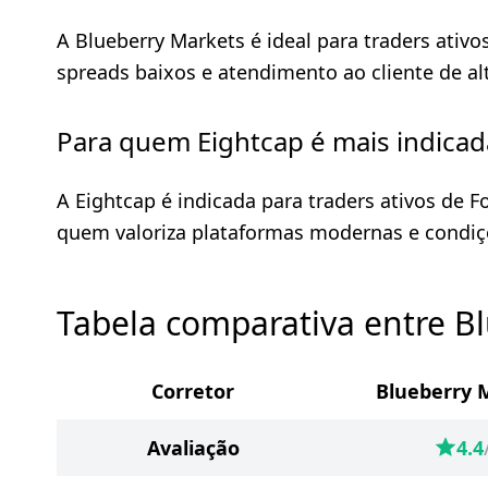
A Blueberry Markets é ideal para traders ativo
spreads baixos e atendimento ao cliente de al
Para quem Eightcap é mais indicad
A Eightcap é indicada para traders ativos de 
quem valoriza plataformas modernas e condiç
Tabela comparativa entre B
Corretor
Blueberry 
Avaliação
4.4