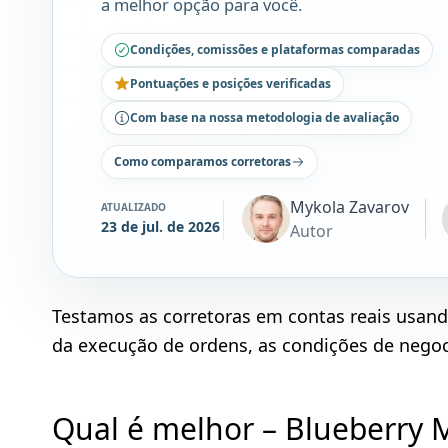
a melhor opção para você.
Condições, comissões e plataformas comparadas
Pontuações e posições verificadas
Com base na nossa metodologia de avaliação
Como comparamos corretoras
Mykola Zavarov
ATUALIZADO
23 de jul. de 2026
Autor
Testamos as corretoras em contas reais usan
da execução de ordens, as condições de negoci
Qual é melhor – Blueberry 