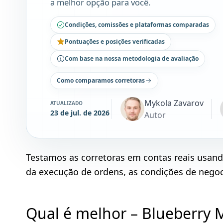
a melhor opção para você.
Condições, comissões e plataformas comparadas
Pontuações e posições verificadas
Com base na nossa metodologia de avaliação
Como comparamos corretoras
Mykola Zavarov
ATUALIZADO
23 de jul. de 2026
Autor
Testamos as corretoras em contas reais usan
da execução de ordens, as condições de negoci
Qual é melhor – Blueberry 