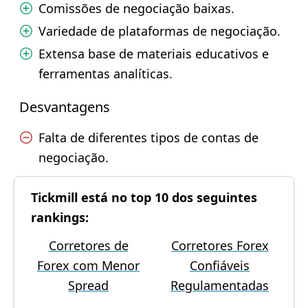
Comissões de negociação baixas.
Variedade de plataformas de negociação.
Extensa base de materiais educativos e
ferramentas analíticas.
Desvantagens
Falta de diferentes tipos de contas de
negociação.
Tickmill está no top 10 dos seguintes
rankings:
Corretores de
Corretores Forex
Forex com Menor
Confiáveis
Spread
Regulamentadas