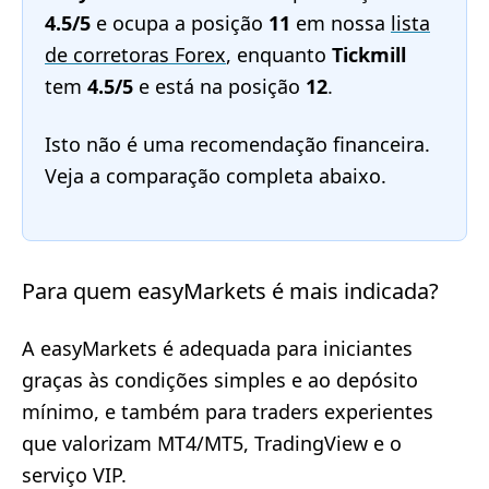
4.5/5
e ocupa a posição
11
em nossa
lista
de corretoras Forex
, enquanto
Tickmill
tem
4.5/5
e está na posição
12
.
Isto não é uma recomendação financeira.
Veja a comparação completa abaixo.
Para quem easyMarkets é mais indicada?
A easyMarkets é adequada para iniciantes
graças às condições simples e ao depósito
mínimo, e também para traders experientes
que valorizam MT4/MT5, TradingView e o
serviço VIP.