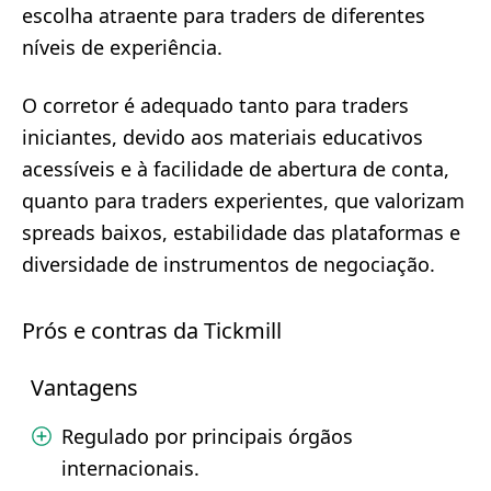
escolha atraente para traders de diferentes
níveis de experiência.
O corretor é adequado tanto para traders
iniciantes, devido aos materiais educativos
acessíveis e à facilidade de abertura de conta,
quanto para traders experientes, que valorizam
spreads baixos, estabilidade das plataformas e
diversidade de instrumentos de negociação.
Prós e contras da Tickmill
Vantagens
Regulado por principais órgãos
internacionais.