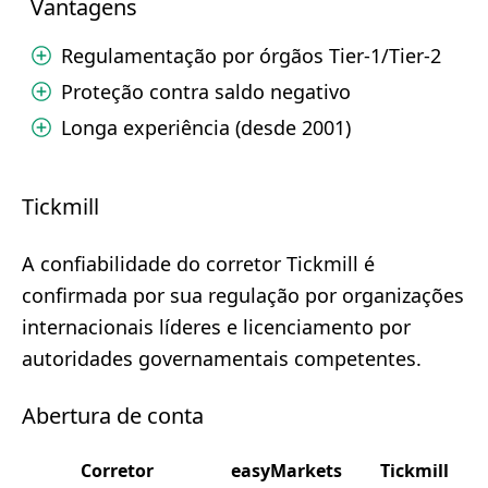
Vantagens
Regulamentação por órgãos Tier-1/Tier-2
Proteção contra saldo negativo
Longa experiência (desde 2001)
Tickmill
A confiabilidade do corretor Tickmill é
confirmada por sua regulação por organizações
internacionais líderes e licenciamento por
autoridades governamentais competentes.
Abertura de conta
Corretor
easyMarkets
Tickmill