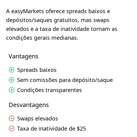
A easyMarkets oferece spreads baixos e
depósitos/saques gratuitos, mas swaps
elevados e a taxa de inatividade tornam as
condições gerais medianas.
Vantagens
Spreads baixos
Sem comissões para depósito/saque
Condições transparentes
Desvantagens
Swaps elevados
Taxa de inatividade de $25