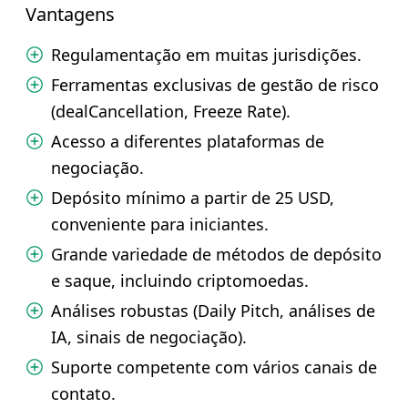
Vantagens
Regulamentação em muitas jurisdições.
Ferramentas exclusivas de gestão de risco
(dealCancellation, Freeze Rate).
Acesso a diferentes plataformas de
negociação.
Depósito mínimo a partir de 25 USD,
conveniente para iniciantes.
Grande variedade de métodos de depósito
e saque, incluindo criptomoedas.
Análises robustas (Daily Pitch, análises de
IA, sinais de negociação).
Suporte competente com vários canais de
contato.