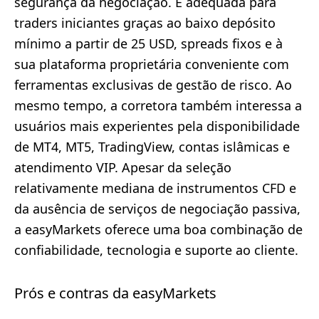
segurança da negociação. É adequada para
traders iniciantes graças ao baixo depósito
mínimo a partir de 25 USD, spreads fixos e à
sua plataforma proprietária conveniente com
ferramentas exclusivas de gestão de risco. Ao
mesmo tempo, a corretora também interessa a
usuários mais experientes pela disponibilidade
de MT4, MT5, TradingView, contas islâmicas e
atendimento VIP. Apesar da seleção
relativamente mediana de instrumentos CFD e
da ausência de serviços de negociação passiva,
a easyMarkets oferece uma boa combinação de
confiabilidade, tecnologia e suporte ao cliente.
Prós e contras da easyMarkets