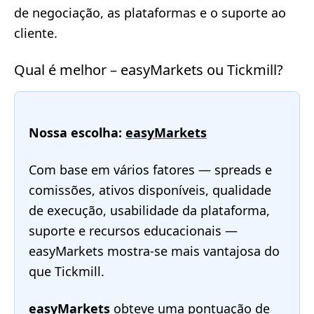
de negociação, as plataformas e o suporte ao
cliente.
Qual é melhor – easyMarkets ou Tickmill?
Nossa escolha:
easyMarkets
Com base em vários fatores — spreads e
comissões, ativos disponíveis, qualidade
de execução, usabilidade da plataforma,
suporte e recursos educacionais —
easyMarkets mostra-se mais vantajosa do
que Tickmill.
easyMarkets
obteve uma pontuação de