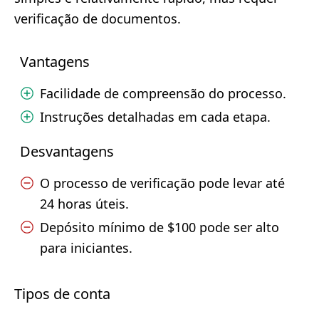
verificação de documentos.
Vantagens
Facilidade de compreensão do processo.
Instruções detalhadas em cada etapa.
Desvantagens
O processo de verificação pode levar até
24 horas úteis.
Depósito mínimo de $100 pode ser alto
para iniciantes.
Tipos de conta