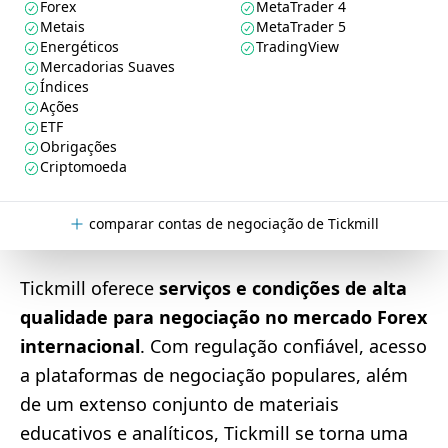
Forex
MetaTrader 4
Metais
MetaTrader 5
Energéticos
TradingView
Mercadorias Suaves
Índices
Ações
ETF
Obrigações
Criptomoeda
comparar contas de negociação de Tickmill
Tickmill oferece
serviços e condições de alta
qualidade para negociação no mercado Forex
internacional
. Com regulação confiável, acesso
a plataformas de negociação populares, além
de um extenso conjunto de materiais
educativos e analíticos, Tickmill se torna uma