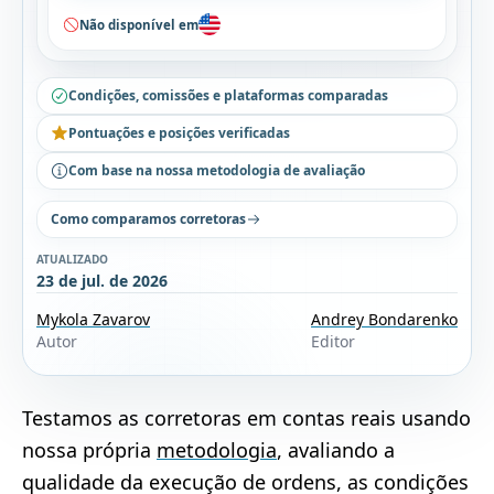
Não disponível em
Condições, comissões e plataformas comparadas
Pontuações e posições verificadas
Com base na nossa metodologia de avaliação
Como comparamos corretoras
ATUALIZADO
23 de jul. de 2026
Mykola Zavarov
Andrey Bondarenko
Autor
Editor
Testamos as corretoras em contas reais usando
nossa própria
metodologia
, avaliando a
qualidade da execução de ordens, as condições