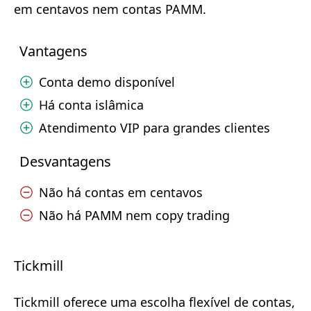
em centavos nem contas PAMM.
Vantagens
Conta demo disponível
Há conta islâmica
Atendimento VIP para grandes clientes
Desvantagens
Não há contas em centavos
Não há PAMM nem copy trading
Tickmill
Tickmill oferece uma escolha flexível de contas,