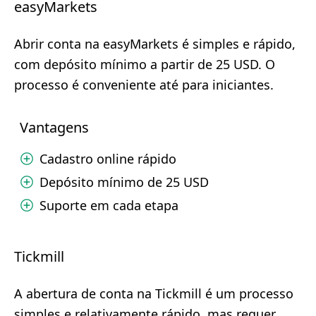
easyMarkets
Abrir conta na easyMarkets é simples e rápido,
com depósito mínimo a partir de 25 USD. O
processo é conveniente até para iniciantes.
Vantagens
Cadastro online rápido
Depósito mínimo de 25 USD
Suporte em cada etapa
Tickmill
A abertura de conta na Tickmill é um processo
simples e relativamente rápido, mas requer