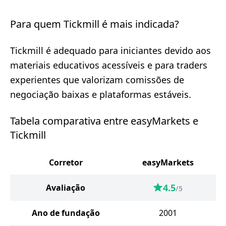
Para quem Tickmill é mais indicada?
Tickmill é adequado para iniciantes devido aos
materiais educativos acessíveis e para traders
experientes que valorizam comissões de
negociação baixas e plataformas estáveis.
Tabela comparativa entre easyMarkets e
Tickmill
Corretor
easyMarkets
4.5
Avaliação
/5
Ano de fundação
2001