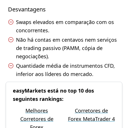
Desvantagens
Swaps elevados em comparação com os
concorrentes.
Não há contas em centavos nem serviços
de trading passivo (PAMM, cópia de
negociações).
Quantidade média de instrumentos CFD,
inferior aos líderes do mercado.
easyMarkets está no top 10 dos
seguintes rankings:
Melhores
Corretores de
Corretores de
Forex MetaTrader 4
Forex