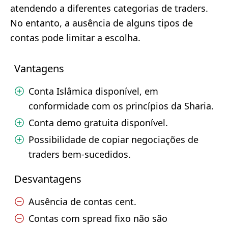
atendendo a diferentes categorias de traders.
No entanto, a ausência de alguns tipos de
contas pode limitar a escolha.
Vantagens
Conta Islâmica disponível, em
conformidade com os princípios da Sharia.
Conta demo gratuita disponível.
Possibilidade de copiar negociações de
traders bem-sucedidos.
Desvantagens
Ausência de contas cent.
Contas com spread fixo não são