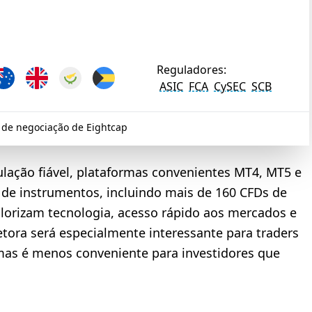
Reguladores:
ASIC
FCA
CySEC
SCB
 de negociação de Eightcap
lação fiável, plataformas convenientes MT4, MT5 e
e instrumentos, incluindo mais de 160 CFDs de
lorizam tecnologia, acesso rápido aos mercados e
tora será especialmente interessante para traders
 mas é menos conveniente para investidores que