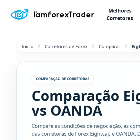
Melhores
Corretoras
Início
Corretores de Forex
Comparar
Eig
COMPARAÇÃO DE CORRETORAS
Comparação Ei
vs OANDA
Compare as condições de negociação, as com
das corretoras de Forex Eightcap e OANDA. 