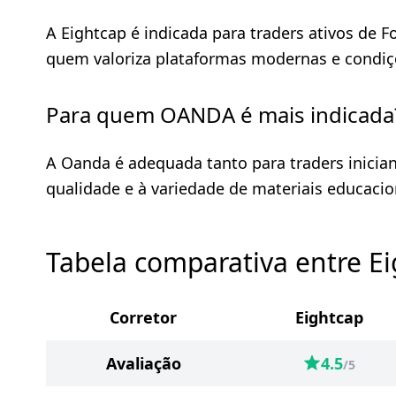
A Eightcap é indicada para traders ativos de 
quem valoriza plataformas modernas e condiç
Para quem OANDA é mais indicada
A Oanda é adequada tanto para traders inician
qualidade e à variedade de materiais educacio
Tabela comparativa entre E
Corretor
Eightcap
Avaliação
4.5
/5