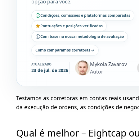
opção para você.
Condições, comissões e plataformas comparadas
Pontuações e posições verificadas
Com base na nossa metodologia de avaliação
Como comparamos corretoras
Mykola Zavarov
ATUALIZADO
23 de jul. de 2026
Autor
Testamos as corretoras em contas reais usan
da execução de ordens, as condições de negoci
Qual é melhor – Eightcap 