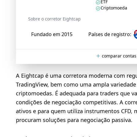
ETF
Criptomoeda
Sobre o corretor Eightcap
Fundado em 2015
Países de registro:
comparar contas
A Eightcap é uma corretora moderna com regu
TradingView, bem como uma ampla variedade d
criptomoedas. É adequada para traders que va
condições de negociação competitivas. A corre
ativos e para quem utiliza instrumentos CFD,
procuram soluções para negociação passiva.