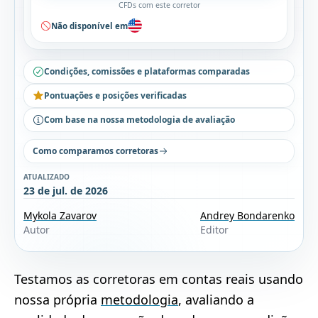
CFDs com este corretor
Não disponível em
Condições, comissões e plataformas comparadas
Pontuações e posições verificadas
Com base na nossa metodologia de avaliação
Como comparamos corretoras
ATUALIZADO
23 de jul. de 2026
Mykola Zavarov
Andrey Bondarenko
Autor
Editor
Testamos as corretoras em contas reais usando
nossa própria
metodologia
, avaliando a