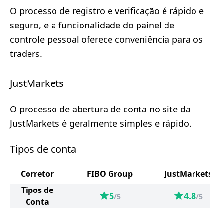
O processo de registro e verificação é rápido e
seguro, e a funcionalidade do painel de
controle pessoal oferece conveniência para os
traders.
JustMarkets
O processo de abertura de conta no site da
JustMarkets é geralmente simples e rápido.
Tipos de conta
Corretor
FIBO Group
JustMarkets
Tipos de
5
4.8
/5
/5
Conta