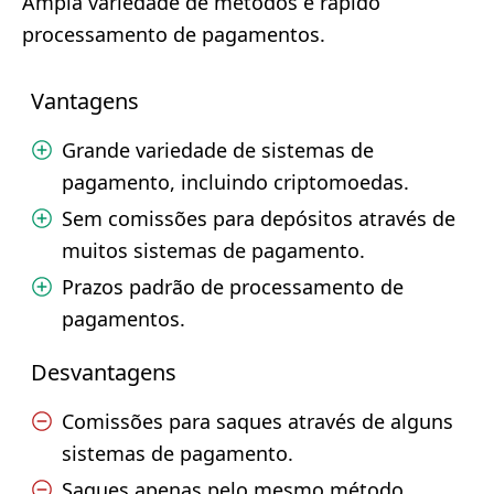
Ampla variedade de métodos e rápido
processamento de pagamentos.
Vantagens
Grande variedade de sistemas de
pagamento, incluindo criptomoedas.
Sem comissões para depósitos através de
muitos sistemas de pagamento.
Prazos padrão de processamento de
pagamentos.
Desvantagens
Comissões para saques através de alguns
sistemas de pagamento.
Saques apenas pelo mesmo método