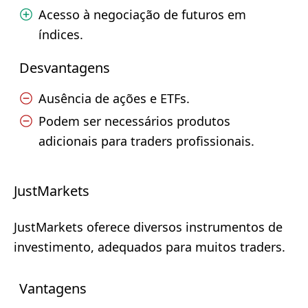
Acesso à negociação de futuros em
índices.
Desvantagens
Ausência de ações e ETFs.
Podem ser necessários produtos
adicionais para traders profissionais.
JustMarkets
JustMarkets oferece diversos instrumentos de
investimento, adequados para muitos traders.
Vantagens