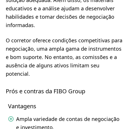
solução adequada. Além disso, os materiais
educativos e a análise ajudam a desenvolver
habilidades e tomar decisões de negociação
informadas.
O corretor oferece condições competitivas para
negociação, uma ampla gama de instrumentos
e bom suporte. No entanto, as comissões e a
ausência de alguns ativos limitam seu
potencial.
Prós e contras da FIBO Group
Vantagens
Ampla variedade de contas de negociação
e investimento.