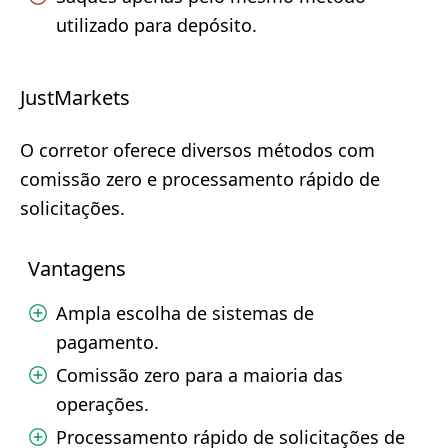
utilizado para depósito.
JustMarkets
O corretor oferece diversos métodos com
comissão zero e processamento rápido de
solicitações.
Vantagens
Ampla escolha de sistemas de
pagamento.
Comissão zero para a maioria das
operações.
Processamento rápido de solicitações de