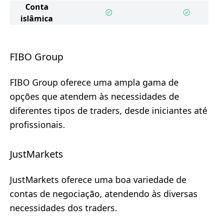
Conta
islâmica
FIBO Group
FIBO Group oferece uma ampla gama de
opções que atendem às necessidades de
diferentes tipos de traders, desde iniciantes até
profissionais.
JustMarkets
JustMarkets oferece uma boa variedade de
contas de negociação, atendendo às diversas
necessidades dos traders.