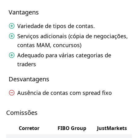
Vantagens
Variedade de tipos de contas.
Serviços adicionais (cópia de negociações,
contas MAM, concursos)
Adequado para várias categorias de
traders
Desvantagens
Ausência de contas com spread fixo
Comissões
Corretor
FIBO Group
JustMarkets