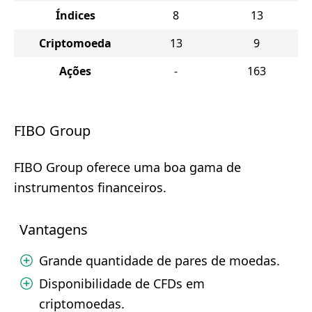
Índices
8
13
Criptomoeda
13
9
Ações
-
163
FIBO Group
FIBO Group oferece uma boa gama de
instrumentos financeiros.
Vantagens
Grande quantidade de pares de moedas.
Disponibilidade de CFDs em
criptomoedas.