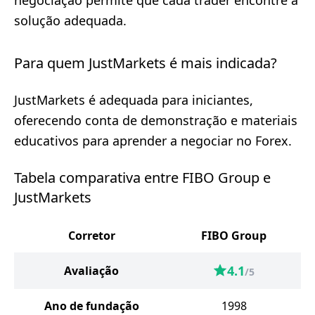
negociação permite que cada trader encontre a
solução adequada.
Para quem JustMarkets é mais indicada?
JustMarkets é adequada para iniciantes,
oferecendo conta de demonstração e materiais
educativos para aprender a negociar no Forex.
Tabela comparativa entre FIBO Group e
JustMarkets
Corretor
FIBO Group
4.1
Avaliação
/5
Ano de fundação
1998