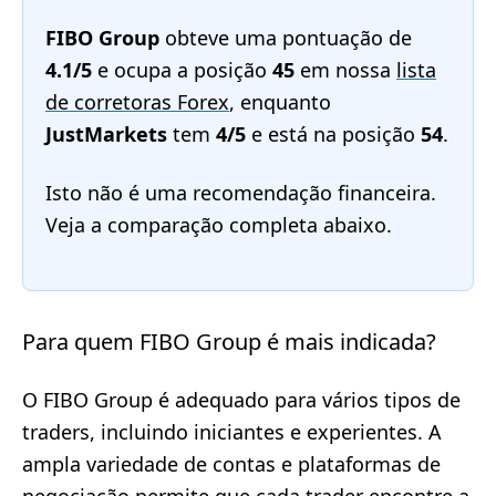
FIBO Group
obteve uma pontuação de
4.1/5
e ocupa a posição
45
em nossa
lista
de corretoras Forex
, enquanto
JustMarkets
tem
4/5
e está na posição
54
.
Isto não é uma recomendação financeira.
Veja a comparação completa abaixo.
Para quem FIBO Group é mais indicada?
O FIBO Group é adequado para vários tipos de
traders, incluindo iniciantes e experientes. A
ampla variedade de contas e plataformas de