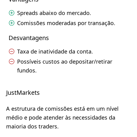
Spreads abaixo do mercado.
Comissões moderadas por transação.
Desvantagens
Taxa de inatividade da conta.
Possíveis custos ao depositar/retirar
fundos.
JustMarkets
A estrutura de comissões está em um nível
médio e pode atender às necessidades da
maioria dos traders.