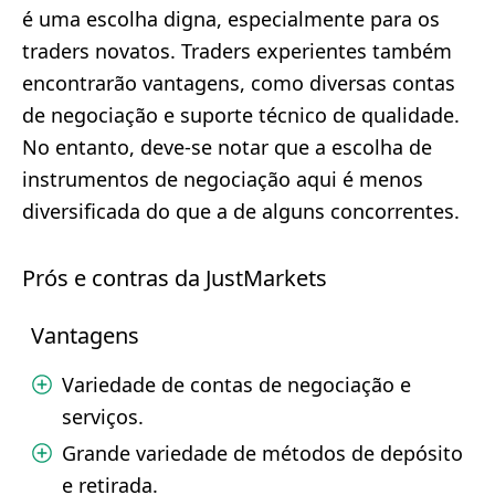
é uma escolha digna, especialmente para os
traders novatos. Traders experientes também
encontrarão vantagens, como diversas contas
de negociação e suporte técnico de qualidade.
No entanto, deve-se notar que a escolha de
instrumentos de negociação aqui é menos
diversificada do que a de alguns concorrentes.
Prós e contras da JustMarkets
Vantagens
Variedade de contas de negociação e
serviços.
Grande variedade de métodos de depósito
e retirada.