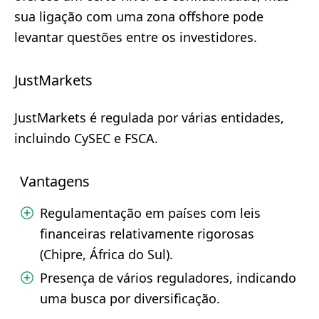
sua ligação com uma zona offshore pode
levantar questões entre os investidores.
JustMarkets
JustMarkets é regulada por várias entidades,
incluindo CySEC e FSCA.
Vantagens
Regulamentação em países com leis
financeiras relativamente rigorosas
(Chipre, África do Sul).
Presença de vários reguladores, indicando
uma busca por diversificação.