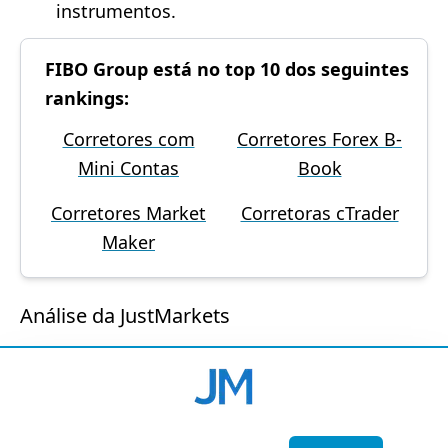
instrumentos.
FIBO Group está no top 10 dos seguintes
rankings:
Corretores com
Corretores Forex B-
Mini Contas
Book
Corretores Market
Corretoras cTrader
Maker
Análise da JustMarkets