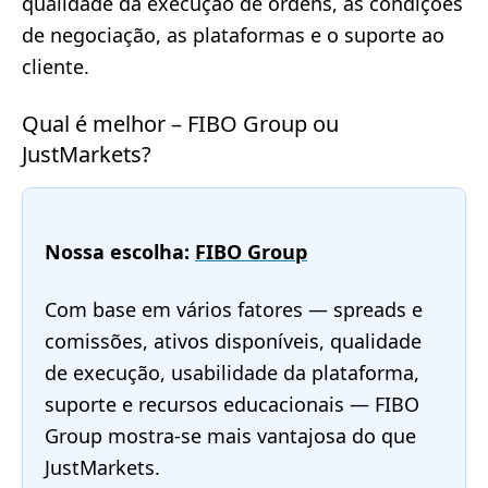
qualidade da execução de ordens, as condições
de negociação, as plataformas e o suporte ao
cliente.
Qual é melhor – FIBO Group ou
JustMarkets?
Nossa escolha:
FIBO Group
Com base em vários fatores — spreads e
comissões, ativos disponíveis, qualidade
de execução, usabilidade da plataforma,
suporte e recursos educacionais — FIBO
Group mostra-se mais vantajosa do que
JustMarkets.