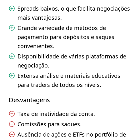
Spreads baixos, o que facilita negociações
mais vantajosas.
Grande variedade de métodos de
pagamento para depósitos e saques
convenientes.
Disponibilidade de várias plataformas de
negociação.
Extensa análise e materiais educativos
para traders de todos os níveis.
Desvantagens
Taxa de inatividade da conta.
Comissões para saques.
Ausência de ações e ETFs no portfólio de