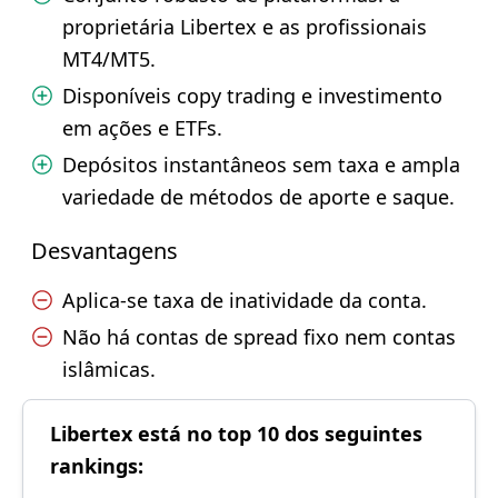
proprietária Libertex e as profissionais
MT4/MT5.
Disponíveis copy trading e investimento
em ações e ETFs.
Depósitos instantâneos sem taxa e ampla
variedade de métodos de aporte e saque.
Desvantagens
Aplica-se taxa de inatividade da conta.
Não há contas de spread fixo nem contas
islâmicas.
Libertex está no top 10 dos seguintes
rankings: