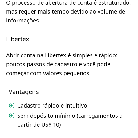
O processo de abertura de conta é estruturado,
mas requer mais tempo devido ao volume de
informações.
Libertex
Abrir conta na Libertex é simples e rápido:
poucos passos de cadastro e você pode
começar com valores pequenos.
Vantagens
Cadastro rápido e intuitivo
Sem depósito mínimo (carregamentos a
partir de US$ 10)