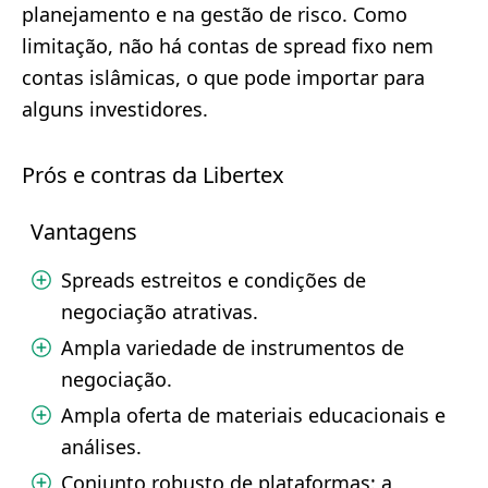
planejamento e na gestão de risco. Como
limitação, não há contas de spread fixo nem
contas islâmicas, o que pode importar para
alguns investidores.
Prós e contras da Libertex
Vantagens
Spreads estreitos e condições de
negociação atrativas.
Ampla variedade de instrumentos de
negociação.
Ampla oferta de materiais educacionais e
análises.
Conjunto robusto de plataformas: a