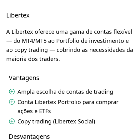
Libertex
A Libertex oferece uma gama de contas flexível
— do MT4/MT5 ao Portfolio de investimento e
ao copy trading — cobrindo as necessidades da
maioria dos traders.
Vantagens
Ampla escolha de contas de trading
Conta Libertex Portfolio para comprar
ações e ETFs
Copy trading (Libertex Social)
Desvantagens