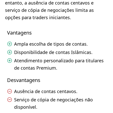
entanto, a ausência de contas centavos e
serviço de cópia de negociações limita as
opções para traders iniciantes.
Vantagens
Ampla escolha de tipos de contas.
Disponibilidade de contas Islâmicas.
Atendimento personalizado para titulares
de contas Premium.
Desvantagens
Ausência de contas centavos.
Serviço de cópia de negociações não
disponível.