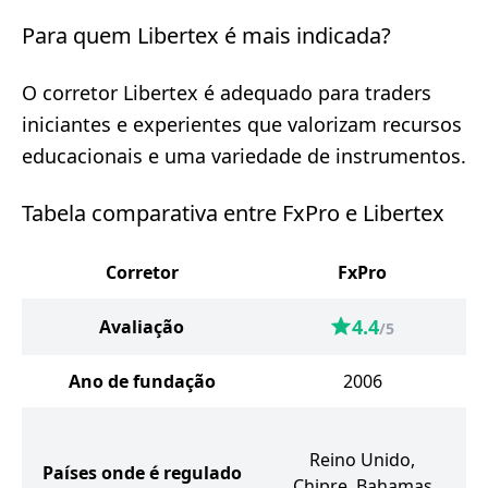
Para quem Libertex é mais indicada?
O corretor Libertex é adequado para traders
iniciantes e experientes que valorizam recursos
educacionais e uma variedade de instrumentos.
Tabela comparativa entre FxPro e Libertex
Corretor
FxPro
4.4
Avaliação
/5
Ano de fundação
2006
Reino Unido,
Países onde é regulado
Chipre, Bahamas