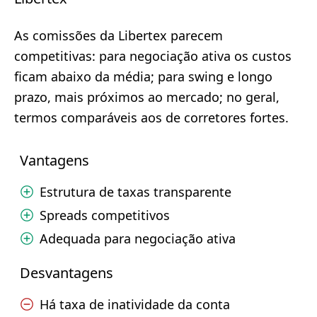
As comissões da Libertex parecem
competitivas: para negociação ativa os custos
ficam abaixo da média; para swing e longo
prazo, mais próximos ao mercado; no geral,
termos comparáveis aos de corretores fortes.
Vantagens
Estrutura de taxas transparente
Spreads competitivos
Adequada para negociação ativa
Desvantagens
Há taxa de inatividade da conta