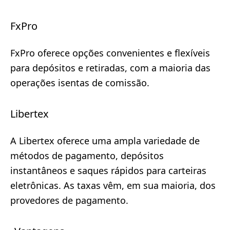
FxPro
FxPro oferece opções convenientes e flexíveis
para depósitos e retiradas, com a maioria das
operações isentas de comissão.
Libertex
A Libertex oferece uma ampla variedade de
métodos de pagamento, depósitos
instantâneos e saques rápidos para carteiras
eletrônicas. As taxas vêm, em sua maioria, dos
provedores de pagamento.