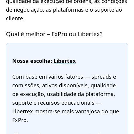
qualidade da execução de ordens, as condições
de negociação, as plataformas e o suporte ao
cliente.
Qual é melhor – FxPro ou Libertex?
Nossa escolha:
Libertex
Com base em vários fatores — spreads e
comissões, ativos disponíveis, qualidade
de execução, usabilidade da plataforma,
suporte e recursos educacionais —
Libertex mostra-se mais vantajosa do que
FxPro.