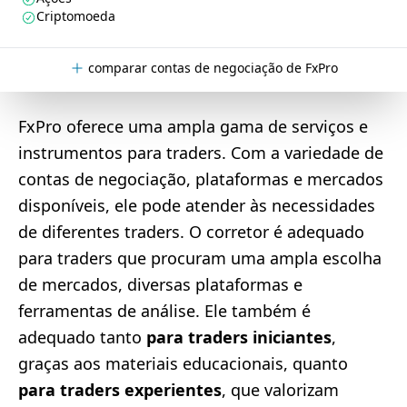
Criptomoeda
comparar contas de negociação de FxPro
FxPro oferece uma ampla gama de serviços e
instrumentos para traders. Com a variedade de
contas de negociação, plataformas e mercados
disponíveis, ele pode atender às necessidades
de diferentes traders. O corretor é adequado
para traders que procuram uma ampla escolha
de mercados, diversas plataformas e
ferramentas de análise. Ele também é
adequado tanto
para traders iniciantes
,
graças aos materiais educacionais, quanto
para traders experientes
, que valorizam