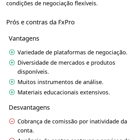
condições de negociação flexíveis.
Prós e contras da FxPro
Vantagens
Variedade de plataformas de negociação.
Diversidade de mercados e produtos
disponíveis.
Muitos instrumentos de análise.
Materiais educacionais extensivos.
Desvantagens
Cobrança de comissão por inatividade da
conta.