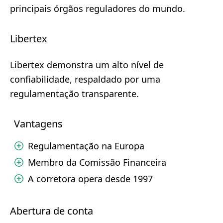
principais órgãos reguladores do mundo.
Libertex
Libertex demonstra um alto nível de
confiabilidade, respaldado por uma
regulamentação transparente.
Vantagens
Regulamentação na Europa
Membro da Comissão Financeira
A corretora opera desde 1997
Abertura de conta