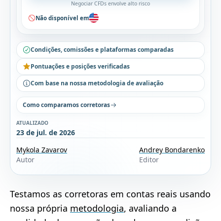
Negociar CFDs envolve alto risco
Não disponível em
Condições, comissões e plataformas comparadas
Pontuações e posições verificadas
Com base na nossa metodologia de avaliação
Como comparamos corretoras
ATUALIZADO
23 de jul. de 2026
Mykola Zavarov
Andrey Bondarenko
Autor
Editor
Testamos as corretoras em contas reais usando
nossa própria
metodologia
, avaliando a