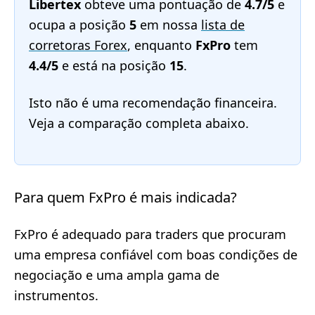
Libertex
obteve uma pontuação de
4.7/5
e
ocupa a posição
5
em nossa
lista de
corretoras Forex
, enquanto
FxPro
tem
4.4/5
e está na posição
15
.
Isto não é uma recomendação financeira.
Veja a comparação completa abaixo.
Para quem FxPro é mais indicada?
FxPro é adequado para traders que procuram
uma empresa confiável com boas condições de
negociação e uma ampla gama de
instrumentos.