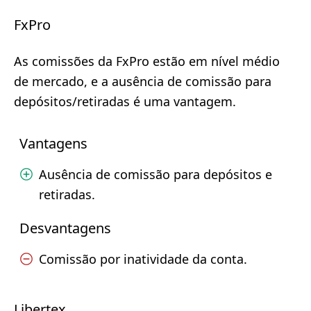
FxPro
As comissões da FxPro estão em nível médio
de mercado, e a ausência de comissão para
depósitos/retiradas é uma vantagem.
Vantagens
Ausência de comissão para depósitos e
retiradas.
Desvantagens
Comissão por inatividade da conta.
Libertex