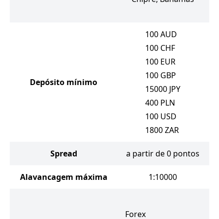
100
AUD
100
CHF
100
EUR
100
GBP
Depósito mínimo
15000
JPY
400
PLN
100
USD
1800
ZAR
Spread
a partir de 0 pontos
Alavancagem máxima
1:10000
Forex