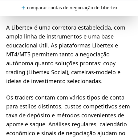
comparar contas de negociação de Libertex
A Libertex é uma corretora estabelecida, com
ampla linha de instrumentos e uma base
educacional útil. As plataformas Libertex e
MT4/MT5 permitem tanto a negociação
autônoma quanto soluções prontas: copy
trading (Libertex Social), carteiras-modelo e
ideias de investimento selecionadas.
Os traders contam com vários tipos de conta
para estilos distintos, custos competitivos sem
taxa de depósito e métodos convenientes de
aporte e saque. Análises regulares, calendário
econômico e sinais de negociação ajudam no