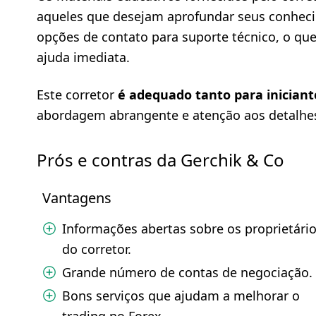
aqueles que desejam aprofundar seus conhecim
opções de contato para suporte técnico, o que
ajuda imediata.
Este corretor
é adequado tanto para iniciant
abordagem abrangente e atenção aos detalhes
Prós e contras da Gerchik & Co
Vantagens
Informações abertas sobre os proprietári
do corretor.
Grande número de contas de negociação.
Bons serviços que ajudam a melhorar o