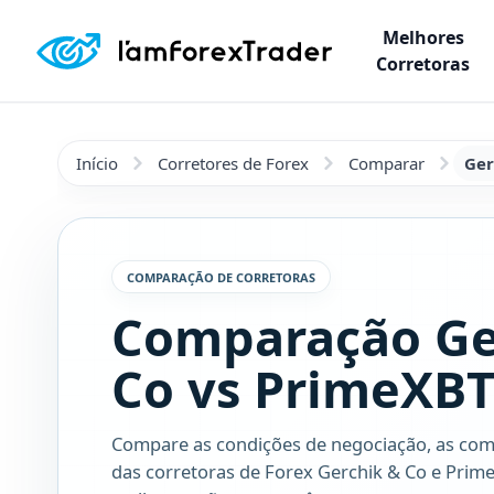
Melhores
Corretoras
Início
Corretores de Forex
Comparar
Ger
COMPARAÇÃO DE CORRETORAS
Comparação Ge
Co vs PrimeXB
Compare as condições de negociação, as com
das corretoras de Forex Gerchik & Co e Prim