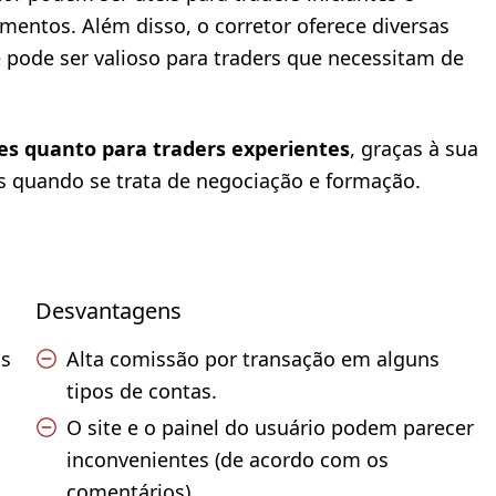
entos. Além disso, o corretor oferece diversas
 pode ser valioso para traders que necessitam de
es quanto para traders experientes
, graças à sua
 quando se trata de negociação e formação.
Desvantagens
os
Alta comissão por transação em alguns
tipos de contas.
O site e o painel do usuário podem parecer
inconvenientes (de acordo com os
comentários).