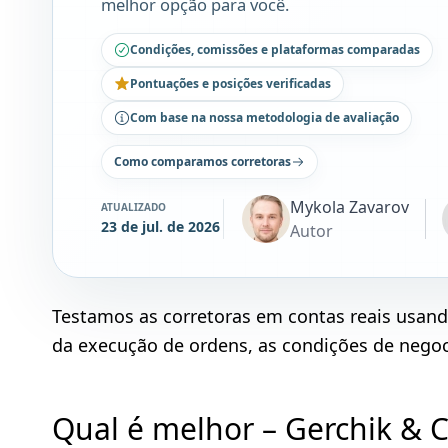
melhor opção para você.
Condições, comissões e plataformas comparadas
Pontuações e posições verificadas
Com base na nossa metodologia de avaliação
Como comparamos corretoras
Mykola Zavarov
ATUALIZADO
23 de jul. de 2026
Autor
Testamos as corretoras em contas reais usan
da execução de ordens, as condições de negoci
Qual é melhor – Gerchik & 