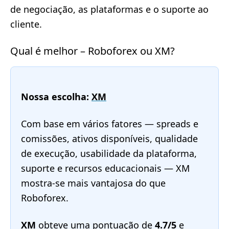
de negociação, as plataformas e o suporte ao
cliente.
Qual é melhor – Roboforex ou XM?
Nossa escolha:
XM
Com base em vários fatores — spreads e
comissões, ativos disponíveis, qualidade
de execução, usabilidade da plataforma,
suporte e recursos educacionais — XM
mostra-se mais vantajosa do que
Roboforex.
XM
obteve uma pontuação de
4.7/5
e