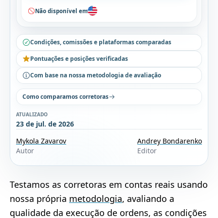
Não disponível em
Condições, comissões e plataformas comparadas
Pontuações e posições verificadas
Com base na nossa metodologia de avaliação
Como comparamos corretoras
ATUALIZADO
23 de jul. de 2026
Mykola Zavarov
Andrey Bondarenko
Autor
Editor
Testamos as corretoras em contas reais usando
nossa própria
metodologia
, avaliando a
qualidade da execução de ordens, as condições