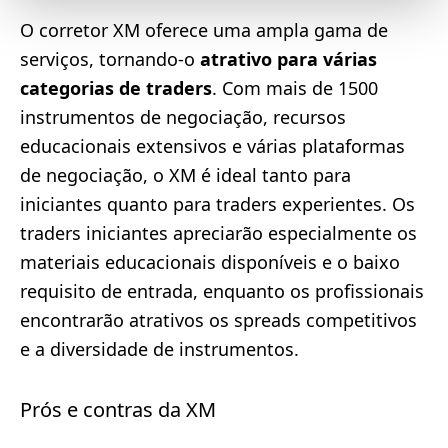
O corretor XM oferece uma ampla gama de
serviços, tornando-o
atrativo para várias
categorias de traders
. Com mais de 1500
instrumentos de negociação, recursos
educacionais extensivos e várias plataformas
de negociação, o XM é ideal tanto para
iniciantes quanto para traders experientes. Os
traders iniciantes apreciarão especialmente os
materiais educacionais disponíveis e o baixo
requisito de entrada, enquanto os profissionais
encontrarão atrativos os spreads competitivos
e a diversidade de instrumentos.
Prós e contras da XM