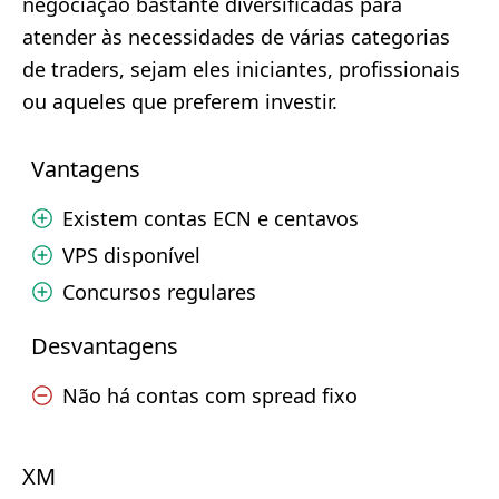
negociação bastante diversificadas para
atender às necessidades de várias categorias
de traders, sejam eles iniciantes, profissionais
ou aqueles que preferem investir.
Vantagens
Existem contas ECN e centavos
VPS disponível
Concursos regulares
Desvantagens
Não há contas com spread fixo
XM