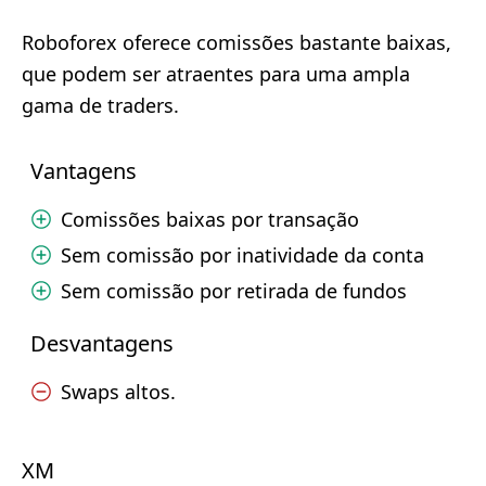
Roboforex oferece comissões bastante baixas,
que podem ser atraentes para uma ampla
gama de traders.
Vantagens
Comissões baixas por transação
Sem comissão por inatividade da conta
Sem comissão por retirada de fundos
Desvantagens
Swaps altos.
XM