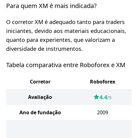
Para quem XM é mais indicada?
O corretor XM é adequado tanto para traders
iniciantes, devido aos materiais educacionais,
quanto para experientes, que valorizam a
diversidade de instrumentos.
Tabela comparativa entre Roboforex e XM
Corretor
Roboforex
4.4
Avaliação
/5
Ano de fundação
2009