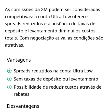
As comissões da XM podem ser consideradas
competitivas: a conta Ultra Low oferece
spreads reduzidos e a ausência de taxas de
depósito e levantamento diminui os custos
totais. Com negociação ativa, as condições são
atrativas.
Vantagens
Spreads reduzidos na conta Ultra Low
Sem taxas de depósito ou levantamento
Possibilidade de reduzir custos através de
rebates
Desvantagens