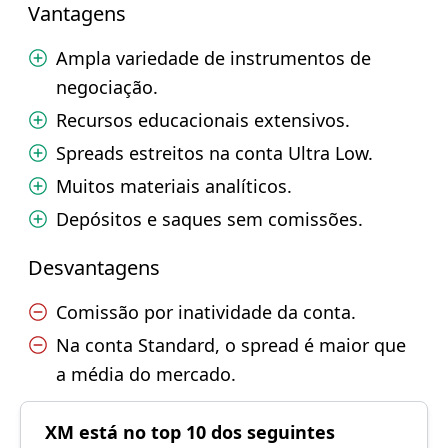
Vantagens
Ampla variedade de instrumentos de
negociação.
Recursos educacionais extensivos.
Spreads estreitos na conta Ultra Low.
Muitos materiais analíticos.
Depósitos e saques sem comissões.
Desvantagens
Comissão por inatividade da conta.
Na conta Standard, o spread é maior que
a média do mercado.
XM está no top 10 dos seguintes