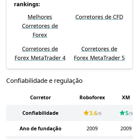
rankings:
Melhores
Corretores de CFD
Corretores de
Forex
Corretores de
Corretores de
Forex MetaTrader 4
Forex MetaTrader 5
Confiabilidade e regulação
Corretor
Roboforex
XM
3.6
5
Confiabilidade
/5
/5
Ano de fundação
2009
2009