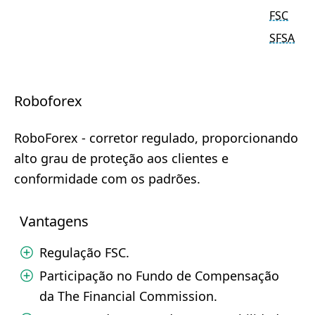
FSC
SFSA
Roboforex
RoboForex - corretor regulado, proporcionando
alto grau de proteção aos clientes e
conformidade com os padrões.
Vantagens
Regulação FSC.
Participação no Fundo de Compensação
da The Financial Commission.