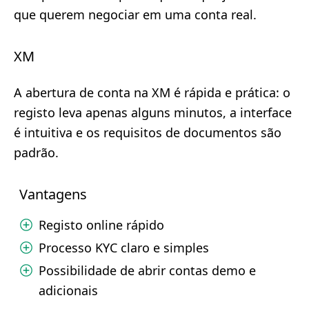
que querem negociar em uma conta real.
XM
A abertura de conta na XM é rápida e prática: o
registo leva apenas alguns minutos, a interface
é intuitiva e os requisitos de documentos são
padrão.
Vantagens
Registo online rápido
Processo KYC claro e simples
Possibilidade de abrir contas demo e
adicionais