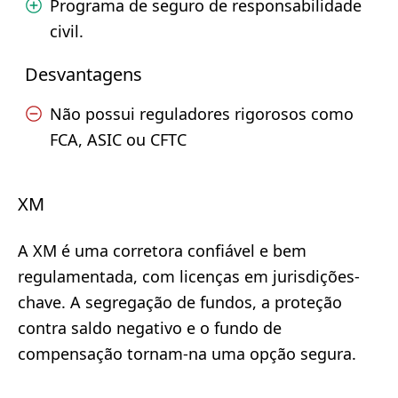
Programa de seguro de responsabilidade
civil.
Desvantagens
Não possui reguladores rigorosos como
FCA, ASIC ou CFTC
XM
A XM é uma corretora confiável e bem
regulamentada, com licenças em jurisdições-
chave. A segregação de fundos, a proteção
contra saldo negativo e o fundo de
compensação tornam-na uma opção segura.