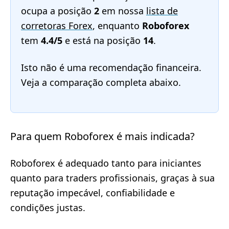
ocupa a posição
2
em nossa
lista de
corretoras Forex
, enquanto
Roboforex
tem
4.4/5
e está na posição
14
.
Isto não é uma recomendação financeira.
Veja a comparação completa abaixo.
Para quem Roboforex é mais indicada?
Roboforex é adequado tanto para iniciantes
quanto para traders profissionais, graças à sua
reputação impecável, confiabilidade e
condições justas.