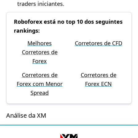
traders iniciantes.
Roboforex está no top 10 dos seguintes
rankings:
Melhores
Corretores de CFD
Corretores de
Forex
Corretores de
Corretores de
Forex com Menor
Forex ECN
Spread
Análise da XM