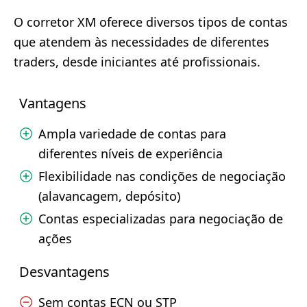
O corretor XM oferece diversos tipos de contas
que atendem às necessidades de diferentes
traders, desde iniciantes até profissionais.
Vantagens
Ampla variedade de contas para
diferentes níveis de experiência
Flexibilidade nas condições de negociação
(alavancagem, depósito)
Contas especializadas para negociação de
ações
Desvantagens
Sem contas ECN ou STP