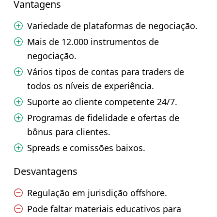
Vantagens
Variedade de plataformas de negociação.
Mais de 12.000 instrumentos de
negociação.
Vários tipos de contas para traders de
todos os níveis de experiência.
Suporte ao cliente competente 24/7.
Programas de fidelidade e ofertas de
bônus para clientes.
Spreads e comissões baixos.
Desvantagens
Regulação em jurisdição offshore.
Pode faltar materiais educativos para