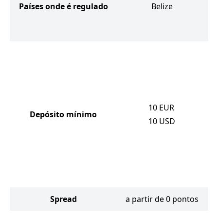
Países onde é regulado
Belize
10
EUR
Depósito mínimo
10
USD
Spread
a partir de 0 pontos