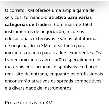
O corretor XM oferece uma ampla gama de
serviços, tornando-o
atrativo para várias
categorias de traders
. Com mais de 1500
instrumentos de negociação, recursos
educacionais extensivos e várias plataformas
de negociação, o XM é ideal tanto para
iniciantes quanto para traders experientes. Os
traders iniciantes apreciarão especialmente os
materiais educacionais disponíveis e o baixo
requisito de entrada, enquanto os profissionais
encontrarão atrativos os spreads competitivos
e a diversidade de instrumentos.
Prós e contras da XM