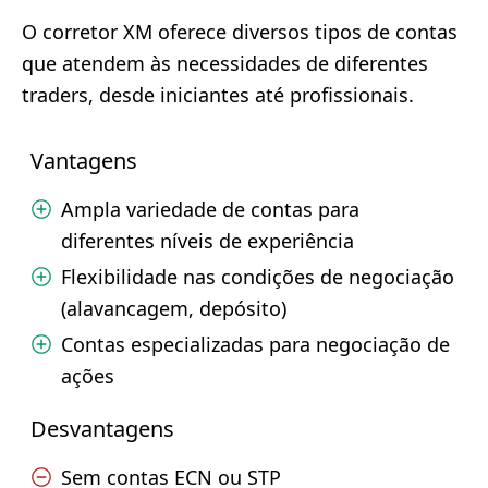
O corretor XM oferece diversos tipos de contas
que atendem às necessidades de diferentes
traders, desde iniciantes até profissionais.
Vantagens
Ampla variedade de contas para
diferentes níveis de experiência
Flexibilidade nas condições de negociação
(alavancagem, depósito)
Contas especializadas para negociação de
ações
Desvantagens
Sem contas ECN ou STP