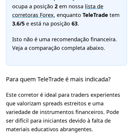
ocupa a posição
2
em nossa
lista de
corretoras Forex
, enquanto
TeleTrade
tem
3.6/5
e está na posição
63
.
Isto não é uma recomendação financeira.
Veja a comparação completa abaixo.
Para quem TeleTrade é mais indicada?
Este corretor é ideal para traders experientes
que valorizam spreads estreitos e uma
variedade de instrumentos financeiros. Pode
ser difícil para iniciantes devido à falta de
materiais educativos abrangentes.