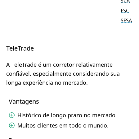
SCA
FSC
SFSA
TeleTrade
A TeleTrade é um corretor relativamente
confiável, especialmente considerando sua
longa experiência no mercado.
Vantagens
Histórico de longo prazo no mercado.
Muitos clientes em todo o mundo.