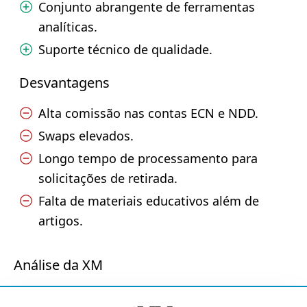
Conjunto abrangente de ferramentas
analíticas.
Suporte técnico de qualidade.
Desvantagens
Alta comissão nas contas ECN e NDD.
Swaps elevados.
Longo tempo de processamento para
solicitações de retirada.
Falta de materiais educativos além de
artigos.
Análise da XM