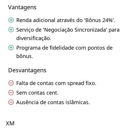
Vantagens
Renda adicional através do 'Bônus 24%'.
Serviço de 'Negociação Sincronizada' para
diversificação.
Programa de fidelidade com pontos de
bônus.
Desvantagens
Falta de contas com spread fixo.
Sem contas cent.
Ausência de contas islâmicas.
XM