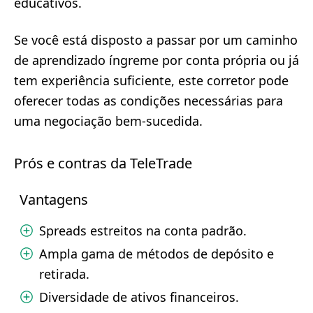
educativos.
Se você está disposto a passar por um caminho
de aprendizado íngreme por conta própria ou já
tem experiência suficiente, este corretor pode
oferecer todas as condições necessárias para
uma negociação bem-sucedida.
Prós e contras da TeleTrade
Vantagens
Spreads estreitos na conta padrão.
Ampla gama de métodos de depósito e
retirada.
Diversidade de ativos financeiros.