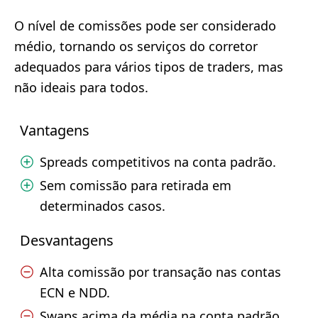
O nível de comissões pode ser considerado
médio, tornando os serviços do corretor
adequados para vários tipos de traders, mas
não ideais para todos.
Vantagens
Spreads competitivos na conta padrão.
Sem comissão para retirada em
determinados casos.
Desvantagens
Alta comissão por transação nas contas
ECN e NDD.
Swaps acima da média na conta padrão.