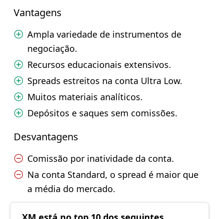
Vantagens
Ampla variedade de instrumentos de
negociação.
Recursos educacionais extensivos.
Spreads estreitos na conta Ultra Low.
Muitos materiais analíticos.
Depósitos e saques sem comissões.
Desvantagens
Comissão por inatividade da conta.
Na conta Standard, o spread é maior que
a média do mercado.
XM está no top 10 dos seguintes