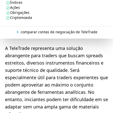
Índices
Ações
Obrigações
Criptomoeda
comparar contas de negociação de TeleTrade
A TeleTrade representa uma solução
abrangente para traders que buscam spreads
estreitos, diversos instrumentos financeiros e
suporte técnico de qualidade. Será
especialmente útil para traders experientes que
podem aproveitar ao máximo o conjunto
abrangente de ferramentas analíticas. No
entanto, iniciantes podem ter dificuldade em se
adaptar sem uma ampla gama de materiais