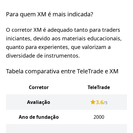
Para quem XM é mais indicada?
O corretor XM é adequado tanto para traders
iniciantes, devido aos materiais educacionais,
quanto para experientes, que valorizam a
diversidade de instrumentos.
Tabela comparativa entre TeleTrade e XM
Corretor
TeleTrade
3.6
Avaliação
/5
Ano de fundação
2000