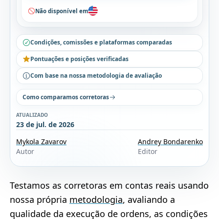
Não disponível em
Condições, comissões e plataformas comparadas
Pontuações e posições verificadas
Com base na nossa metodologia de avaliação
Como comparamos corretoras
ATUALIZADO
23 de jul. de 2026
Mykola Zavarov
Andrey Bondarenko
Autor
Editor
Testamos as corretoras em contas reais usando
nossa própria
metodologia
, avaliando a
qualidade da execução de ordens, as condições