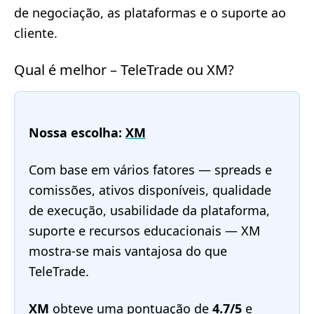
de negociação, as plataformas e o suporte ao
cliente.
Qual é melhor – TeleTrade ou XM?
Nossa escolha:
XM
Com base em vários fatores — spreads e
comissões, ativos disponíveis, qualidade
de execução, usabilidade da plataforma,
suporte e recursos educacionais — XM
mostra-se mais vantajosa do que
TeleTrade.
XM
obteve uma pontuação de
4.7/5
e