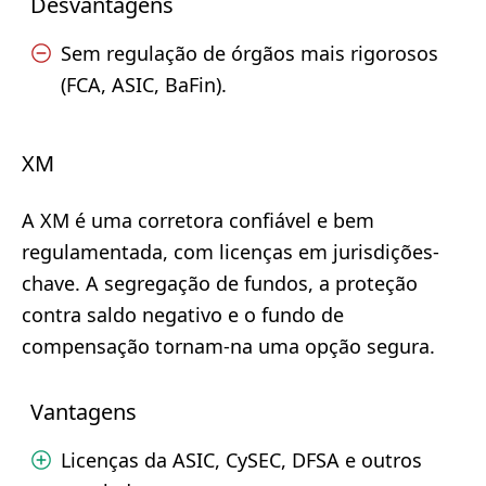
Desvantagens
Sem regulação de órgãos mais rigorosos
(FCA, ASIC, BaFin).
XM
A XM é uma corretora confiável e bem
regulamentada, com licenças em jurisdições-
chave. A segregação de fundos, a proteção
contra saldo negativo e o fundo de
compensação tornam-na uma opção segura.
Vantagens
Licenças da ASIC, CySEC, DFSA e outros