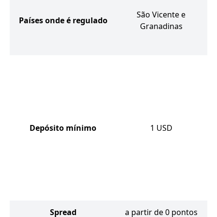
São Vicente e
Países onde é regulado
Granadinas
Depósito mínimo
1
USD
Spread
a partir de 0 pontos