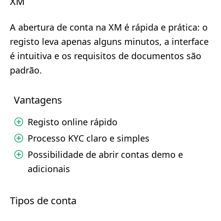
XM
A abertura de conta na XM é rápida e prática: o
registo leva apenas alguns minutos, a interface
é intuitiva e os requisitos de documentos são
padrão.
Vantagens
Registo online rápido
Processo KYC claro e simples
Possibilidade de abrir contas demo e
adicionais
Tipos de conta