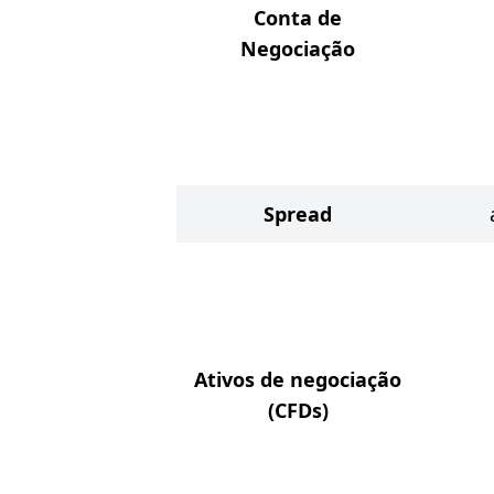
Conta de
Negociação
Spread
Ativos de negociação
(CFDs)