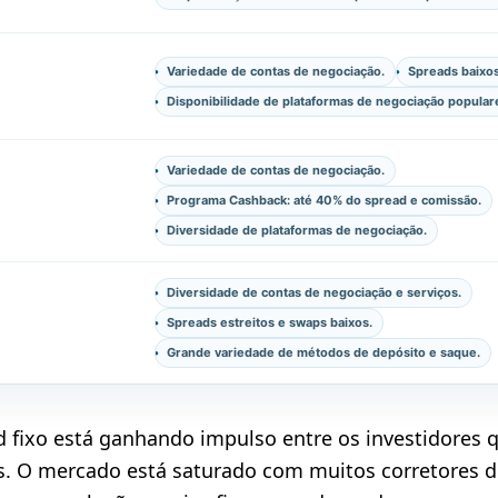
Variedade de contas de negociação.
Spreads baixos
Disponibilidade de plataformas de negociação popular
Variedade de contas de negociação.
Programa Cashback: até 40% do spread e comissão.
Diversidade de plataformas de negociação.
Diversidade de contas de negociação e serviços.
Spreads estreitos e swaps baixos.
Grande variedade de métodos de depósito e saque.
 fixo está ganhando impulso entre os investidores 
s. O mercado está saturado com muitos corretores de