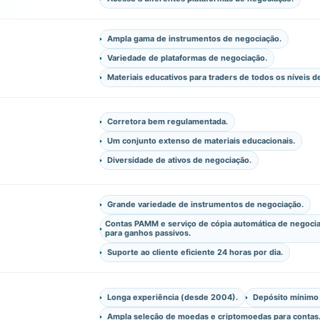
Ampla gama de instrumentos de negociação.
Variedade de plataformas de negociação.
Materiais educativos para traders de todos os níveis d
Corretora bem regulamentada.
Um conjunto extenso de materiais educacionais.
Diversidade de ativos de negociação.
Grande variedade de instrumentos de negociação.
Contas PAMM e serviço de cópia automática de negoc
para ganhos passivos.
Suporte ao cliente eficiente 24 horas por dia.
Longa experiência (desde 2004).
Depósito mínimo 
Ampla seleção de moedas e criptomoedas para contas