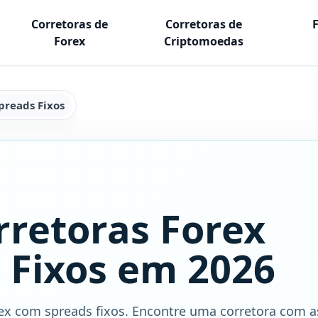
Corretoras de
Corretoras de
Forex
Criptomoedas
preads Fixos
rretoras Forex
 Fixos em 2026
ex com spreads fixos. Encontre uma corretora com a