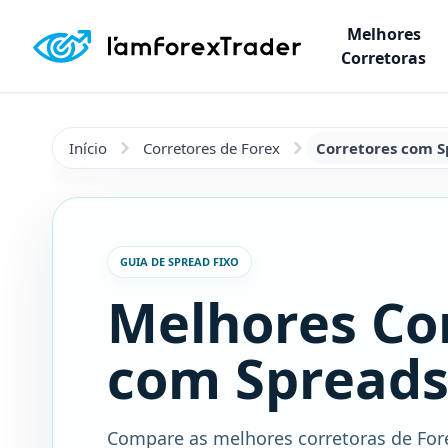
Melhores
Corretoras
Início
Corretores de Forex
Corretores com S
GUIA DE SPREAD FIXO
Melhores Co
com Spreads
Compare as melhores corretoras de For