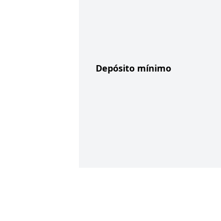
Depósito mínimo