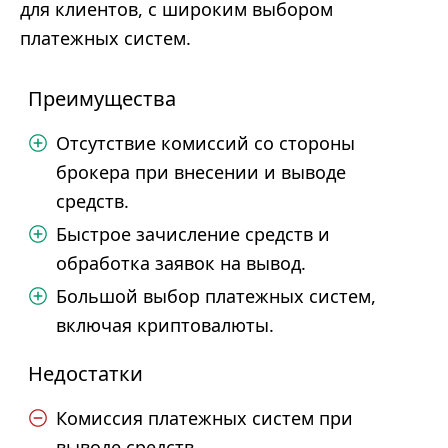
для клиентов, с широким выбором
платежных систем.
Преимущества
Отсутствие комиссий со стороны
брокера при внесении и выводе
средств.
Быстрое зачисление средств и
обработка заявок на вывод.
Большой выбор платежных систем,
включая криптовалюты.
Недостатки
Комиссия платежных систем при
выводе средств.