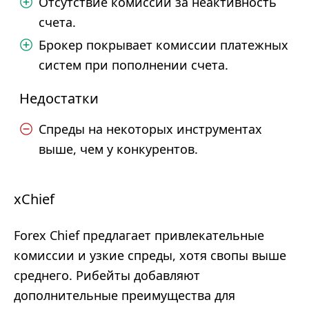
Отсутствие комиссии за неактивность
счета.
Брокер покрывает комиссии платежных
систем при пополнении счета.
Недостатки
Спреды на некоторых инструментах
выше, чем у конкурентов.
xChief
Forex Chief предлагает привлекательные
комиссии и узкие спреды, хотя свопы выше
среднего. Рибейты добавляют
дополнительные преимущества для