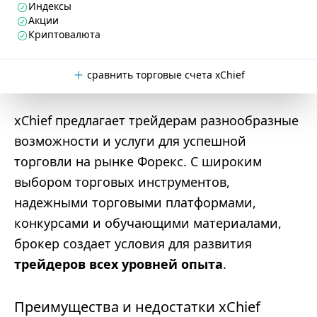
Индексы
Акции
Криптовалюта
сравнить торговые счета xChief
xChief предлагает трейдерам разнообразные
возможности и услуги для успешной
торговли на рынке Форекс. С широким
выбором торговых инструментов,
надежными торговыми платформами,
конкурсами и обучающими материалами,
брокер создает условия для развития
трейдеров всех уровней опыта
.
Преимущества и недостатки xChief