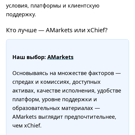
условия, платформы и клиентскую
поддержку.
Кто лучше — AMarkets или xChief?
Наш выбор:
AMarkets
Основываясь на множестве факторов —
спредах и комиссиях, доступных
активах, качестве исполнения, удобстве
платформ, уровне поддержки и
образовательных материалах —
AMarkets выглядит предпочтительнее,
чем xChief.