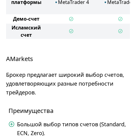
платформы
MetaTrader 4
MetaTrader 
Демо-счет
Исламский
счет
AMarkets
Брокер предлагает широкий выбор счетов,
удовлетворяющих разные потребности
трейдеров.
Преимущества
Большой выбор типов счетов (Standard,
ECN, Zero).