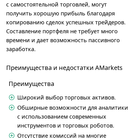
с самостоятельной торговлей, могут
получить хорошую прибыль благодаря
копированию сделок успешных трейдеров.
Составление портфеля не требует много
времени и дает возможность пассивного
заработка.
Преимущества и недостатки AMarkets
Преимущества
Широкий выбор торговых активов.
Обширные возможности для аналитики
с использованием современных
инструментов и торговых роботов.
Отсутствие комиссий на многие