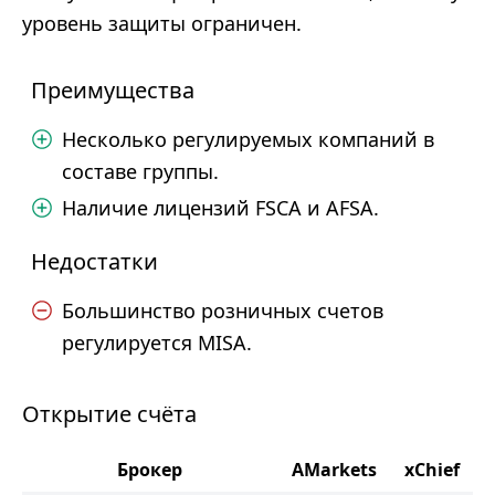
уровень защиты ограничен.
Преимущества
Несколько регулируемых компаний в
составе группы.
Наличие лицензий FSCA и AFSA.
Недостатки
Большинство розничных счетов
регулируется MISA.
Открытие счёта
Брокер
AMarkets
xChief