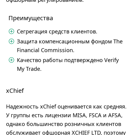
Преимущества
Сегрегация средств клиентов.
Защита компенсационным фондом The
Financial Commission.
Качество работы подтверждено Verify
My Trade.
xChief
Надежность xChief оценивается как средняя.
У группы есть лицензии MISA, FSCA и AFSA,
однако большинство розничных клиентов
обслуживает офшорная XCHIEF LTD, поэтому