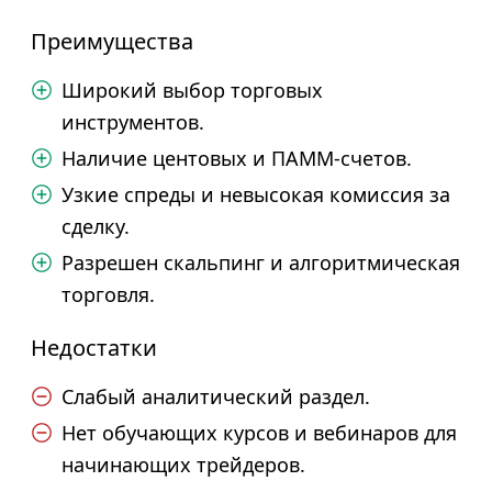
Преимущества
Широкий выбор торговых
инструментов.
Наличие центовых и ПАММ-счетов.
Узкие спреды и невысокая комиссия за
сделку.
Разрешен скальпинг и алгоритмическая
торговля.
Недостатки
Слабый аналитический раздел.
Нет обучающих курсов и вебинаров для
начинающих трейдеров.