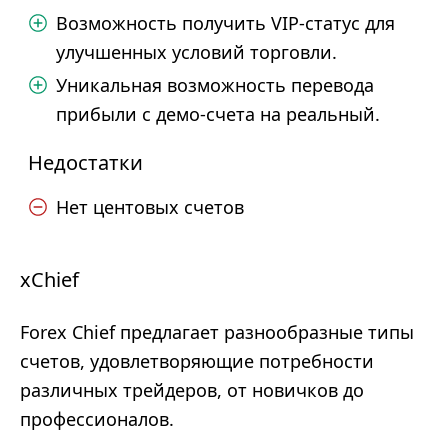
Возможность получить VIP-статус для
улучшенных условий торговли.
Уникальная возможность перевода
прибыли с демо-счета на реальный.
Недостатки
Нет центовых счетов
xChief
Forex Chief предлагает разнообразные типы
счетов, удовлетворяющие потребности
различных трейдеров, от новичков до
профессионалов.