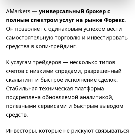
AMarkets —
универсальный брокер с
полным спектром услуг на рынке Форекс
.
Он позволяет с одинаковым успехом вести
самостоятельную торговлю и инвестировать
средства в копи-трейдинг.
К услугам трейдеров — несколько типов
счетов с низкими спредами, разрешенный
скальпинг и быстрое исполнение сделок.
Стабильная техническая платформа
подкреплена обновляемой аналитикой,
полезными сервисами и быстрым выводом
средств.
Инвесторы, которые не рискуют связываться