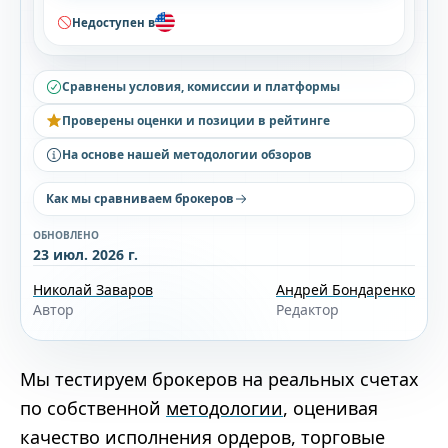
Недоступен в
Сравнены условия, комиссии и платформы
Проверены оценки и позиции в рейтинге
На основе нашей методологии обзоров
Как мы сравниваем брокеров
ОБНОВЛЕНО
23 июл. 2026 г.
Николай Заваров
Андрей Бондаренко
Автор
Редактор
Мы тестируем брокеров на реальных счетах
по собственной
методологии
, оценивая
качество исполнения ордеров, торговые