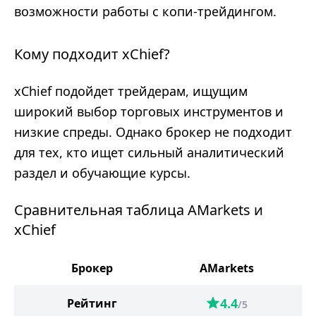
возможности работы с копи-трейдингом.
Кому подходит xChief?
xChief подойдет трейдерам, ищущим
широкий выбор торговых инструментов и
низкие спреды. Однако брокер не подходит
для тех, кто ищет сильный аналитический
раздел и обучающие курсы.
Сравнительная таблица AMarkets и
xChief
Брокер
AMarkets
4.4
Рейтинг
/5