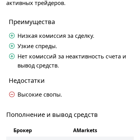
активных трейдеров.
Преимущества
Низкая комиссия за сделку.
Узкие спреды.
Нет комиссий за неактивность счета и
вывод средств.
Недостатки
Высокие свопы.
Пополнение и вывод средств
Брокер
AMarkets