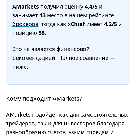
AMarkets
получил оценку
4.4/5
и
занимает
13
место в нашем
рейтинге
брокеров
, тогда как
xChief
имеет
4.2/5
и
позицию
38
.
Это не является финансовой
рекомендацией. Полное сравнение —
ниже.
Кому подходит AMarkets?
AMarkets подойдет как для самостоятельных
трейдеров, так и для инвесторов благодаря
разнообразию счетов, узким спредам и