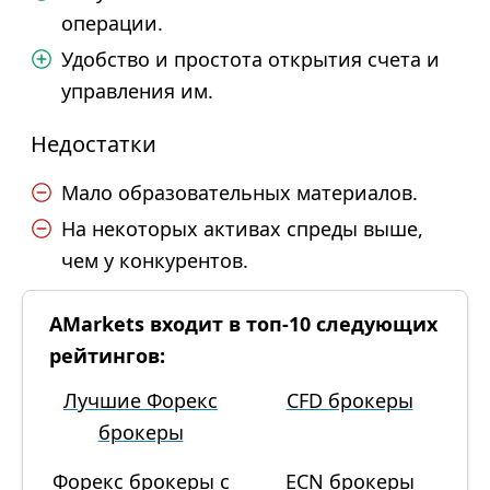
операции.
Удобство и простота открытия счета и
управления им.
Недостатки
Мало образовательных материалов.
На некоторых активах спреды выше,
чем у конкурентов.
AMarkets входит в топ-10 следующих
рейтингов:
Лучшие Форекс
CFD брокеры
брокеры
Форекс брокеры с
ECN брокеры