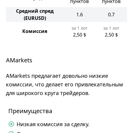
пунктов
пунктов
Средний спред
1.6
0.7
(EURUSD)
за 1 лот
за 1 лот
Комиссия
2,50 $
2,50 $
AMarkets
AMarkets предлагает довольно низкие
комиссии, что делает его привлекательным
для широкого круга трейдеров.
Преимущества
Низкая комиссия за сделку.