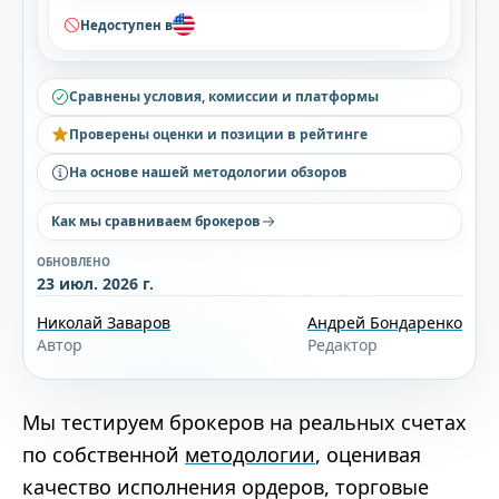
Недоступен в
Сравнены условия, комиссии и платформы
Проверены оценки и позиции в рейтинге
На основе нашей методологии обзоров
Как мы сравниваем брокеров
ОБНОВЛЕНО
23 июл. 2026 г.
Николай Заваров
Андрей Бондаренко
Автор
Редактор
Мы тестируем брокеров на реальных счетах
по собственной
методологии
, оценивая
качество исполнения ордеров, торговые