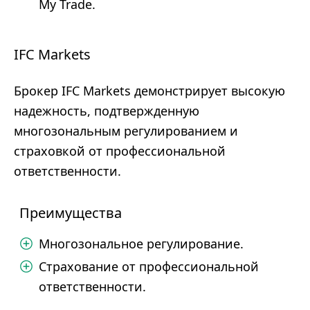
My Trade.
IFC Markets
Брокер IFC Markets демонстрирует высокую
надежность, подтвержденную
многозональным регулированием и
страховкой от профессиональной
ответственности.
Преимущества
Многозональное регулирование.
Страхование от профессиональной
ответственности.