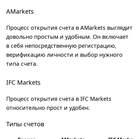
AMarkets
Процесс открытия счета в AMarkets выглядит
довольно простым и удобным. Он включает
в себя непосредственную регистрацию,
верификацию личности и выбор нужного
типа счета.
IFC Markets
Процесс открытия счета в IFC Markets
относительно прост и удобен.
Типы счетов