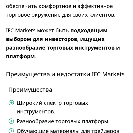
обеспечить комфортное и эффективное
торговое окружение для своих клиентов.
IFC Markets может быть
подходящим
выбором для инвесторов, ищущих
разнообразие торговых инструментов и
платформ
.
Преимущества и недостатки IFC Markets
Преимущества
Широкий спектр торговых
инструментов.
Разнообразие торговых платформ.
Обучающие материалы для трейдеров