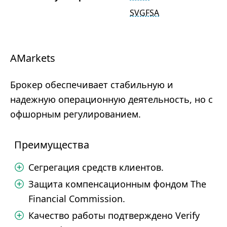
SVGFSA
AMarkets
Брокер обеспечивает стабильную и
надежную операционную деятельность, но с
офшорным регулированием.
Преимущества
Сегрегация средств клиентов.
Защита компенсационным фондом The
Financial Commission.
Качество работы подтверждено Verify