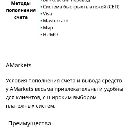
Методы
Система быстрых платежей (СБП)
пополнения
Visa
счета
Mastercard
Мир
HUMO
AMarkets
Условия пополнения счета и вывода средств
у AMarkets весьма привлекательны и удобны
для клиентов, с широким выбором
платежных систем.
Преимущества