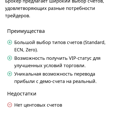
Брокер предлагает широкий выбор счетов,
удовлетворяющих разные потребности
трейдеров.
Преимущества
Большой выбор типов счетов (Standard,
ECN, Zero).
Возможность получить VIP-статус для
улучшенных условий торговли.
Уникальная возможность перевода
прибыли с демо-счета на реальный.
Недостатки
Нет центовых счетов