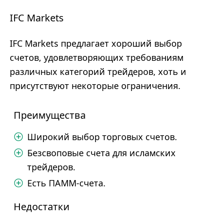
IFC Markets
IFC Markets предлагает хороший выбор
счетов, удовлетворяющих требованиям
различных категорий трейдеров, хоть и
присутствуют некоторые ограничения.
Преимущества
Широкий выбор торговых счетов.
Безсвоповые счета для исламских
трейдеров.
Есть ПАММ-счета.
Недостатки