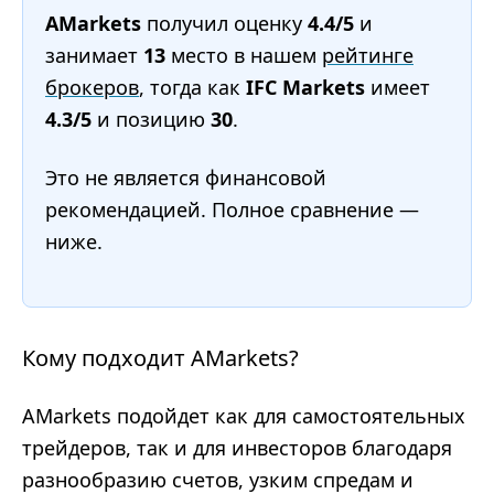
AMarkets
получил оценку
4.4/5
и
занимает
13
место в нашем
рейтинге
брокеров
, тогда как
IFC Markets
имеет
4.3/5
и позицию
30
.
Это не является финансовой
рекомендацией. Полное сравнение —
ниже.
Кому подходит AMarkets?
AMarkets подойдет как для самостоятельных
трейдеров, так и для инвесторов благодаря
разнообразию счетов, узким спредам и