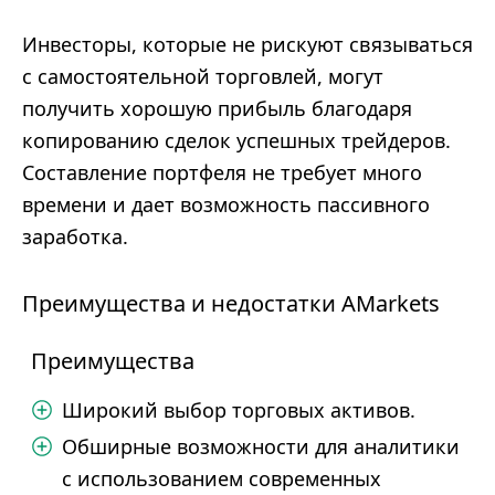
Инвесторы, которые не рискуют связываться
с самостоятельной торговлей, могут
получить хорошую прибыль благодаря
копированию сделок успешных трейдеров.
Составление портфеля не требует много
времени и дает возможность пассивного
заработка.
Преимущества и недостатки AMarkets
Преимущества
Широкий выбор торговых активов.
Обширные возможности для аналитики
с использованием современных