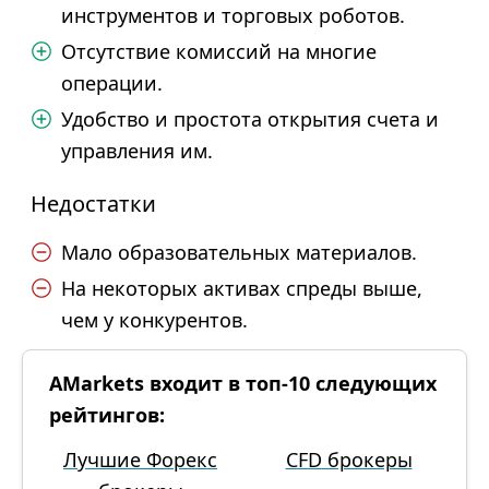
инструментов и торговых роботов.
Отсутствие комиссий на многие
операции.
Удобство и простота открытия счета и
управления им.
Недостатки
Мало образовательных материалов.
На некоторых активах спреды выше,
чем у конкурентов.
AMarkets входит в топ-10 следующих
рейтингов:
Лучшие Форекс
CFD брокеры