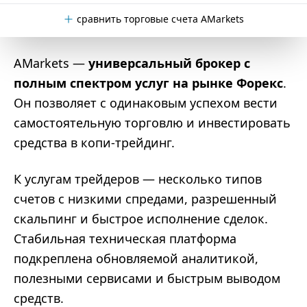
сравнить торговые счета AMarkets
AMarkets —
универсальный брокер с
полным спектром услуг на рынке Форекс
.
Он позволяет с одинаковым успехом вести
самостоятельную торговлю и инвестировать
средства в копи-трейдинг.
К услугам трейдеров — несколько типов
счетов с низкими спредами, разрешенный
скальпинг и быстрое исполнение сделок.
Стабильная техническая платформа
подкреплена обновляемой аналитикой,
полезными сервисами и быстрым выводом
средств.