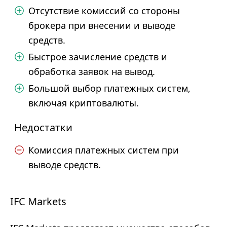
Отсутствие комиссий со стороны
брокера при внесении и выводе
средств.
Быстрое зачисление средств и
обработка заявок на вывод.
Большой выбор платежных систем,
включая криптовалюты.
Недостатки
Комиссия платежных систем при
выводе средств.
IFC Markets