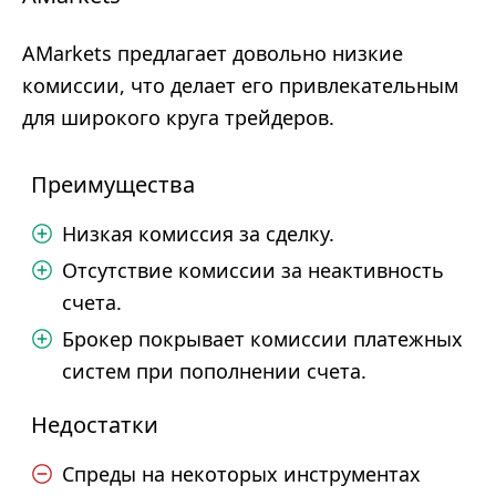
AMarkets предлагает довольно низкие
комиссии, что делает его привлекательным
для широкого круга трейдеров.
Преимущества
Низкая комиссия за сделку.
Отсутствие комиссии за неактивность
счета.
Брокер покрывает комиссии платежных
систем при пополнении счета.
Недостатки
Спреды на некоторых инструментах