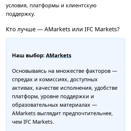
условия, платформы и клиентскую
поддержку.
Кто лучше — AMarkets или IFC Markets?
Наш выбор:
AMarkets
Основываясь на множестве факторов —
спредах и комиссиях, доступных
активах, качестве исполнения, удобстве
платформ, уровне поддержки и
образовательных материалах —
AMarkets выглядит предпочтительнее,
чем IFC Markets.