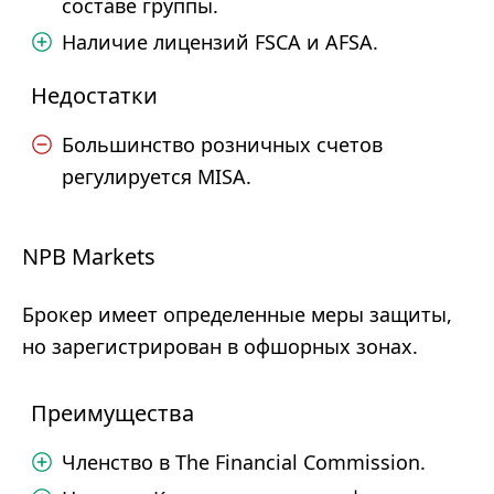
составе группы.
Наличие лицензий FSCA и AFSA.
Недостатки
Большинство розничных счетов
регулируется MISA.
NPB Markets
Брокер имеет определенные меры защиты,
но зарегистрирован в офшорных зонах.
Преимущества
Членство в The Financial Commission.