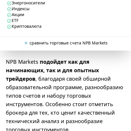
Энергоносители
Индексы
Акции
ETF
Криптовалюта
сравнить торговые счета NPB Markets
NPB Markets
подойдет как для
начинающих, так и для опытных
трейдеров
, благодаря своей обширной
образовательной программе, разнообразию
типов счетов и набору торговых
инструментов. Особенно стоит отметить
брокера для тех, кто ценит качественный
технический анализ и разнообразие
торговых инструментов.