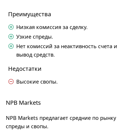
Преимущества
Низкая комиссия за сделку.
Узкие спреды.
Нет комиссий за неактивность счета и
вывод средств.
Недостатки
Высокие свопы.
NPB Markets
NPB Markets предлагает средние по рынку
спреды и свопы.