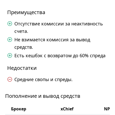
Преимущества
Отсутствие комиссии за неактивность
счета.
Не взимается комиссия за вывод
средств.
Есть кешбэк с возвратом до 60% спреда
Недостатки
Средние свопы и спреды.
Пополнение и вывод средств
Брокер
xChief
NPB 