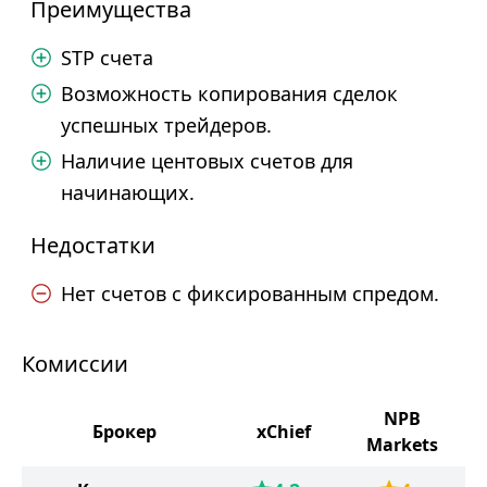
Преимущества
STP счета
Возможность копирования сделок
успешных трейдеров.
Наличие центовых счетов для
начинающих.
Недостатки
Нет счетов с фиксированным спредом.
Комиссии
NPB
Брокер
xChief
Markets