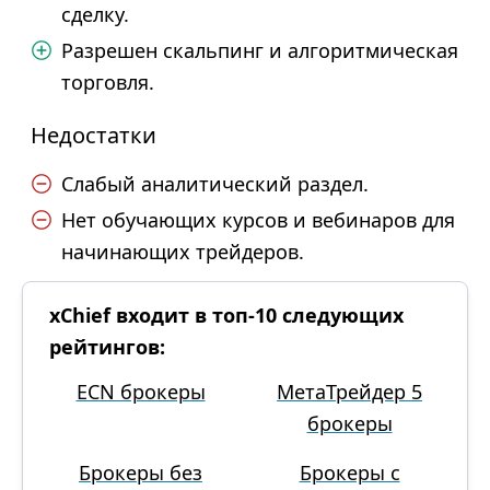
сделку.
Разрешен скальпинг и алгоритмическая
торговля.
Недостатки
Слабый аналитический раздел.
Нет обучающих курсов и вебинаров для
начинающих трейдеров.
xChief входит в топ-10 следующих
рейтингов:
ECN брокеры
МетаТрейдер 5
брокеры
Брокеры без
Брокеры с