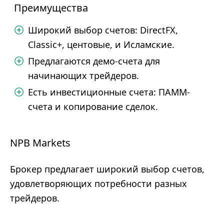
Преимущества
Широкий выбор счетов: DirectFX,
Classic+, центовые, и Исламские.
Предлагаются демо-счета для
начинающих трейдеров.
Есть инвестиционные счета: ПАММ-
счета и копирование сделок.
NPB Markets
Брокер предлагает широкий выбор счетов,
удовлетворяющих потребности разных
трейдеров.