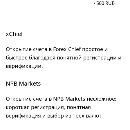
500
RUB
xChief
Открытие счета в Forex Chief простое и
быстрое благодаря понятной регистрации и
верификации.
NPB Markets
Открытие счета в NPB Markets несложное:
короткая регистрация, понятная
верификация и выбор из трех валют.