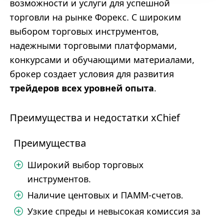
возможности и услуги для успешной
торговли на рынке Форекс. С широким
выбором торговых инструментов,
надежными торговыми платформами,
конкурсами и обучающими материалами,
брокер создает условия для развития
трейдеров всех уровней опыта
.
Преимущества и недостатки xChief
Преимущества
Широкий выбор торговых
инструментов.
Наличие центовых и ПАММ-счетов.
Узкие спреды и невысокая комиссия за