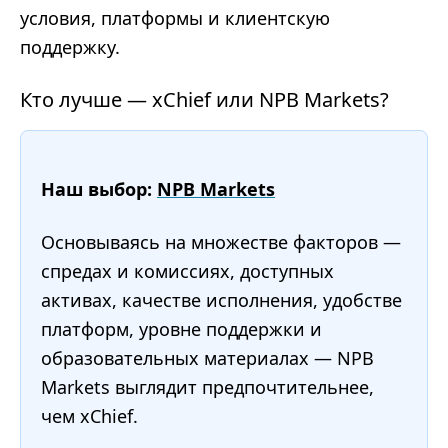
условия, платформы и клиентскую
поддержку.
Кто лучше — xChief или NPB Markets?
Наш выбор:
NPB Markets
Основываясь на множестве факторов —
спредах и комиссиях, доступных
активах, качестве исполнения, удобстве
платформ, уровне поддержки и
образовательных материалах — NPB
Markets выглядит предпочтительнее,
чем xChief.