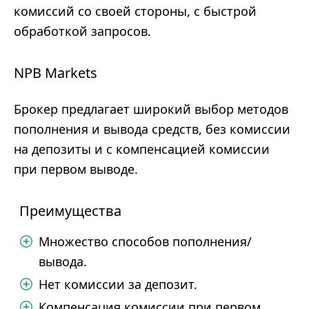
комиссий со своей стороны, с быстрой
обработкой запросов.
NPB Markets
Брокер предлагает широкий выбор методов
пополнения и вывода средств, без комиссии
на депозиты и с компенсацией комиссии
при первом выводе.
Преимущества
Множество способов пополнения/
вывода.
Нет комиссии за депозит.
Компенсация комиссии при первом