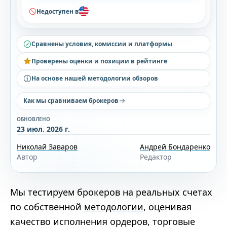
Недоступен в
Сравнены условия, комиссии и платформы
Проверены оценки и позиции в рейтинге
На основе нашей методологии обзоров
Как мы сравниваем брокеров
ОБНОВЛЕНО
23 июл. 2026 г.
Николай Заваров
Андрей Бондаренко
Автор
Редактор
Мы тестируем брокеров на реальных счетах
по собственной
методологии
, оценивая
качество исполнения ордеров, торговые