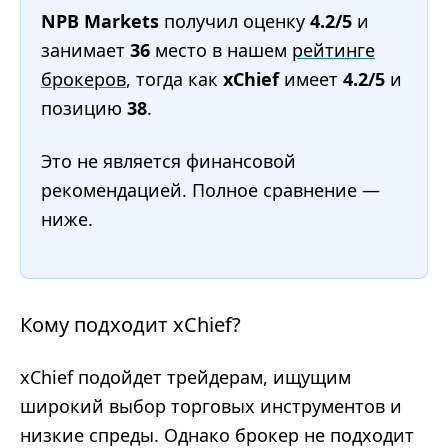
NPB Markets
получил оценку
4.2/5
и
занимает
36
место в нашем
рейтинге
брокеров
, тогда как
xChief
имеет
4.2/5
и
позицию
38
.
Это не является финансовой
рекомендацией. Полное сравнение —
ниже.
Кому подходит xChief?
xChief подойдет трейдерам, ищущим
широкий выбор торговых инструментов и
низкие спреды. Однако брокер не подходит