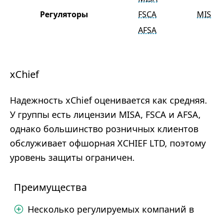
Регуляторы
FSCA
MISA
AFSA
xChief
Надежность xChief оценивается как средняя.
У группы есть лицензии MISA, FSCA и AFSA,
однако большинство розничных клиентов
обслуживает офшорная XCHIEF LTD, поэтому
уровень защиты ограничен.
Преимущества
Несколько регулируемых компаний в