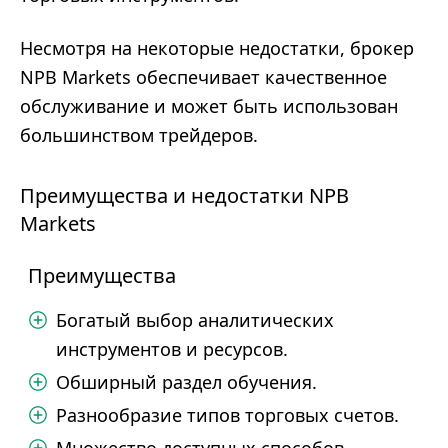
Несмотря на некоторые недостатки, брокер
NPB Markets обеспечивает качественное
обслуживание и может быть использован
большинством трейдеров.
Преимущества и недостатки NPB
Markets
Преимущества
Богатый выбор аналитических
инструментов и ресурсов.
Обширный раздел обучения.
Разнообразие типов торговых счетов.