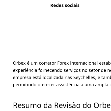
Redes sociais
Orbex é um corretor Forex internacional esta
experiência fornecendo serviços no setor de 
empresa está localizada nas Seychelles, e ta
permitindo oferecer assistência a uma ampla 
Resumo da Revisão do Orbe