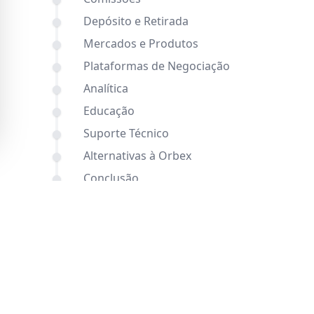
Depósito e Retirada
Mercados e Produtos
Plataformas de Negociação
Analítica
Educação
Suporte Técnico
Alternativas à Orbex
Conclusão
FAQ