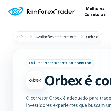
Melhores
Corretoras
Início
Avaliações de corretores
Orbex
ANÁLISE INDEPENDENTE DO CORRETOR
Orbex é co
O corretor Orbex é adequado para trader
investidores experientes que buscam u