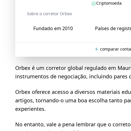
Criptomoeda
Sobre o corretor Orbex
Fundado em 2010
Países de regist
comparar conta
Orbex é um corretor global regulado em Maur
instrumentos de negociação, incluindo pares 
Orbex oferece acesso a diversos materiais educ
artigos, tornando-o uma boa escolha tanto par
experientes.
No entanto, vale a pena lembrar que o corretor