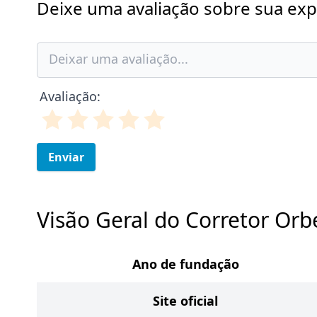
Deixe uma avaliação sobre sua exp
Avaliação:
Enviar
Visão Geral do Corretor Orb
Ano de fundação
Site oficial