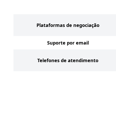
Plataformas de negociação
Suporte por email
Telefones de atendimento