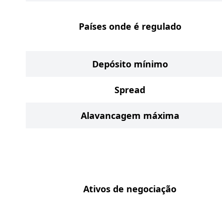
Países onde é regulado
Depósito mínimo
Spread
Alavancagem máxima
Ativos de negociação