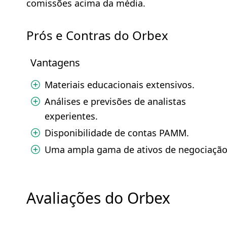
comissões acima da média.
Prós e Contras do Orbex
Vantagens
Materiais educacionais extensivos.
Análises e previsões de analistas
experientes.
Disponibilidade de contas PAMM.
Uma ampla gama de ativos de negociação
Avaliações do Orbex