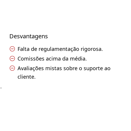
Desvantagens
Falta de regulamentação rigorosa.
Comissões acima da média.
Avaliações mistas sobre o suporte ao
cliente.
.