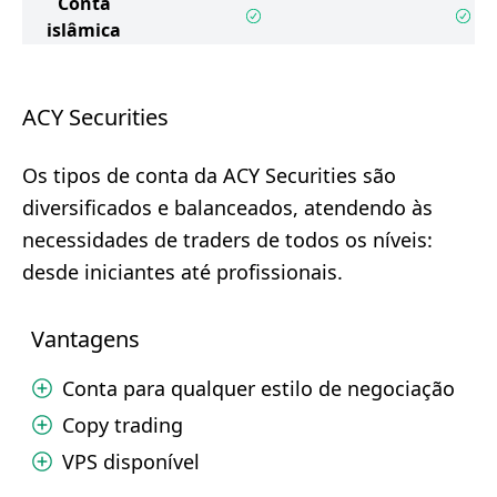
Conta
islâmica
ACY Securities
Os tipos de conta da ACY Securities são
diversificados e balanceados, atendendo às
necessidades de traders de todos os níveis:
desde iniciantes até profissionais.
Vantagens
Conta para qualquer estilo de negociação
Copy trading
VPS disponível