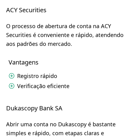
ACY Securities
O processo de abertura de conta na ACY
Securities é conveniente e rápido, atendendo
aos padrões do mercado.
Vantagens
Registro rápido
Verificação eficiente
Dukascopy Bank SA
Abrir uma conta no Dukascopy é bastante
simples e rápido, com etapas claras e