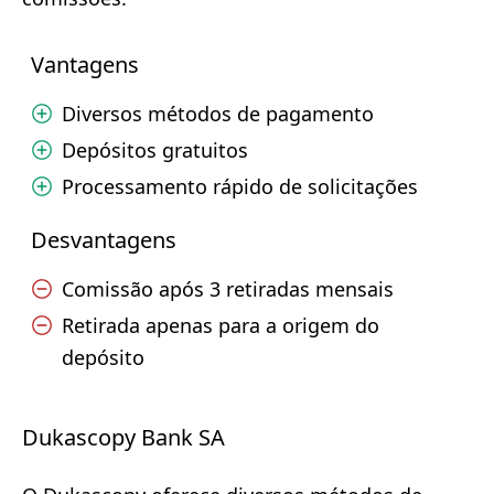
Vantagens
Diversos métodos de pagamento
Depósitos gratuitos
Processamento rápido de solicitações
Desvantagens
Comissão após 3 retiradas mensais
Retirada apenas para a origem do
depósito
Dukascopy Bank SA