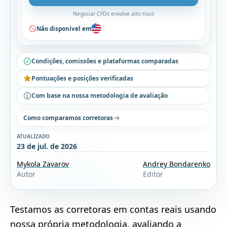
Negociar CFDs envolve alto risco
Não disponível em
Condições, comissões e plataformas comparadas
Pontuações e posições verificadas
Com base na nossa metodologia de avaliação
Como comparamos corretoras
ATUALIZADO
23 de jul. de 2026
Mykola Zavarov
Andrey Bondarenko
Autor
Editor
Testamos as corretoras em contas reais usando
nossa própria
metodologia
, avaliando a