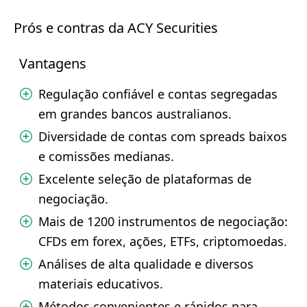
Prós e contras da ACY Securities
Vantagens
Regulação confiável e contas segregadas
em grandes bancos australianos.
Diversidade de contas com spreads baixos
e comissões medianas.
Excelente seleção de plataformas de
negociação.
Mais de 1200 instrumentos de negociação:
CFDs em forex, ações, ETFs, criptomoedas.
Análises de alta qualidade e diversos
materiais educativos.
Métodos convenientes e rápidos para