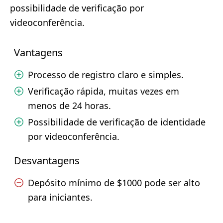
possibilidade de verificação por
videoconferência.
Vantagens
Processo de registro claro e simples.
Verificação rápida, muitas vezes em
menos de 24 horas.
Possibilidade de verificação de identidade
por videoconferência.
Desvantagens
Depósito mínimo de $1000 pode ser alto
para iniciantes.