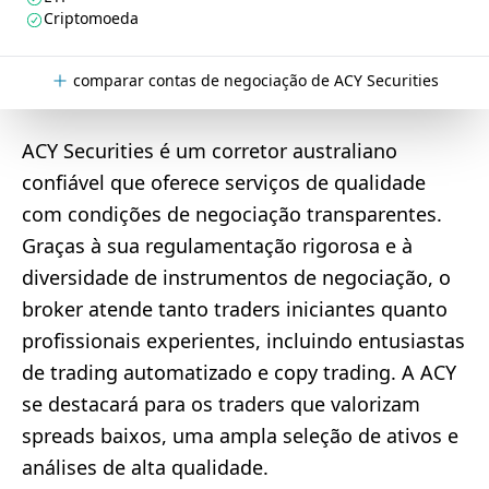
Criptomoeda
comparar contas de negociação de ACY Securities
ACY Securities é um corretor australiano
confiável que oferece serviços de qualidade
com condições de negociação transparentes.
Graças à sua regulamentação rigorosa e à
diversidade de instrumentos de negociação, o
broker atende tanto traders iniciantes quanto
profissionais experientes, incluindo entusiastas
de trading automatizado e copy trading. A ACY
se destacará para os traders que valorizam
spreads baixos, uma ampla seleção de ativos e
análises de alta qualidade.