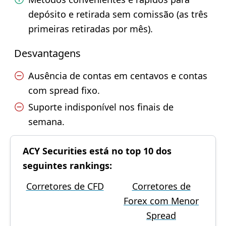
depósito e retirada sem comissão (as três
primeiras retiradas por mês).
Desvantagens
Ausência de contas em centavos e contas
com spread fixo.
Suporte indisponível nos finais de
semana.
ACY Securities está no top 10 dos
seguintes rankings:
Corretores de CFD
Corretores de
Forex com Menor
Spread