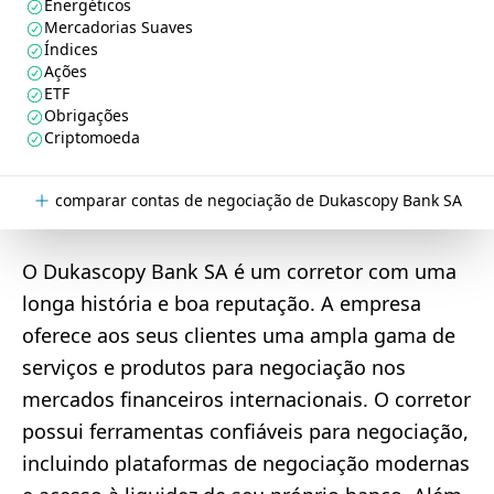
Energéticos
Mercadorias Suaves
Índices
Ações
ETF
Obrigações
Criptomoeda
comparar contas de negociação de Dukascopy Bank SA
O Dukascopy Bank SA é um corretor com uma
longa história e boa reputação. A empresa
oferece aos seus clientes uma ampla gama de
serviços e produtos para negociação nos
mercados financeiros internacionais. O corretor
possui ferramentas confiáveis para negociação,
incluindo plataformas de negociação modernas