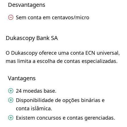
Desvantagens
Sem conta em centavos/micro
Dukascopy Bank SA
O Dukascopy oferece uma conta ECN universal,
mas limita a escolha de contas especializadas.
Vantagens
24 moedas base.
Disponibilidade de opções binárias e
conta islâmica.
Existem concursos e contas gerenciadas.