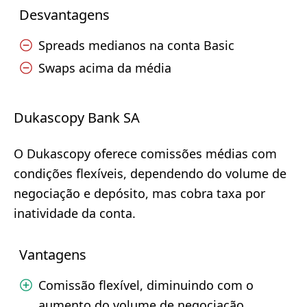
Desvantagens
Spreads medianos na conta Basic
Swaps acima da média
Dukascopy Bank SA
O Dukascopy oferece comissões médias com
condições flexíveis, dependendo do volume de
negociação e depósito, mas cobra taxa por
inatividade da conta.
Vantagens
Comissão flexível, diminuindo com o
aumento do volume de negociação.