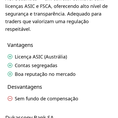
licenças ASIC e FSCA, oferecendo alto nível de
segurança e transparência. Adequado para
traders que valorizam uma regulação
respeitável.
Vantagens
Licença ASIC (Austrália)
Contas segregadas
Boa reputação no mercado
Desvantagens
Sem fundo de compensação
Dukascopy Bank SA