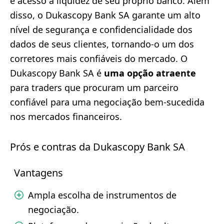
e acesso à liquidez de seu próprio banco. Além
disso, o Dukascopy Bank SA garante um alto
nível de segurança e confidencialidade dos
dados de seus clientes, tornando-o um dos
corretores mais confiáveis do mercado. O
Dukascopy Bank SA é
uma opção atraente
para traders que procuram um parceiro
confiável para uma negociação bem-sucedida
nos mercados financeiros.
Prós e contras da Dukascopy Bank SA
Vantagens
Ampla escolha de instrumentos de
negociação.