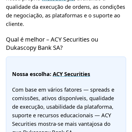
qualidade da execução de ordens, as condições
de negociação, as plataformas e o suporte ao
cliente.
Qual é melhor – ACY Securities ou
Dukascopy Bank SA?
Nossa escolha:
ACY Securities
Com base em vários fatores — spreads e
comissões, ativos disponíveis, qualidade
de execução, usabilidade da plataforma,
suporte e recursos educacionais — ACY
Securities mostra-se mais vantajosa do