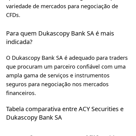
variedade de mercados para negociação de
CFDs.
Para quem Dukascopy Bank SA é mais
indicada?
O Dukascopy Bank SA é adequado para traders
que procuram um parceiro confiável com uma
ampla gama de serviços e instrumentos
seguros para negociação nos mercados
financeiros.
Tabela comparativa entre ACY Securities e
Dukascopy Bank SA