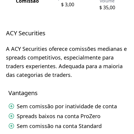
Comissão
volume
$ 3,00
$ 35,00
ACY Securities
A ACY Securities oferece comissões medianas e
spreads competitivos, especialmente para
traders experientes. Adequada para a maioria
das categorias de traders.
Vantagens
Sem comissão por inatividade de conta
Spreads baixos na conta ProZero
Sem comissão na conta Standard