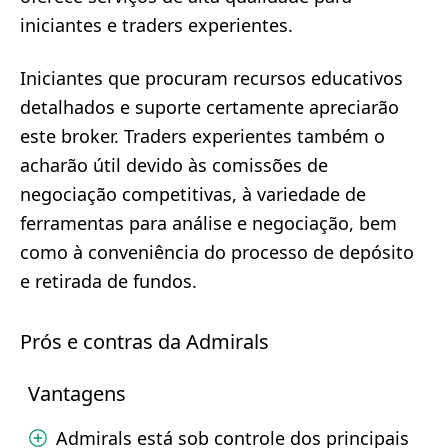
iniciantes e traders experientes.
Iniciantes que procuram recursos educativos
detalhados e suporte certamente apreciarão
este broker. Traders experientes também o
acharão útil devido às comissões de
negociação competitivas, à variedade de
ferramentas para análise e negociação, bem
como à conveniência do processo de depósito
e retirada de fundos.
Prós e contras da Admirals
Vantagens
Admirals está sob controle dos principais