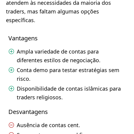
atendem às necessidades da maioria dos
traders, mas faltam algumas opções
específicas.
Vantagens
Ampla variedade de contas para
diferentes estilos de negociação.
Conta demo para testar estratégias sem
risco.
Disponibilidade de contas islâmicas para
traders religiosos.
Desvantagens
Ausência de contas cent.