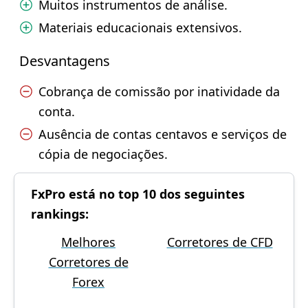
Muitos instrumentos de análise.
Materiais educacionais extensivos.
Desvantagens
Cobrança de comissão por inatividade da
conta.
Ausência de contas centavos e serviços de
cópia de negociações.
FxPro está no top 10 dos seguintes
rankings:
Melhores
Corretores de CFD
Corretores de
Forex