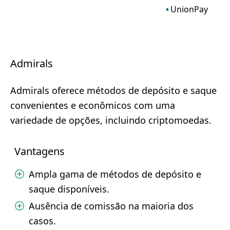
UnionPay
Admirals
Admirals oferece métodos de depósito e saque
convenientes e econômicos com uma
variedade de opções, incluindo criptomoedas.
Vantagens
Ampla gama de métodos de depósito e
saque disponíveis.
Ausência de comissão na maioria dos
casos.