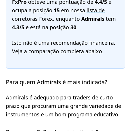
FxPro
obteve uma pontuação de
4.4/5
e
ocupa a posição
15
em nossa
lista de
corretoras Forex
, enquanto
Admirals
tem
4.3/5
e está na posição
30
.
Isto não é uma recomendação financeira.
Veja a comparação completa abaixo.
Para quem Admirals é mais indicada?
Admirals é adequado para traders de curto
prazo que procuram uma grande variedade de
instrumentos e um bom programa educativo.