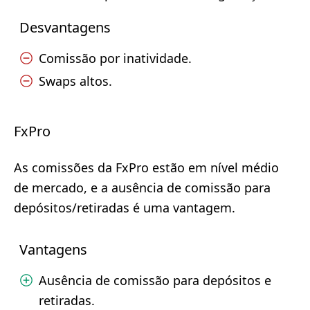
Desvantagens
Comissão por inatividade.
Swaps altos.
FxPro
As comissões da FxPro estão em nível médio
de mercado, e a ausência de comissão para
depósitos/retiradas é uma vantagem.
Vantagens
Ausência de comissão para depósitos e
retiradas.