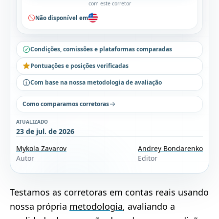
com este corretor
Não disponível em
Condições, comissões e plataformas comparadas
Pontuações e posições verificadas
Com base na nossa metodologia de avaliação
Como comparamos corretoras
ATUALIZADO
23 de jul. de 2026
Mykola Zavarov
Andrey Bondarenko
Autor
Editor
Testamos as corretoras em contas reais usando
nossa própria
metodologia
, avaliando a