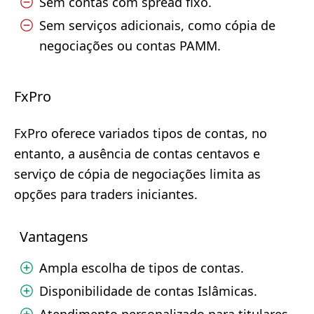
Sem contas com spread fixo.
Sem serviços adicionais, como cópia de
negociações ou contas PAMM.
FxPro
FxPro oferece variados tipos de contas, no
entanto, a ausência de contas centavos e
serviço de cópia de negociações limita as
opções para traders iniciantes.
Vantagens
Ampla escolha de tipos de contas.
Disponibilidade de contas Islâmicas.