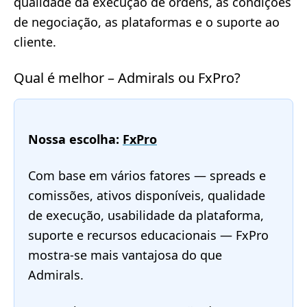
qualidade da execução de ordens, as condições
de negociação, as plataformas e o suporte ao
cliente.
Qual é melhor – Admirals ou FxPro?
Nossa escolha:
FxPro
Com base em vários fatores — spreads e
comissões, ativos disponíveis, qualidade
de execução, usabilidade da plataforma,
suporte e recursos educacionais — FxPro
mostra-se mais vantajosa do que
Admirals.