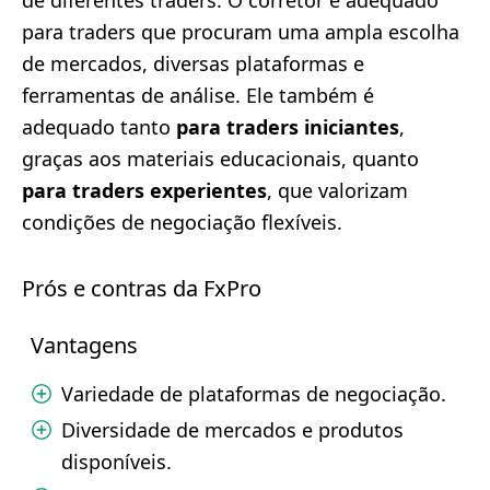
de diferentes traders. O corretor é adequado
para traders que procuram uma ampla escolha
de mercados, diversas plataformas e
ferramentas de análise. Ele também é
adequado tanto
para traders iniciantes
,
graças aos materiais educacionais, quanto
para traders experientes
, que valorizam
condições de negociação flexíveis.
Prós e contras da FxPro
Vantagens
Variedade de plataformas de negociação.
Diversidade de mercados e produtos
disponíveis.