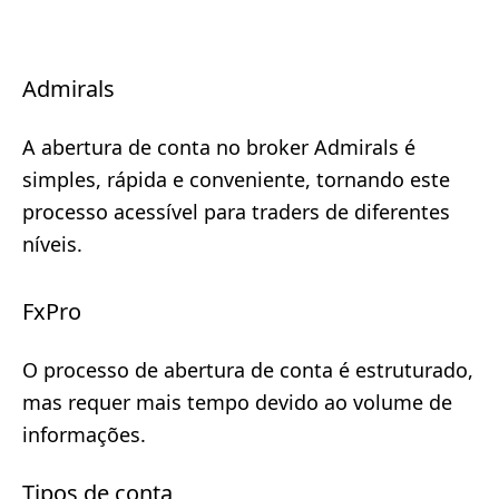
Admirals
A abertura de conta no broker Admirals é
simples, rápida e conveniente, tornando este
processo acessível para traders de diferentes
níveis.
FxPro
O processo de abertura de conta é estruturado,
mas requer mais tempo devido ao volume de
informações.
Tipos de conta