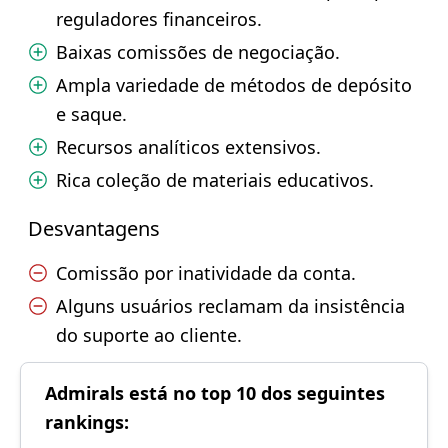
reguladores financeiros.
Baixas comissões de negociação.
Ampla variedade de métodos de depósito
e saque.
Recursos analíticos extensivos.
Rica coleção de materiais educativos.
Desvantagens
Comissão por inatividade da conta.
Alguns usuários reclamam da insistência
do suporte ao cliente.
Admirals está no top 10 dos seguintes
rankings: