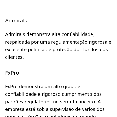
Admirals
Admirals demonstra alta confiabilidade,
respaldada por uma regulamentação rigorosa e
excelente política de proteção dos fundos dos
clientes.
FxPro
FxPro demonstra um alto grau de
confiabilidade e rigoroso cumprimento dos
padrões regulatórios no setor financeiro. A
empresa está sob a supervisão de vários dos
principais órgãos reguladores do mundo.