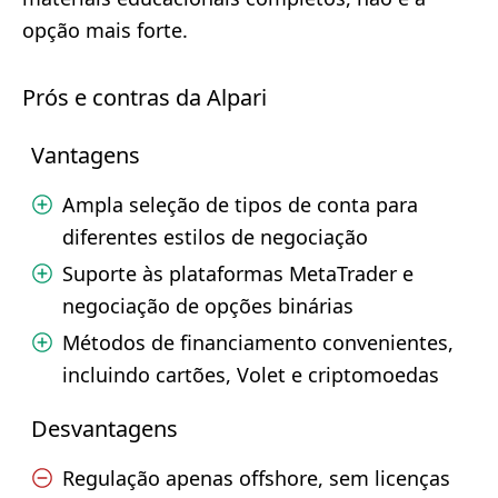
opção mais forte.
Prós e contras da Alpari
Vantagens
Ampla seleção de tipos de conta para
diferentes estilos de negociação
Suporte às plataformas MetaTrader e
negociação de opções binárias
Métodos de financiamento convenientes,
incluindo cartões, Volet e criptomoedas
Desvantagens
Regulação apenas offshore, sem licenças