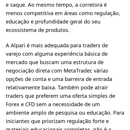
e saque. Ao mesmo tempo, a corretora é
menos competitiva em áreas como regulação,
educação e profundidade geral do seu
ecossistema de produtos.
A Alpari é mais adequada para traders de
varejo com alguma experiência básica de
mercado que buscam uma estrutura de
negociação direta com MetaTrader, várias
opções de conta e uma barreira de entrada
relativamente baixa. Também pode atrair
traders que preferem uma oferta simples de
Forex e CFD sem a necessidade de um
ambiente amplo de pesquisa ou educação. Para
iniciantes que priorizam regulação forte e
materiais educacionais completos, não é a