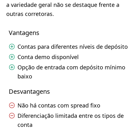
a variedade geral não se destaque frente a
outras corretoras.
Vantagens
Contas para diferentes níveis de depósito
Conta demo disponível
Opção de entrada com depósito mínimo
baixo
Desvantagens
Não há contas com spread fixo
Diferenciação limitada entre os tipos de
conta