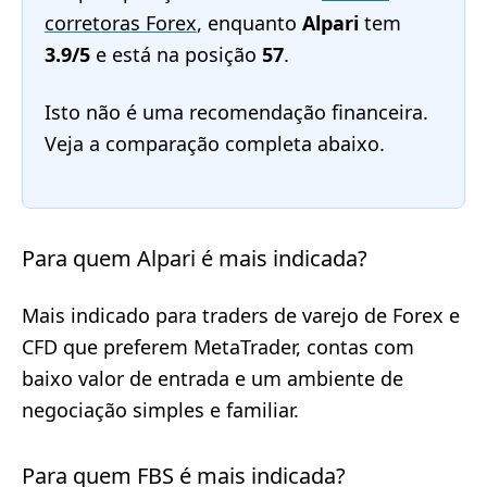
corretoras Forex
, enquanto
Alpari
tem
3.9/5
e está na posição
57
.
Isto não é uma recomendação financeira.
Veja a comparação completa abaixo.
Para quem Alpari é mais indicada?
Mais indicado para traders de varejo de Forex e
CFD que preferem MetaTrader, contas com
baixo valor de entrada e um ambiente de
negociação simples e familiar.
Para quem FBS é mais indicada?