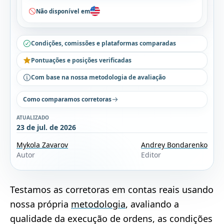
Não disponível em
Condições, comissões e plataformas comparadas
Pontuações e posições verificadas
Com base na nossa metodologia de avaliação
Como comparamos corretoras
ATUALIZADO
23 de jul. de 2026
Mykola Zavarov
Andrey Bondarenko
Autor
Editor
Testamos as corretoras em contas reais usando
nossa própria
metodologia
, avaliando a
qualidade da execução de ordens, as condições