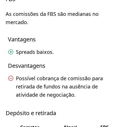
As comissões da FBS são medianas no
mercado.
Vantagens
Spreads baixos.
Desvantagens
Possível cobrança de comissão para
retirada de fundos na ausência de
atividade de negociação.
Depósito e retirada