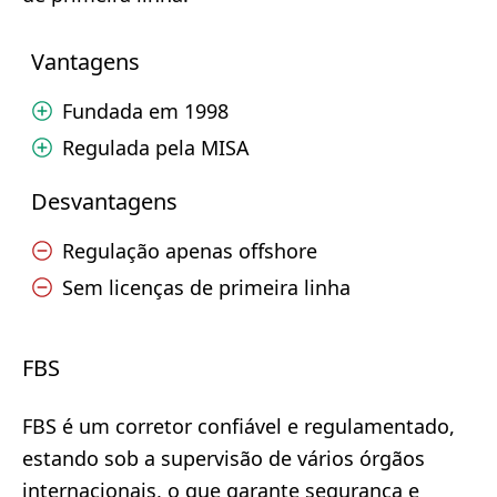
Vantagens
Fundada em 1998
Regulada pela MISA
Desvantagens
Regulação apenas offshore
Sem licenças de primeira linha
FBS
FBS é um corretor confiável e regulamentado,
estando sob a supervisão de vários órgãos
internacionais, o que garante segurança e