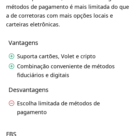
métodos de pagamento é mais limitada do que
a de corretoras com mais opções locais e
carteiras eletrônicas.
Vantagens
Suporta cartões, Volet e cripto
Combinação conveniente de métodos
fiduciários e digitais
Desvantagens
Escolha limitada de métodos de
pagamento
FBS