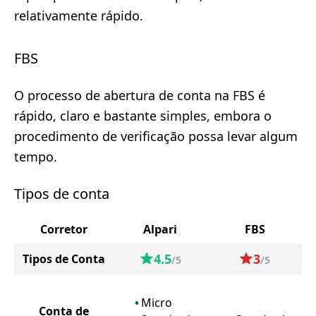
relativamente rápido.
FBS
O processo de abertura de conta na FBS é
rápido, claro e bastante simples, embora o
procedimento de verificação possa levar algum
tempo.
Tipos de conta
Corretor
Alpari
FBS
4.5
3
Tipos de Conta
/5
/5
Micro
Conta de