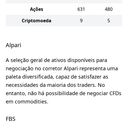
Ações
631
480
Criptomoeda
9
5
Alpari
A seleção geral de ativos disponíveis para
negociação no corretor Alpari representa uma
paleta diversificada, capaz de satisfazer as
necessidades da maioria dos traders. No
entanto, não há possibilidade de negociar CFDs
em commodities.
FBS