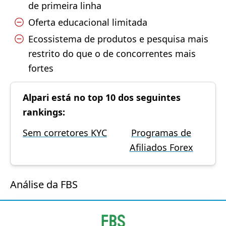
de primeira linha
Oferta educacional limitada
Ecossistema de produtos e pesquisa mais
restrito do que o de concorrentes mais
fortes
Alpari está no top 10 dos seguintes
rankings:
Sem corretores KYC
Programas de
Afiliados Forex
Análise da FBS