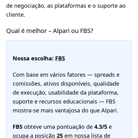
de negociação, as plataformas e o suporte ao
cliente.
Qual é melhor – Alpari ou FBS?
Nossa escolha:
FBS
Com base em vários fatores — spreads e
comissões, ativos disponíveis, qualidade
de execução, usabilidade da plataforma,
suporte e recursos educacionais — FBS
mostra-se mais vantajosa do que Alpari.
FBS
obteve uma pontuação de
4.3/5
e
ocupa a posição
25
em nossa
lista de