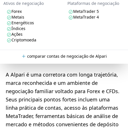
Ativos de negociação
Plataformas de negociação
Forex
MetaTrader 5
Metais
MetaTrader 4
Energéticos
Índices
Ações
Criptomoeda
comparar contas de negociação de Alpari
A Alpari é uma corretora com longa trajetória,
marca reconhecida e um ambiente de
negociação familiar voltado para Forex e CFDs.
Seus principais pontos fortes incluem uma
linha prática de contas, acesso às plataformas
MetaTrader, ferramentas básicas de análise de
mercado e métodos convenientes de depósito