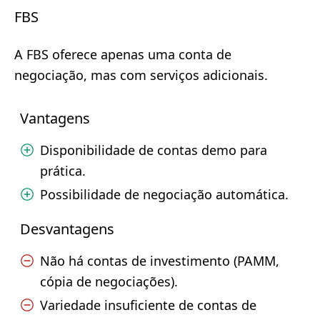
FBS
A FBS oferece apenas uma conta de
negociação, mas com serviços adicionais.
Vantagens
Disponibilidade de contas demo para
prática.
Possibilidade de negociação automática.
Desvantagens
Não há contas de investimento (PAMM,
cópia de negociações).
Variedade insuficiente de contas de