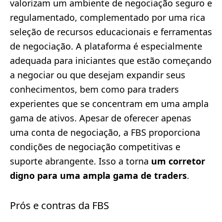
valorizam um ambiente de negociação seguro e
regulamentado, complementado por uma rica
seleção de recursos educacionais e ferramentas
de negociação. A plataforma é especialmente
adequada para iniciantes que estão começando
a negociar ou que desejam expandir seus
conhecimentos, bem como para traders
experientes que se concentram em uma ampla
gama de ativos. Apesar de oferecer apenas
uma conta de negociação, a FBS proporciona
condições de negociação competitivas e
suporte abrangente. Isso a torna
um corretor
digno para uma ampla gama de traders
.
Prós e contras da FBS