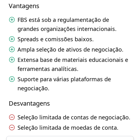
Vantagens
FBS está sob a regulamentação de
grandes organizações internacionais.
Spreads e comissões baixos.
Ampla seleção de ativos de negociação.
Extensa base de materiais educacionais e
ferramentas analíticas.
Suporte para várias plataformas de
negociação.
Desvantagens
Seleção limitada de contas de negociação.
Seleção limitada de moedas de conta.