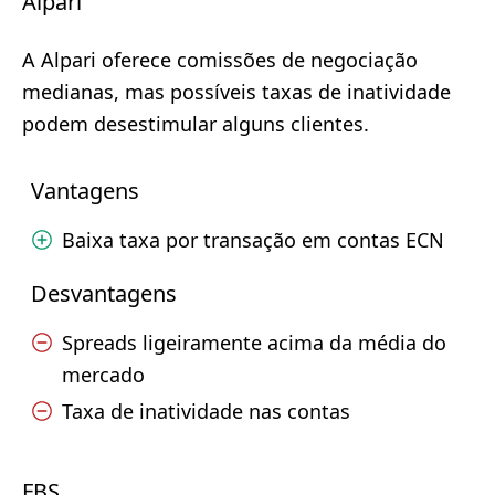
Alpari
A Alpari oferece comissões de negociação
medianas, mas possíveis taxas de inatividade
podem desestimular alguns clientes.
Vantagens
Baixa taxa por transação em contas ECN
Desvantagens
Spreads ligeiramente acima da média do
mercado
Taxa de inatividade nas contas
FBS