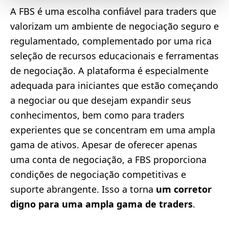
A FBS é uma escolha confiável para traders que
valorizam um ambiente de negociação seguro e
regulamentado, complementado por uma rica
seleção de recursos educacionais e ferramentas
de negociação. A plataforma é especialmente
adequada para iniciantes que estão começando
a negociar ou que desejam expandir seus
conhecimentos, bem como para traders
experientes que se concentram em uma ampla
gama de ativos. Apesar de oferecer apenas
uma conta de negociação, a FBS proporciona
condições de negociação competitivas e
suporte abrangente. Isso a torna
um corretor
digno para uma ampla gama de traders
.