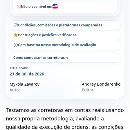
Não disponível em
Condições, comissões e plataformas comparadas
Pontuações e posições verificadas
Com base na nossa metodologia de avaliação
Como comparamos corretoras
ATUALIZADO
23 de jul. de 2026
Mykola Zavarov
Andrey Bondarenko
Autor
Editor
Testamos as corretoras em contas reais usando
nossa própria
metodologia
, avaliando a
qualidade da execução de ordens, as condições