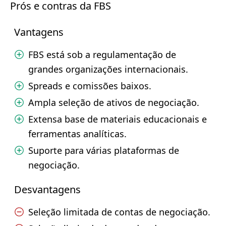
Prós e contras da FBS
Vantagens
FBS está sob a regulamentação de
grandes organizações internacionais.
Spreads e comissões baixos.
Ampla seleção de ativos de negociação.
Extensa base de materiais educacionais e
ferramentas analíticas.
Suporte para várias plataformas de
negociação.
Desvantagens
Seleção limitada de contas de negociação.