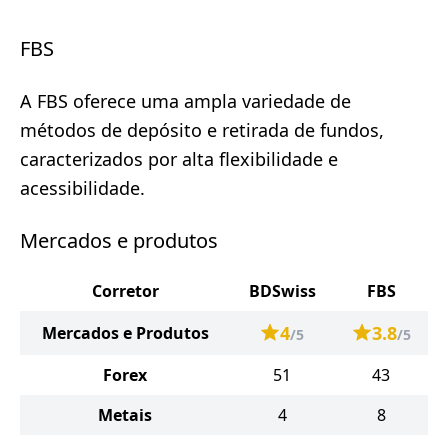
FBS
A FBS oferece uma ampla variedade de
métodos de depósito e retirada de fundos,
caracterizados por alta flexibilidade e
acessibilidade.
Mercados e produtos
Corretor
BDSwiss
FBS
4
3.8
Mercados e Produtos
/5
/5
Forex
51
43
Metais
4
8