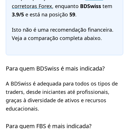
corretoras Forex
, enquanto
BDSwiss
tem
3.9/5
e está na posição
59
.
Isto não é uma recomendação financeira.
Veja a comparação completa abaixo.
Para quem BDSwiss é mais indicada?
A BDSwiss é adequada para todos os tipos de
traders, desde iniciantes até profissionais,
graças à diversidade de ativos e recursos
educacionais.
Para quem FBS é mais indicada?