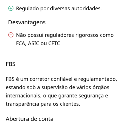
Regulado por diversas autoridades.
Desvantagens
Não possui reguladores rigorosos como
FCA, ASIC ou CFTC
FBS
FBS é um corretor confiável e regulamentado,
estando sob a supervisão de vários órgãos
internacionais, o que garante segurança e
transparência para os clientes.
Abertura de conta