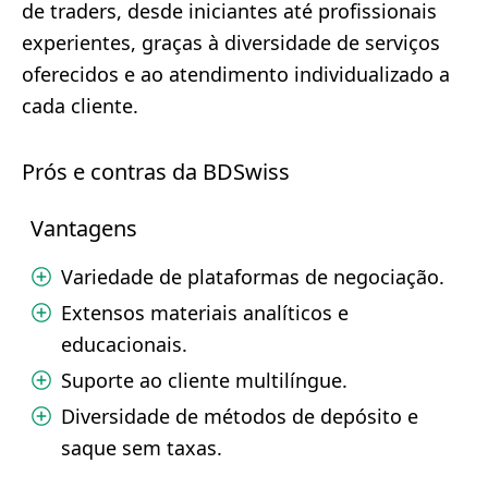
de traders, desde iniciantes até profissionais
experientes, graças à diversidade de serviços
oferecidos e ao atendimento individualizado a
cada cliente.
Prós e contras da BDSwiss
Vantagens
Variedade de plataformas de negociação.
Extensos materiais analíticos e
educacionais.
Suporte ao cliente multilíngue.
Diversidade de métodos de depósito e
saque sem taxas.