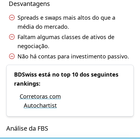
Desvantagens
Spreads e swaps mais altos do que a
média do mercado.
Faltam algumas classes de ativos de
negociação.
Não há contas para investimento passivo.
BDSwiss está no top 10 dos seguintes
rankings:
Corretoras com
Autochartist
Análise da FBS