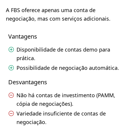
A FBS oferece apenas uma conta de
negociação, mas com serviços adicionais.
Vantagens
Disponibilidade de contas demo para
prática.
Possibilidade de negociação automática.
Desvantagens
Não há contas de investimento (PAMM,
cópia de negociações).
Variedade insuficiente de contas de
negociação.