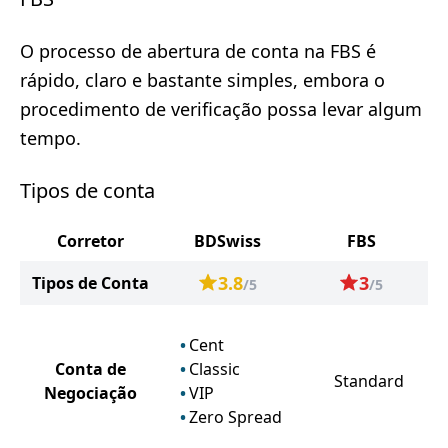
O processo de abertura de conta na FBS é
rápido, claro e bastante simples, embora o
procedimento de verificação possa levar algum
tempo.
Tipos de conta
Corretor
BDSwiss
FBS
3.8
3
Tipos de Conta
/5
/5
Cent
Conta de
Classic
Standard
Negociação
VIP
Zero Spread