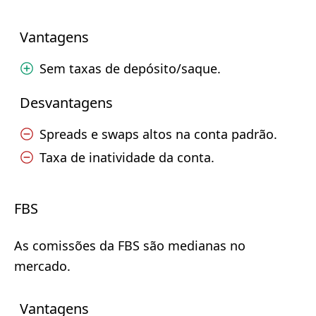
Vantagens
Sem taxas de depósito/saque.
Desvantagens
Spreads e swaps altos na conta padrão.
Taxa de inatividade da conta.
FBS
As comissões da FBS são medianas no
mercado.
Vantagens