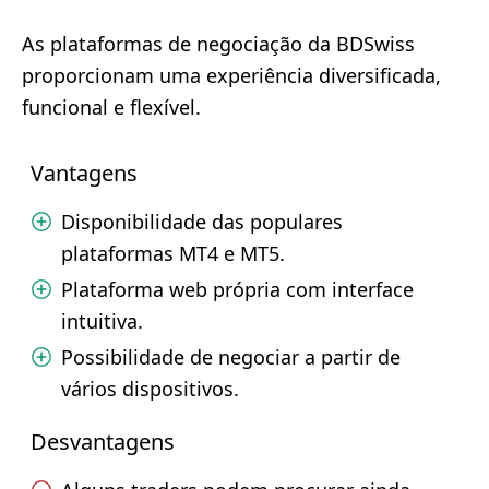
As plataformas de negociação da BDSwiss
proporcionam uma experiência diversificada,
funcional e flexível.
Vantagens
Disponibilidade das populares
plataformas MT4 e MT5.
Plataforma web própria com interface
intuitiva.
Possibilidade de negociar a partir de
vários dispositivos.
Desvantagens