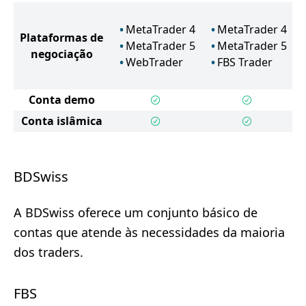
MetaTrader 4
MetaTrader 4
Plataformas de
MetaTrader 5
MetaTrader 5
negociação
WebTrader
FBS Trader
Conta demo
Conta islâmica
BDSwiss
A BDSwiss oferece um conjunto básico de
contas que atende às necessidades da maioria
dos traders.
FBS