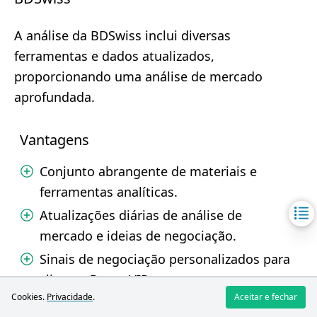
A análise da BDSwiss inclui diversas
ferramentas e dados atualizados,
proporcionando uma análise de mercado
aprofundada.
Vantagens
Conjunto abrangente de materiais e
ferramentas analíticas.
Atualizações diárias de análise de
mercado e ideias de negociação.
Sinais de negociação personalizados para
clientes Raw e VIP.
Cookies.
Privacidade
.
Aceitar e fechar