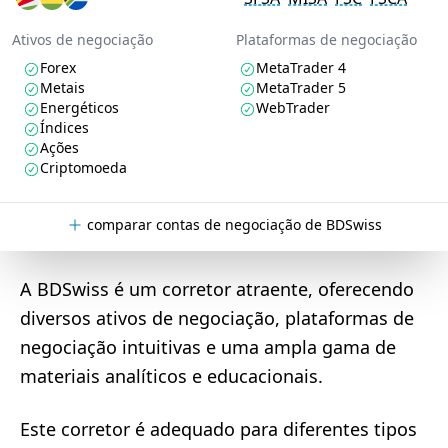
Ativos de negociação
Plataformas de negociação
Forex
MetaTrader 4
Metais
MetaTrader 5
Energéticos
WebTrader
Índices
Ações
Criptomoeda
comparar contas de negociação de BDSwiss
A BDSwiss é um corretor atraente, oferecendo
diversos ativos de negociação, plataformas de
negociação intuitivas e uma ampla gama de
materiais analíticos e educacionais.
Este corretor é adequado para diferentes tipos