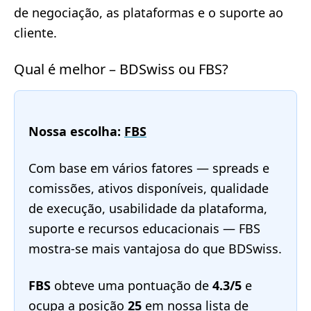
de negociação, as plataformas e o suporte ao
cliente.
Qual é melhor – BDSwiss ou FBS?
Nossa escolha:
FBS
Com base em vários fatores — spreads e
comissões, ativos disponíveis, qualidade
de execução, usabilidade da plataforma,
suporte e recursos educacionais — FBS
mostra-se mais vantajosa do que BDSwiss.
FBS
obteve uma pontuação de
4.3/5
e
ocupa a posição
25
em nossa
lista de