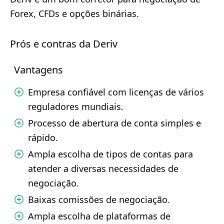
Forex, CFDs e opções binárias.
Prós e contras da Deriv
Vantagens
Empresa confiável com licenças de vários
reguladores mundiais.
Processo de abertura de conta simples e
rápido.
Ampla escolha de tipos de contas para
atender a diversas necessidades de
negociação.
Baixas comissões de negociação.
Ampla escolha de plataformas de