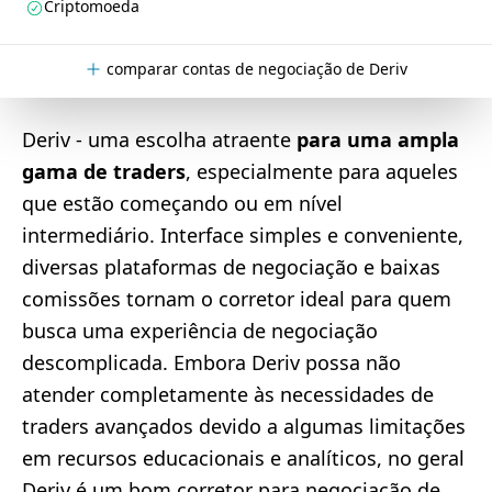
Criptomoeda
comparar contas de negociação de Deriv
Deriv - uma escolha atraente
para uma ampla
gama de traders
, especialmente para aqueles
que estão começando ou em nível
intermediário. Interface simples e conveniente,
diversas plataformas de negociação e baixas
comissões tornam o corretor ideal para quem
busca uma experiência de negociação
descomplicada. Embora Deriv possa não
atender completamente às necessidades de
traders avançados devido a algumas limitações
em recursos educacionais e analíticos, no geral
Deriv é um bom corretor para negociação de