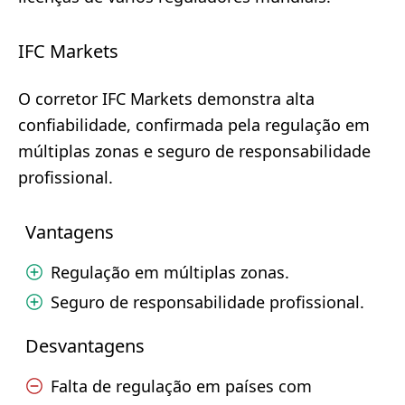
IFC Markets
O corretor IFC Markets demonstra alta
confiabilidade, confirmada pela regulação em
múltiplas zonas e seguro de responsabilidade
profissional.
Vantagens
Regulação em múltiplas zonas.
Seguro de responsabilidade profissional.
Desvantagens
Falta de regulação em países com