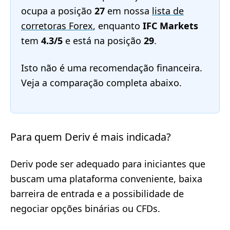
ocupa a posição
27
em nossa
lista de
corretoras Forex
, enquanto
IFC Markets
tem
4.3/5
e está na posição
29
.
Isto não é uma recomendação financeira.
Veja a comparação completa abaixo.
Para quem Deriv é mais indicada?
Deriv pode ser adequado para iniciantes que
buscam uma plataforma conveniente, baixa
barreira de entrada e a possibilidade de
negociar opções binárias ou CFDs.