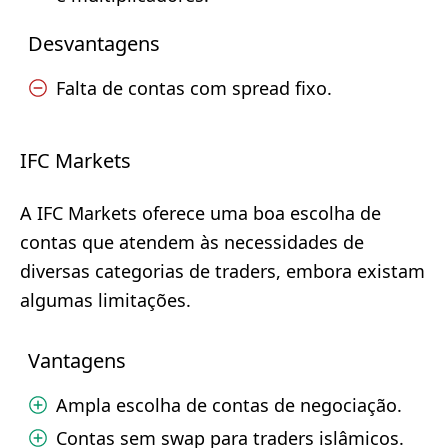
Desvantagens
Falta de contas com spread fixo.
IFC Markets
A IFC Markets oferece uma boa escolha de
contas que atendem às necessidades de
diversas categorias de traders, embora existam
algumas limitações.
Vantagens
Ampla escolha de contas de negociação.
Contas sem swap para traders islâmicos.