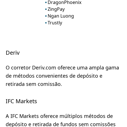
DragonPhoenix
ZingPay
Ngan Luong
Trustly
Deriv
O corretor Deriv.com oferece uma ampla gama
de métodos convenientes de depósito e
retirada sem comissão.
IFC Markets
A IFC Markets oferece múltiplos métodos de
depósito e retirada de fundos sem comissões