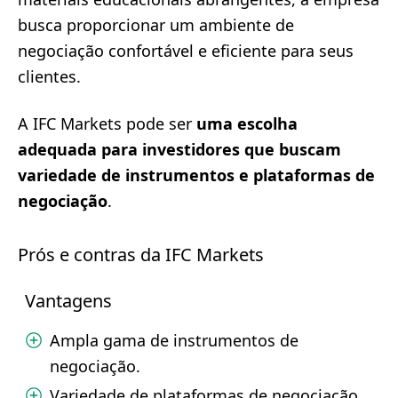
busca proporcionar um ambiente de
negociação confortável e eficiente para seus
clientes.
A IFC Markets pode ser
uma escolha
adequada para investidores que buscam
variedade de instrumentos e plataformas de
negociação
.
Prós e contras da IFC Markets
Vantagens
Ampla gama de instrumentos de
negociação.
Variedade de plataformas de negociação.