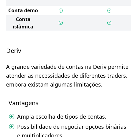
Conta demo
Conta
islâmica
Deriv
A grande variedade de contas na Deriv permite
atender às necessidades de diferentes traders,
embora existam algumas limitações.
Vantagens
Ampla escolha de tipos de contas.
Possibilidade de negociar opções binárias
e multiplicadores.