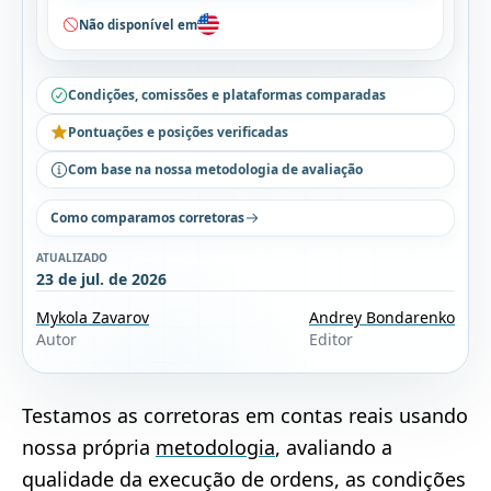
Não disponível em
Condições, comissões e plataformas comparadas
Pontuações e posições verificadas
Com base na nossa metodologia de avaliação
Como comparamos corretoras
ATUALIZADO
23 de jul. de 2026
Mykola Zavarov
Andrey Bondarenko
Autor
Editor
Testamos as corretoras em contas reais usando
nossa própria
metodologia
, avaliando a
qualidade da execução de ordens, as condições