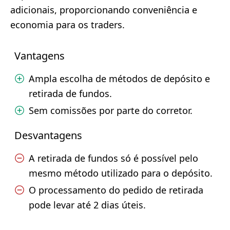
adicionais, proporcionando conveniência e
economia para os traders.
Vantagens
Ampla escolha de métodos de depósito e
retirada de fundos.
Sem comissões por parte do corretor.
Desvantagens
A retirada de fundos só é possível pelo
mesmo método utilizado para o depósito.
O processamento do pedido de retirada
pode levar até 2 dias úteis.