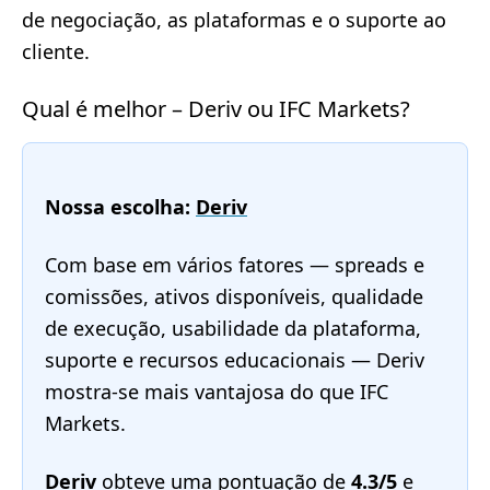
de negociação, as plataformas e o suporte ao
cliente.
Qual é melhor – Deriv ou IFC Markets?
Nossa escolha:
Deriv
Com base em vários fatores — spreads e
comissões, ativos disponíveis, qualidade
de execução, usabilidade da plataforma,
suporte e recursos educacionais — Deriv
mostra-se mais vantajosa do que IFC
Markets.
Deriv
obteve uma pontuação de
4.3/5
e