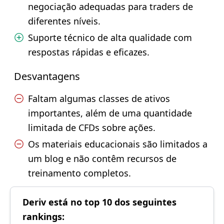
negociação adequadas para traders de
diferentes níveis.
Suporte técnico de alta qualidade com
respostas rápidas e eficazes.
Desvantagens
Faltam algumas classes de ativos
importantes, além de uma quantidade
limitada de CFDs sobre ações.
Os materiais educacionais são limitados a
um blog e não contêm recursos de
treinamento completos.
Deriv está no top 10 dos seguintes
rankings: