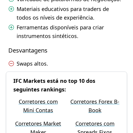
Materiais educativos para traders de
todos os níveis de experiência.
Ferramentas disponíveis para criar
instrumentos sintéticos.
Desvantagens
Swaps altos.
IFC Markets está no top 10 dos
seguintes rankings:
Corretores com
Corretores Forex B-
Mini Contas
Book
Corretores Market
Corretores com
Maker
Spreads Fixos