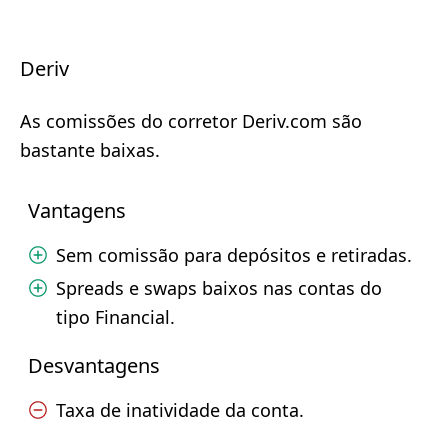
Deriv
As comissões do corretor Deriv.com são
bastante baixas.
Vantagens
Sem comissão para depósitos e retiradas.
Spreads e swaps baixos nas contas do
tipo Financial.
Desvantagens
Taxa de inatividade da conta.