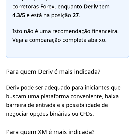
corretoras Forex
, enquanto
Deriv
tem
4.3/5
e está na posição
27
.
Isto não é uma recomendação financeira.
Veja a comparação completa abaixo.
Para quem Deriv é mais indicada?
Deriv pode ser adequado para iniciantes que
buscam uma plataforma conveniente, baixa
barreira de entrada e a possibilidade de
negociar opções binárias ou CFDs.
Para quem XM é mais indicada?