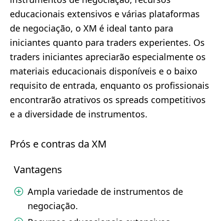
educacionais extensivos e várias plataformas
de negociação, o XM é ideal tanto para
iniciantes quanto para traders experientes. Os
traders iniciantes apreciarão especialmente os
materiais educacionais disponíveis e o baixo
requisito de entrada, enquanto os profissionais
encontrarão atrativos os spreads competitivos
e a diversidade de instrumentos.
Prós e contras da XM
Vantagens
Ampla variedade de instrumentos de
negociação.