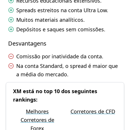
Recursos educacionais extensivos.
Spreads estreitos na conta Ultra Low.
Muitos materiais analíticos.
Depósitos e saques sem comissões.
Desvantagens
Comissão por inatividade da conta.
Na conta Standard, o spread é maior que
a média do mercado.
XM está no top 10 dos seguintes
rankings:
Melhores
Corretores de CFD
Corretores de
Forex