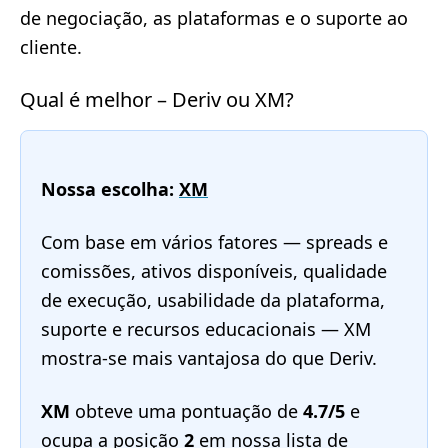
de negociação, as plataformas e o suporte ao
cliente.
Qual é melhor – Deriv ou XM?
Nossa escolha:
XM
Com base em vários fatores — spreads e
comissões, ativos disponíveis, qualidade
de execução, usabilidade da plataforma,
suporte e recursos educacionais — XM
mostra-se mais vantajosa do que Deriv.
XM
obteve uma pontuação de
4.7/5
e
ocupa a posição
2
em nossa
lista de