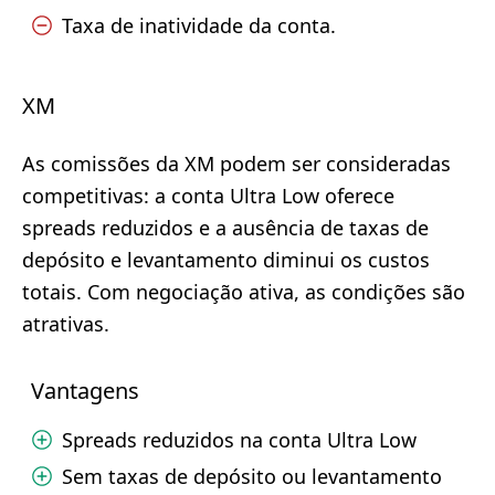
Taxa de inatividade da conta.
XM
As comissões da XM podem ser consideradas
competitivas: a conta Ultra Low oferece
spreads reduzidos e a ausência de taxas de
depósito e levantamento diminui os custos
totais. Com negociação ativa, as condições são
atrativas.
Vantagens
Spreads reduzidos na conta Ultra Low
Sem taxas de depósito ou levantamento