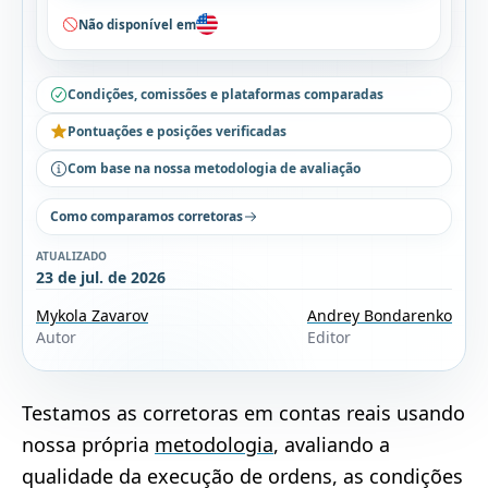
Não disponível em
Condições, comissões e plataformas comparadas
Pontuações e posições verificadas
Com base na nossa metodologia de avaliação
Como comparamos corretoras
ATUALIZADO
23 de jul. de 2026
Mykola Zavarov
Andrey Bondarenko
Autor
Editor
Testamos as corretoras em contas reais usando
nossa própria
metodologia
, avaliando a
qualidade da execução de ordens, as condições