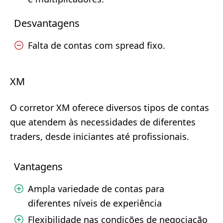
Desvantagens
Falta de contas com spread fixo.
XM
O corretor XM oferece diversos tipos de contas
que atendem às necessidades de diferentes
traders, desde iniciantes até profissionais.
Vantagens
Ampla variedade de contas para
diferentes níveis de experiência
Flexibilidade nas condições de negociação