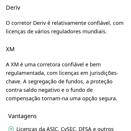
Deriv
O corretor Deriv é relativamente confiável, com
licenças de vários reguladores mundiais.
XM
A XM é uma corretora confiável e bem
regulamentada, com licenças em jurisdições-
chave. A segregação de fundos, a proteção
contra saldo negativo e o fundo de
compensação tornam-na uma opção segura.
Vantagens
Licenças da ASIC, CySEC, DFSA e outros