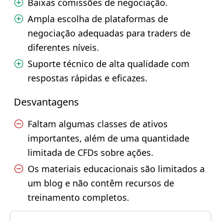
Baixas comissões de negociação.
Ampla escolha de plataformas de
negociação adequadas para traders de
diferentes níveis.
Suporte técnico de alta qualidade com
respostas rápidas e eficazes.
Desvantagens
Faltam algumas classes de ativos
importantes, além de uma quantidade
limitada de CFDs sobre ações.
Os materiais educacionais são limitados a
um blog e não contêm recursos de
treinamento completos.