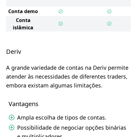
Conta demo
Conta
islâmica
Deriv
A grande variedade de contas na Deriv permite
atender às necessidades de diferentes traders,
embora existam algumas limitações.
Vantagens
Ampla escolha de tipos de contas.
Possibilidade de negociar opções binárias
e multiplicadores.