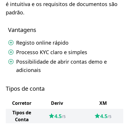
é intuitiva e os requisitos de documentos são
padrão.
Vantagens
Registo online rápido
Processo KYC claro e simples
Possibilidade de abrir contas demo e
adicionais
Tipos de conta
Corretor
Deriv
XM
Tipos de
4.5
4.5
/5
/5
Conta