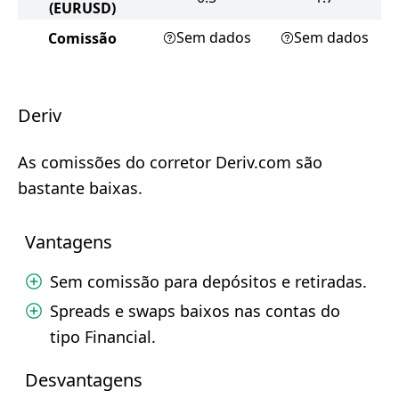
(EURUSD)
Sem dados
Sem dados
Comissão
Deriv
As comissões do corretor Deriv.com são
bastante baixas.
Vantagens
Sem comissão para depósitos e retiradas.
Spreads e swaps baixos nas contas do
tipo Financial.
Desvantagens