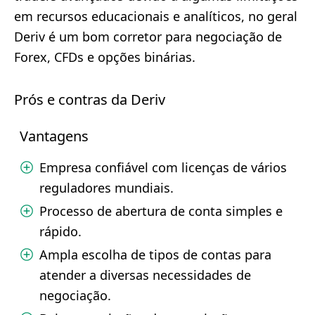
em recursos educacionais e analíticos, no geral
Deriv é um bom corretor para negociação de
Forex, CFDs e opções binárias.
Prós e contras da Deriv
Vantagens
Empresa confiável com licenças de vários
reguladores mundiais.
Processo de abertura de conta simples e
rápido.
Ampla escolha de tipos de contas para
atender a diversas necessidades de
negociação.