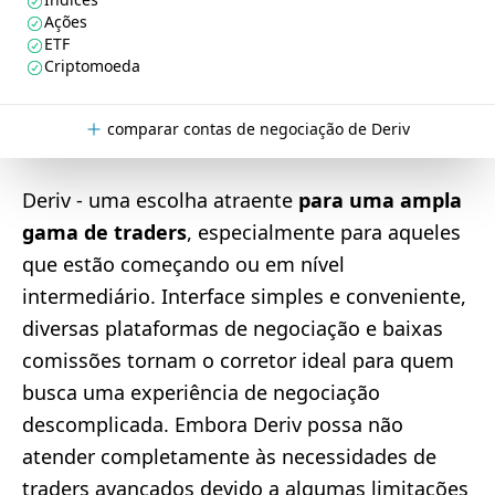
Ações
ETF
Criptomoeda
comparar contas de negociação de Deriv
Deriv - uma escolha atraente
para uma ampla
gama de traders
, especialmente para aqueles
que estão começando ou em nível
intermediário. Interface simples e conveniente,
diversas plataformas de negociação e baixas
comissões tornam o corretor ideal para quem
busca uma experiência de negociação
descomplicada. Embora Deriv possa não
atender completamente às necessidades de
traders avançados devido a algumas limitações