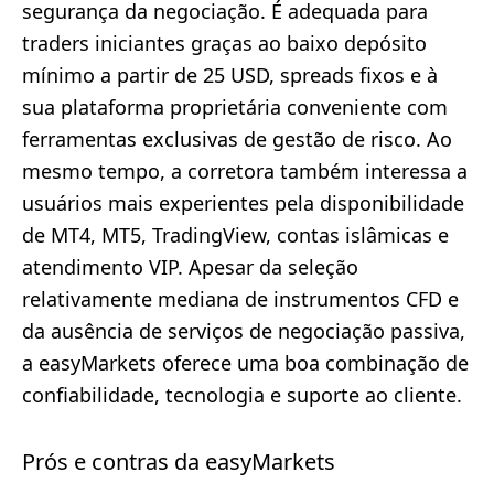
segurança da negociação. É adequada para
traders iniciantes graças ao baixo depósito
mínimo a partir de 25 USD, spreads fixos e à
sua plataforma proprietária conveniente com
ferramentas exclusivas de gestão de risco. Ao
mesmo tempo, a corretora também interessa a
usuários mais experientes pela disponibilidade
de MT4, MT5, TradingView, contas islâmicas e
atendimento VIP. Apesar da seleção
relativamente mediana de instrumentos CFD e
da ausência de serviços de negociação passiva,
a easyMarkets oferece uma boa combinação de
confiabilidade, tecnologia e suporte ao cliente.
Prós e contras da easyMarkets