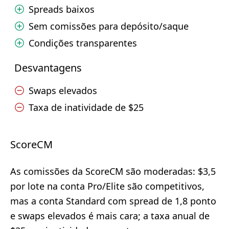
Spreads baixos
Sem comissões para depósito/saque
Condições transparentes
Desvantagens
Swaps elevados
Taxa de inatividade de $25
ScoreCM
As comissões da ScoreCM são moderadas: $3,5
por lote na conta Pro/Elite são competitivos,
mas a conta Standard com spread de 1,8 ponto
e swaps elevados é mais cara; a taxa anual de