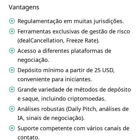
Vantagens
Regulamentação em muitas jurisdições.
Ferramentas exclusivas de gestão de risco
(dealCancellation, Freeze Rate).
Acesso a diferentes plataformas de
negociação.
Depósito mínimo a partir de 25 USD,
conveniente para iniciantes.
Grande variedade de métodos de depósito
e saque, incluindo criptomoedas.
Análises robustas (Daily Pitch, análises de
IA, sinais de negociação).
Suporte competente com vários canais de
contato.