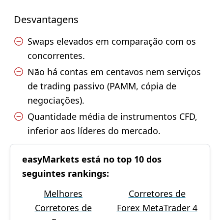
Desvantagens
Swaps elevados em comparação com os
concorrentes.
Não há contas em centavos nem serviços
de trading passivo (PAMM, cópia de
negociações).
Quantidade média de instrumentos CFD,
inferior aos líderes do mercado.
easyMarkets está no top 10 dos
seguintes rankings:
Melhores
Corretores de
Corretores de
Forex MetaTrader 4