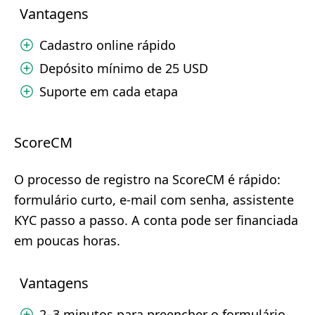
Vantagens
Cadastro online rápido
Depósito mínimo de 25 USD
Suporte em cada etapa
ScoreCM
O processo de registro na ScoreCM é rápido:
formulário curto, e-mail com senha, assistente
KYC passo a passo. A conta pode ser financiada
em poucas horas.
Vantagens
2–3 minutos para preencher o formulário