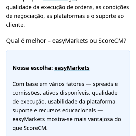
qualidade da execução de ordens, as condições
de negociação, as plataformas e o suporte ao
cliente.
Qual é melhor – easyMarkets ou ScoreCM?
Nossa escolha:
easyMarkets
Com base em vários fatores — spreads e
comissões, ativos disponíveis, qualidade
de execução, usabilidade da plataforma,
suporte e recursos educacionais —
easyMarkets mostra-se mais vantajosa do
que ScoreCM.