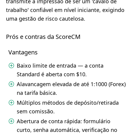
transmite a impressão de ser um 'cavalo de
trabalho' confiável em nível iniciante, exigindo
uma gestão de risco cautelosa.
Prós e contras da ScoreCM
Vantagens
Baixo limite de entrada — a conta
Standard é aberta com $10.
Alavancagem elevada de até 1:1000 (Forex)
na tarifa básica.
Múltiplos métodos de depósito/retirada
sem comissão.
Abertura de conta rápida: formulário
curto, senha automática, verificação no