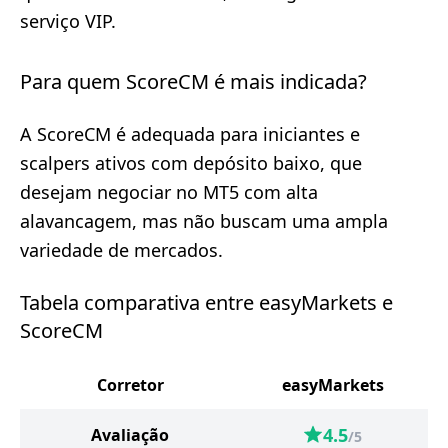
serviço VIP.
Para quem ScoreCM é mais indicada?
A ScoreCM é adequada para iniciantes e
scalpers ativos com depósito baixo, que
desejam negociar no MT5 com alta
alavancagem, mas não buscam uma ampla
variedade de mercados.
Tabela comparativa entre easyMarkets e
ScoreCM
Corretor
easyMarkets
4.5
Avaliação
/5