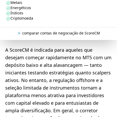
Metais
Energéticos
Índices
Criptomoeda
comparar contas de negociação de ScoreCM
A ScoreCM é indicada para aqueles que
desejam começar rapidamente no MT5 com um
depósito baixo e alta alavancagem — tanto
iniciantes testando estratégias quanto scalpers
ativos. No entanto, a regulação offshore e a
seleção limitada de instrumentos tornam a
plataforma menos atrativa para investidores
com capital elevado e para entusiastas de
ampla diversificação. Em geral, o corretor