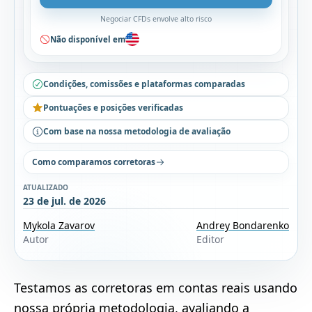
Negociar CFDs envolve alto risco
Não disponível em
Condições, comissões e plataformas comparadas
Pontuações e posições verificadas
Com base na nossa metodologia de avaliação
Como comparamos corretoras
ATUALIZADO
23 de jul. de 2026
Mykola Zavarov
Andrey Bondarenko
Autor
Editor
Testamos as corretoras em contas reais usando
nossa própria
metodologia
, avaliando a