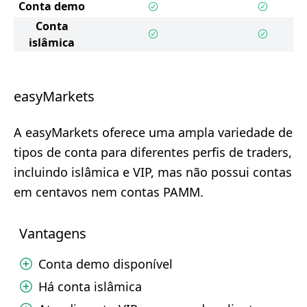
Conta demo
Conta
islâmica
easyMarkets
A easyMarkets oferece uma ampla variedade de
tipos de conta para diferentes perfis de traders,
incluindo islâmica e VIP, mas não possui contas
em centavos nem contas PAMM.
Vantagens
Conta demo disponível
Há conta islâmica