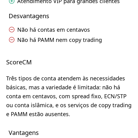
Atendimento VIP para grandes clientes
Desvantagens
Não há contas em centavos
Não há PAMM nem copy trading
ScoreCM
Três tipos de conta atendem às necessidades
básicas, mas a variedade é limitada: não há
conta em centavos, com spread fixo, ECN/STP
ou conta islâmica, e os serviços de copy trading
e PAMM estão ausentes.
Vantagens