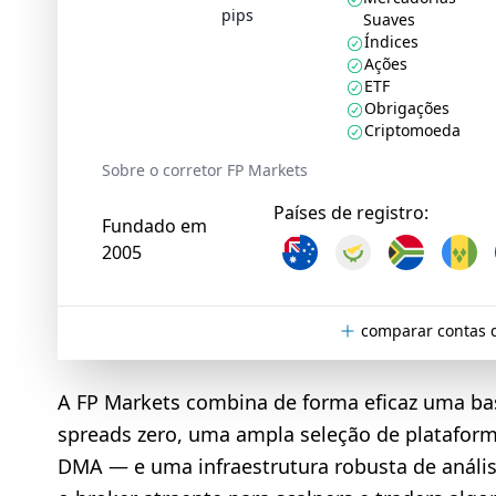
pips
Suaves
Índices
Ações
ETF
Obrigações
Criptomoeda
Sobre o corretor FP Markets
Países de registro:
Fundado em
2005
comparar contas 
A FP Markets combina de forma eficaz uma bas
spreads zero, uma ampla seleção de plataform
DMA — e uma infraestrutura robusta de anális