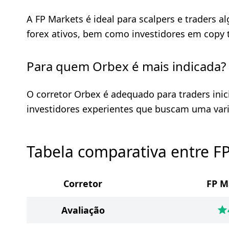
A FP Markets é ideal para scalpers e traders 
forex ativos, bem como investidores em copy 
Para quem Orbex é mais indicada?
O corretor Orbex é adequado para traders inic
investidores experientes que buscam uma var
Tabela comparativa entre F
Corretor
FP M
Avaliação