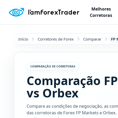
Melhores
Corretoras
Início
Corretores de Forex
Comparar
FP 
COMPARAÇÃO DE CORRETORAS
Comparação FP
vs Orbex
Compare as condições de negociação, as com
das corretoras de Forex FP Markets e Orbex.