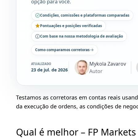
opção para você.
Condições, comissões e plataformas comparadas
Pontuações e posições verificadas
Com base na nossa metodologia de avaliação
Como comparamos corretoras
Mykola Zavarov
ATUALIZADO
23 de jul. de 2026
Autor
Testamos as corretoras em contas reais usan
da execução de ordens, as condições de negoci
Qual é melhor – FP Markets