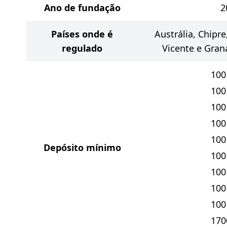
Ano de fundação
2
Países onde é
Austrália, Chipre
regulado
Vicente e Gran
100
100
100
100
100
Depósito mínimo
100
100
100
100
170