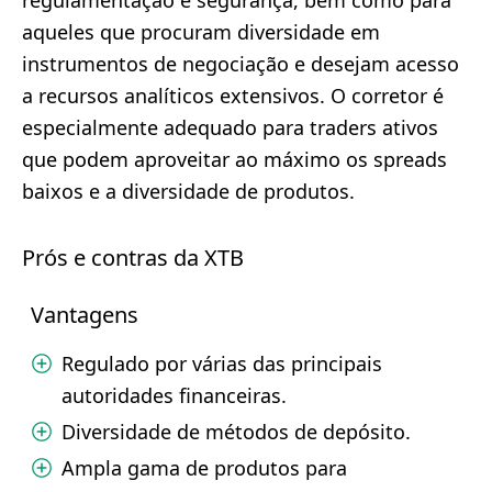
regulamentação e segurança, bem como para
aqueles que procuram diversidade em
instrumentos de negociação e desejam acesso
a recursos analíticos extensivos. O corretor é
especialmente adequado para traders ativos
que podem aproveitar ao máximo os spreads
baixos e a diversidade de produtos.
Prós e contras da XTB
Vantagens
Regulado por várias das principais
autoridades financeiras.
Diversidade de métodos de depósito.
Ampla gama de produtos para