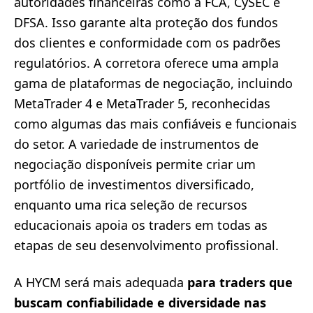
autoridades financeiras como a FCA, CySEC e
DFSA. Isso garante alta proteção dos fundos
dos clientes e conformidade com os padrões
regulatórios. A corretora oferece uma ampla
gama de plataformas de negociação, incluindo
MetaTrader 4 e MetaTrader 5, reconhecidas
como algumas das mais confiáveis e funcionais
do setor. A variedade de instrumentos de
negociação disponíveis permite criar um
portfólio de investimentos diversificado,
enquanto uma rica seleção de recursos
educacionais apoia os traders em todas as
etapas de seu desenvolvimento profissional.
A HYCM será mais adequada
para traders que
buscam confiabilidade e diversidade nas