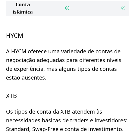
Conta
islâmica
HYCM
A HYCM oferece uma variedade de contas de
negociação adequadas para diferentes níveis
de experiência, mas alguns tipos de contas
estão ausentes.
XTB
Os tipos de conta da XTB atendem às
necessidades básicas de traders e investidores:
Standard, Swap-Free e conta de investimento.