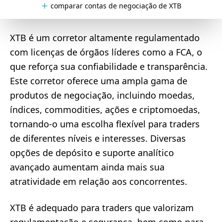
comparar contas de negociação de XTB
XTB é um corretor altamente regulamentado
com licenças de órgãos líderes como a FCA, o
que reforça sua confiabilidade e transparência.
Este corretor oferece uma ampla gama de
produtos de negociação, incluindo moedas,
índices, commodities, ações e criptomoedas,
tornando-o uma escolha flexível para traders
de diferentes níveis e interesses. Diversas
opções de depósito e suporte analítico
avançado aumentam ainda mais sua
atratividade em relação aos concorrentes.
XTB é adequado para traders que valorizam