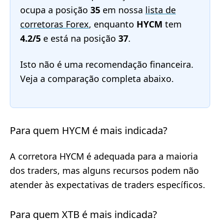
ocupa a posição
35
em nossa
lista de
corretoras Forex
, enquanto
HYCM
tem
4.2/5
e está na posição
37
.
Isto não é uma recomendação financeira.
Veja a comparação completa abaixo.
Para quem HYCM é mais indicada?
A corretora HYCM é adequada para a maioria
dos traders, mas alguns recursos podem não
atender às expectativas de traders específicos.
Para quem XTB é mais indicada?