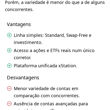
Porém, a variedade é menor do que a de alguns
concorrentes.
Vantagens
Linha simples: Standard, Swap-Free e
investimento.
Acesso a ações e ETFs reais num único
corretor.
Plataforma unificada xStation.
Desvantagens
Menor variedade de contas em
comparação com concorrentes.
Ausência de contas avançadas para