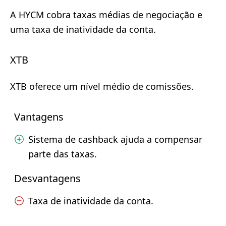
A HYCM cobra taxas médias de negociação e
uma taxa de inatividade da conta.
XTB
XTB oferece um nível médio de comissões.
Vantagens
Sistema de cashback ajuda a compensar
parte das taxas.
Desvantagens
Taxa de inatividade da conta.