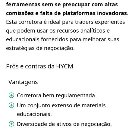
ferramentas sem se preocupar com altas
comissões e falta de plataformas inovadoras
.
Esta corretora é ideal para traders experientes
que podem usar os recursos analíticos e
educacionais fornecidos para melhorar suas
estratégias de negociação.
Prós e contras da HYCM
Vantagens
Corretora bem regulamentada.
Um conjunto extenso de materiais
educacionais.
Diversidade de ativos de negociação.