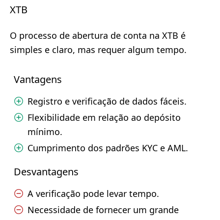
XTB
O processo de abertura de conta na XTB é
simples e claro, mas requer algum tempo.
Vantagens
Registro e verificação de dados fáceis.
Flexibilidade em relação ao depósito
mínimo.
Cumprimento dos padrões KYC e AML.
Desvantagens
A verificação pode levar tempo.
Necessidade de fornecer um grande