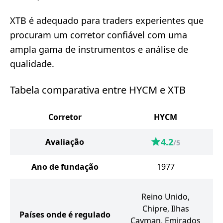
XTB é adequado para traders experientes que
procuram um corretor confiável com uma
ampla gama de instrumentos e análise de
qualidade.
Tabela comparativa entre HYCM e XTB
Corretor
HYCM
4.2
Avaliação
/5
Ano de fundação
1977
Reino Unido,
Chipre, Ilhas
Países onde é regulado
Cayman, Emirados