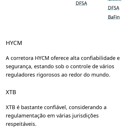
DFSA
DFSA
BaFin
HYCM
A corretora HYCM oferece alta confiabilidade e
segurança, estando sob o controle de vários
reguladores rigorosos ao redor do mundo.
XTB
XTB é bastante confiável, considerando a
regulamentação em várias jurisdições
respeitáveis.