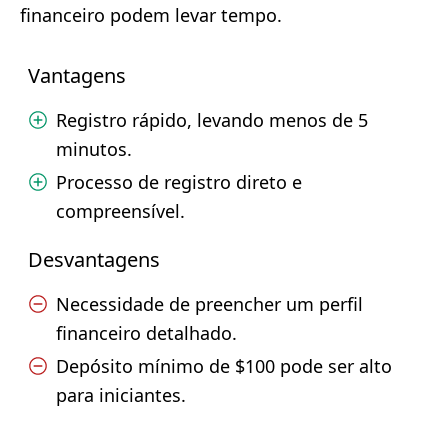
financeiro podem levar tempo.
Vantagens
Registro rápido, levando menos de 5
minutos.
Processo de registro direto e
compreensível.
Desvantagens
Necessidade de preencher um perfil
financeiro detalhado.
Depósito mínimo de $100 pode ser alto
para iniciantes.