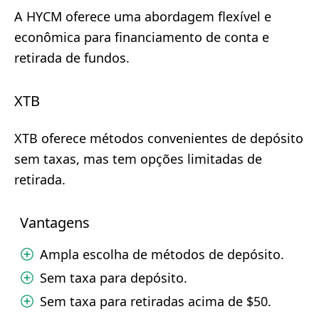
A HYCM oferece uma abordagem flexível e
econômica para financiamento de conta e
retirada de fundos.
XTB
XTB oferece métodos convenientes de depósito
sem taxas, mas tem opções limitadas de
retirada.
Vantagens
Ampla escolha de métodos de depósito.
Sem taxa para depósito.
Sem taxa para retiradas acima de $50.