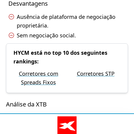
Desvantagens
Ausência de plataforma de negociação
proprietária.
Sem negociação social.
HYCM está no top 10 dos seguintes
rankings:
Corretores com
Corretores STP
Spreads Fixos
Análise da XTB