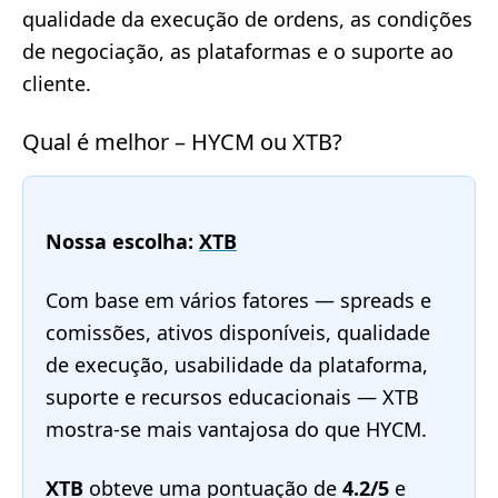
qualidade da execução de ordens, as condições
de negociação, as plataformas e o suporte ao
cliente.
Qual é melhor – HYCM ou XTB?
Nossa escolha:
XTB
Com base em vários fatores — spreads e
comissões, ativos disponíveis, qualidade
de execução, usabilidade da plataforma,
suporte e recursos educacionais — XTB
mostra-se mais vantajosa do que HYCM.
XTB
obteve uma pontuação de
4.2/5
e